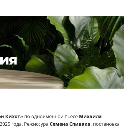
н Кихот»
по одноименной пьесе
Михаила
2025 года. Режиссура
Семена Спивака,
постановка