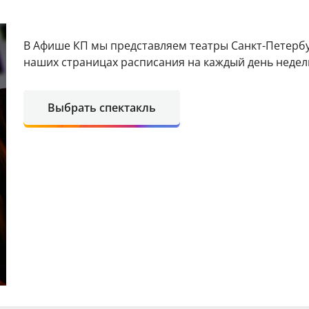
В Афише КП мы представляем театры Санкт-Петербу
наших страницах расписания на каждый день недели
Выбрать спектакль