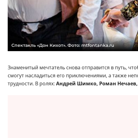
Спектакль «Дон Кихот». Фото: mtfontanka.ru
Знаменитый мечтатель снова отправится в путь, чт
смогут насладиться его приключениями, а также не
трудности. В ролях:
Андрей Шимко, Роман Нечаев,