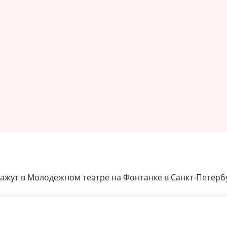
жут в Молодежном театре на Фонтанке в Санкт-Петербурге