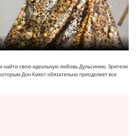
 и найти свою идеальную любовь Дульсинею. Зрители
которым Дон Кихот обязательно преодолеет все