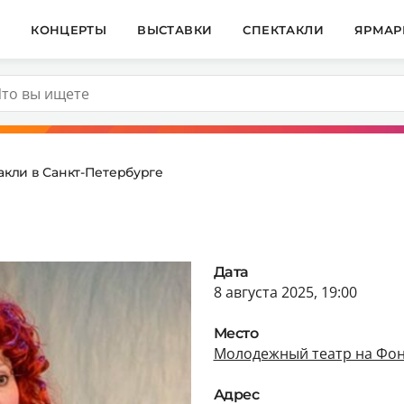
И
КОНЦЕРТЫ
ВЫСТАВКИ
СПЕКТАКЛИ
ЯРМАР
акли в Санкт-Петербурге
Дата
8 августа 2025, 19:00
Место
Молодежный театр на Фон
Адрес