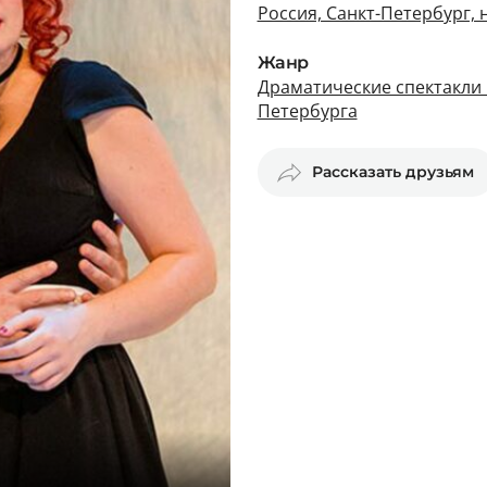
Россия, Санкт-Петербург,
Жанр
Драматические спектакли 
Петербурга
Рассказать друзьям