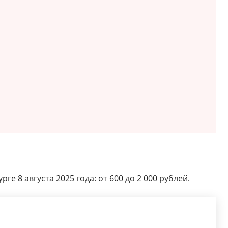
 8 августа 2025 года: от 600 до 2 000 рублей.