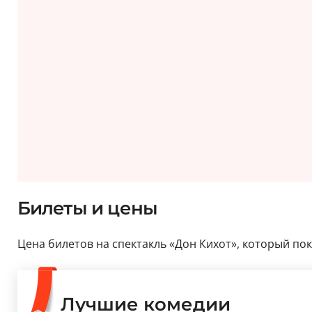
Билеты и цены
Цена билетов на спектакль «Дон Кихот», который пока
Лучшие комедии