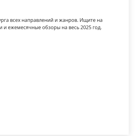
рга всех направлений и жанров. Ищите на
 и ежемесячные обзоры на весь 2025 год.