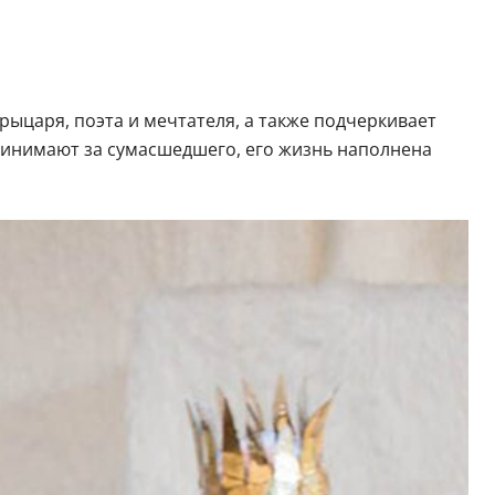
рыцаря, поэта и мечтателя, а также подчеркивает
ринимают за сумасшедшего, его жизнь наполнена