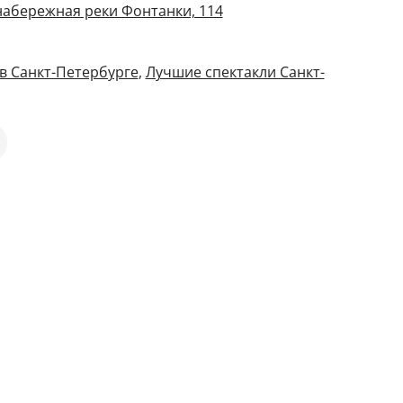
 набережная реки Фонтанки, 114
в Санкт-Петербурге
,
Лучшие спектакли Санкт-