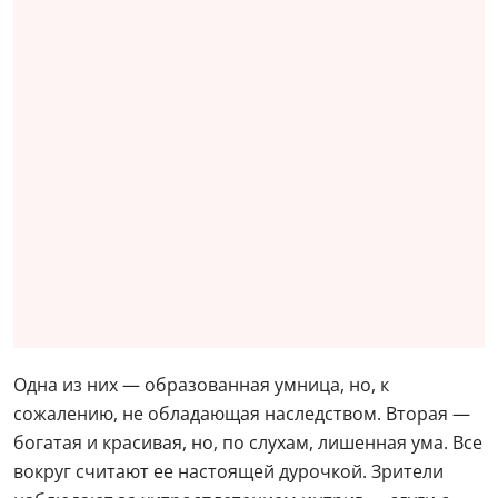
Одна из них — образованная умница, но, к
сожалению, не обладающая наследством. Вторая —
богатая и красивая, но, по слухам, лишенная ума. Все
вокруг считают ее настоящей дурочкой. Зрители