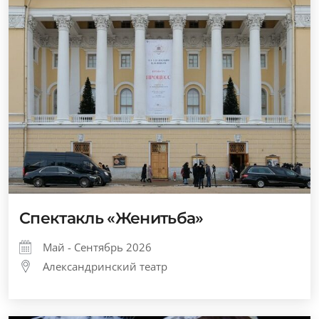
Спектакль «Женитьба»
Май - Сентябрь 2026
Александринский театр