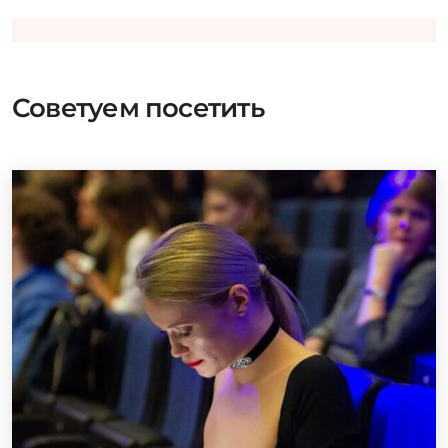
Советуем посетить