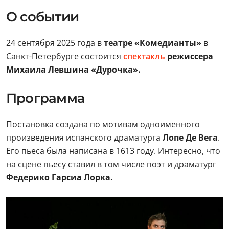
О событии
24 сентября 2025 года в
театре «Комедианты»
в
Санкт-Петербурге состоится
спектакль
режиссера
Михаила Левшина «Дурочка».
Программа
Постановка создана по мотивам одноименного
произведения испанского драматурга
Лопе Де Вега
.
Его пьеса была написана в 1613 году. Интересно, что
на сцене пьесу ставил в том числе поэт и драматург
Федерико Гарсиа Лорка.