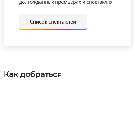
долгожданных премьерах и спектаклях.
Список спектаклей
Как добраться