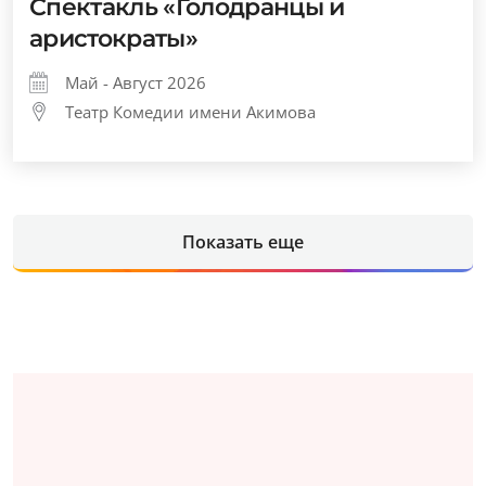
Спектакль «Голодранцы и
аристократы»
Май - Август 2026
Театр Комедии имени Акимова
Показать еще