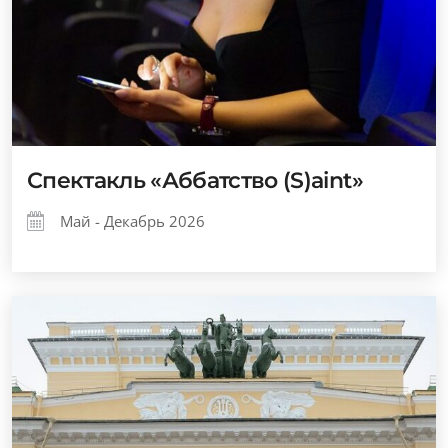
Спектакль «Аббатство (S)aint»
Май - Декабрь 2026