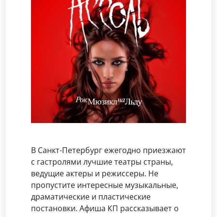
В Санкт-Петербург ежегодно приезжают
с гастролями лучшие театры страны,
ведущие актеры и режиссеры. Не
пропустите интересные музыкальные,
драматические и пластические
постановки. Афиша КП рассказывает о