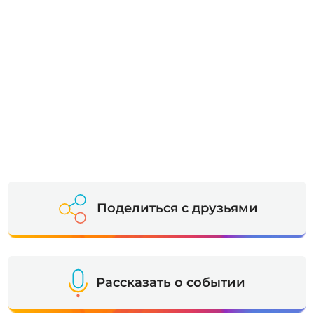
Поделиться с друзьями
Рассказать о событии