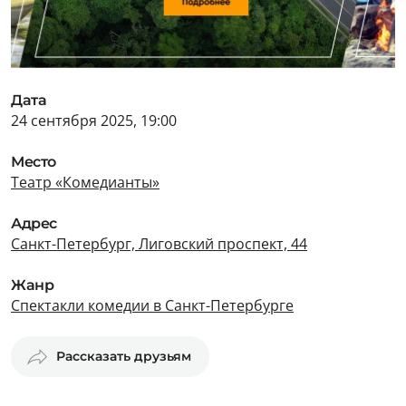
Дата
24 сентября 2025, 19:00
Место
Театр «Комедианты»
Адрес
Санкт-Петербург, Лиговский проспект, 44
Жанр
Спектакли комедии в Санкт-Петербурге
Рассказать друзьям