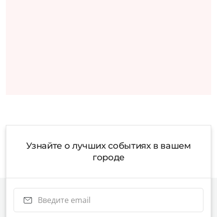
Узнайте о лучших событиях в вашем
городе