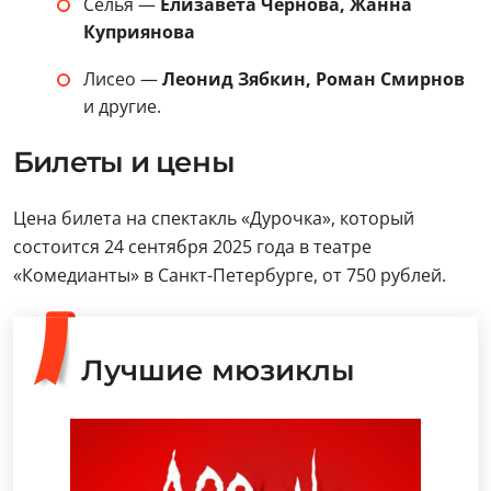
Селья —
Елизавета Чернова, Жанна
Куприянова
Лисео —
Леонид Зябкин, Роман Смирнов
и другие.
Билеты и цены
Цена билета на спектакль «Дурочка», который
состоится 24 сентября 2025 года в театре
«Комедианты» в Санкт-Петербурге, от 750 рублей.
Лучшие мюзиклы