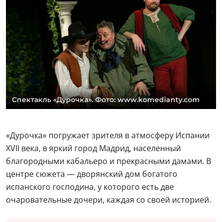
Спектакль «Дурочка». Фото: www.komedianty.com
«Дурочка» погружает зрителя в атмосферу Испании
XVII века, в яркий город Мадрид, населенный
благородными кабальеро и прекрасными дамами. В
центре сюжета — дворянский дом богатого
испанского господина, у которого есть две
очаровательные дочери, каждая со своей историей.