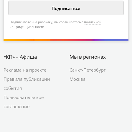
Подписываясь на рассылку, вы соглашаетесь с
политикой
конфиденциальности
«КП» – Афиша
Мы в регионах
Реклама на проекте
Санкт-Петербург
Правила публикации
Москва
события
Пользовательское
соглашение