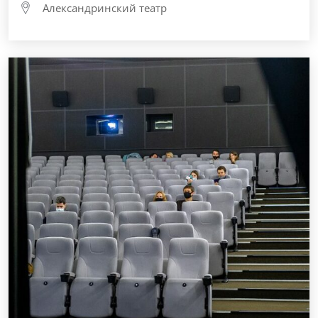
Александринский театр