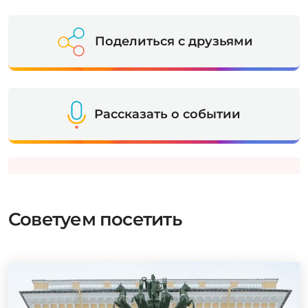
Поделиться с друзьями
Рассказать о событии
Советуем посетить