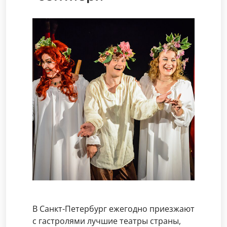
В Санкт-Петербург ежегодно приезжают
с гастролями лучшие театры страны,