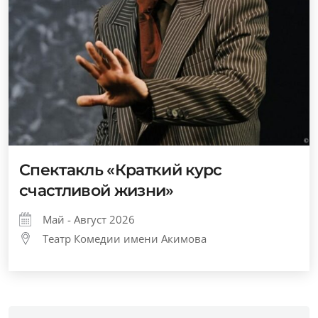
Спектакль «Краткий курс
счастливой жизни»
Май - Август 2026
Театр Комедии имени Акимова