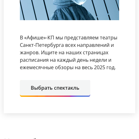
В «Афише»-КП мы представляем театры
Санкт-Петербурга всех направлений и
жанров. Ищите на наших страницах
расписания на каждый день недели и
ежемесячные обзоры на весь 2025 год.
Выбрать спектакль