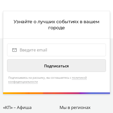
Узнайте о лучших событиях в вашем
городе
Подписываясь на рассылку, вы соглашаетесь с
политикой
конфиденциальности
«КП» – Афиша
Мы в регионах