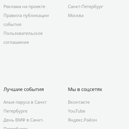
Реклама на проекте
Санкт-Петербург
Правила публикации
Москва
события
Пользовательское
соглашение
Лучшие события
Мы в соцсетях
Алые паруса в Санкт
Вконтакте
Петербурге
YouTube
День ВМФ в Санкт-
Яндекс.Район
Петербурге