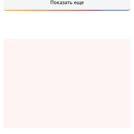
Показать еще