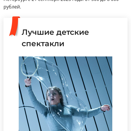
рублей.
Лучшие детские
спектакли