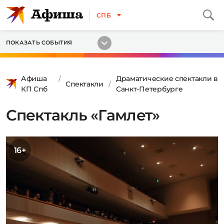
СПБ
ПОКАЗАТЬ СОБЫТИЯ
Афиша
Драматические спектакли в
Спектакли
КП Спб
Санкт-Петербурге
Спектакль «Гамлет»
16+