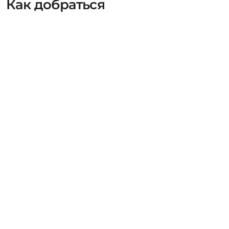
Как добраться