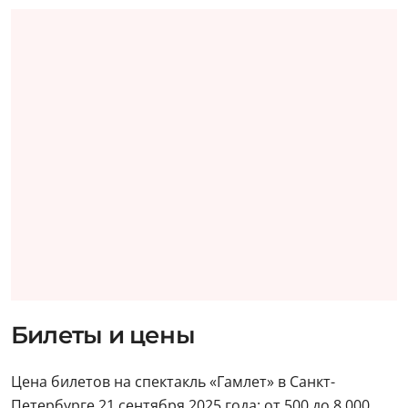
Билеты и цены
Цена билетов на спектакль «Гамлет» в Санкт-
Петербурге 21 сентября 2025 года: от 500 до 8 000