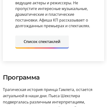
ведущие актеры и режиссеры. Не
пропустите интересные музыкальные,
драматические и пластические
постановки. Афиша КП рассказывает о
долгожданных премьерах и спектаклях.
Список спектаклей
Программа
Трагическая история принца Гамлета, остается
актуальной в наши дни. Пьеса Шекспира
подвергалась различным интерпретациям,