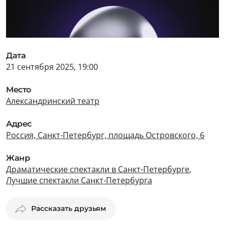
Дата
21 сентября 2025, 19:00
Место
Александринский театр
Адрес
Россия, Санкт-Петербург, площадь Островского, 6
Жанр
Драматические спектакли в Санкт-Петербурге
,
Лучшие спектакли Санкт-Петербурга
Рассказать друзьям