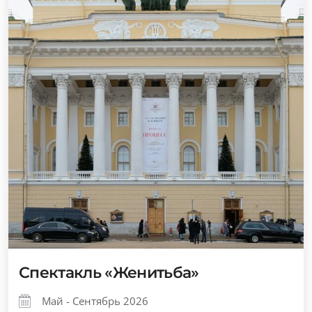
Спектакль «Женитьба»
Май - Сентябрь 2026