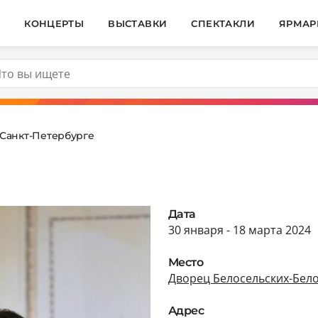
И
КОНЦЕРТЫ
ВЫСТАВКИ
СПЕКТАКЛИ
ЯРМАР
 Санкт-Петербурге
Дата
30 января - 18 марта 2024
Место
Дворец Белосельских-Бел
Адрес