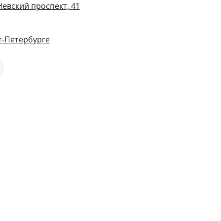
Невский проспект, 41
т-Петербурге