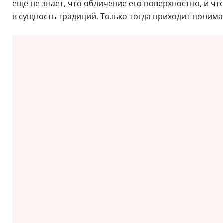
еще не знает, что обличение его поверхностно, и чт
в сущность традиций. Только тогда приходит пониман