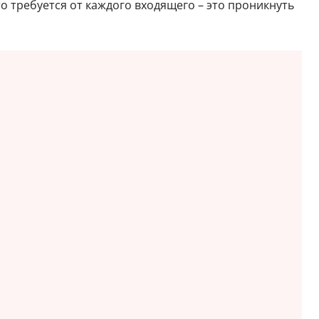
то требуется от каждого входящего – это проникнуть