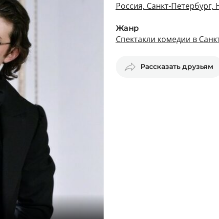
Россия, Санкт-Петербург, 
Жанр
Спектакли комедии в Санк
Рассказать друзьям