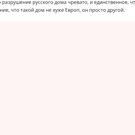
о разрушение русского дома чревато, и единственное, ч
ие, что такой дом не хуже Европ, он просто другой.