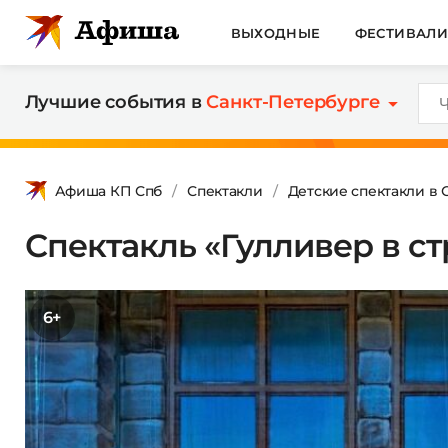
ВЫХОДНЫЕ
ФЕСТИВАЛ
Лучшие события в
Санкт-Петербурге
Афиша КП Спб
Спектакли
Детские спектакли в 
Спектакль «Гулливер в с
6+