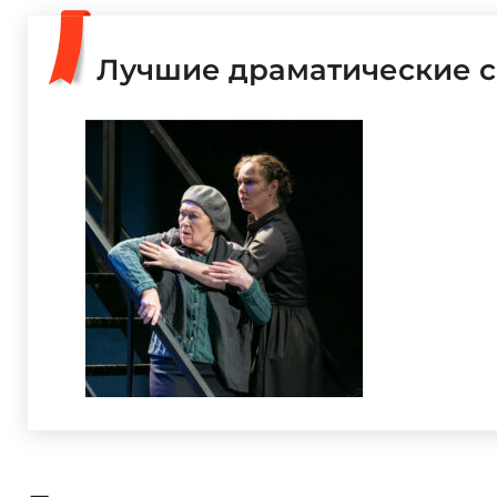
Лучшие драматические с