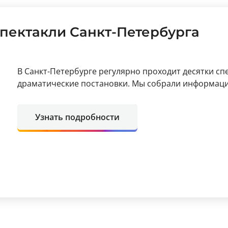
пектакли Санкт-Петербурга
В Санкт-Петербурге регулярно проходит десятки сп
драматические постановки. Мы собрали информацию
Узнать подробности