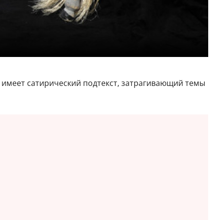
 имеет сатирический подтекст, затрагивающий темы