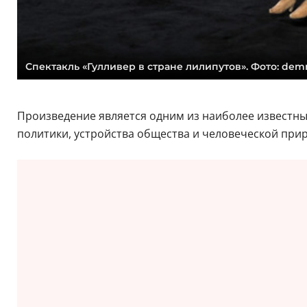
Спектакль «Гулливер в стране лилипутов». Фото: dem
Произведение является одним из наиболее известны
политики, устройства общества и человеческой при