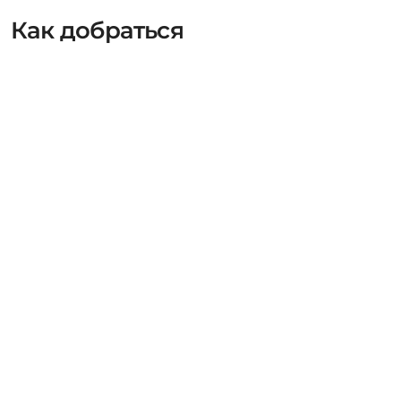
Как добраться