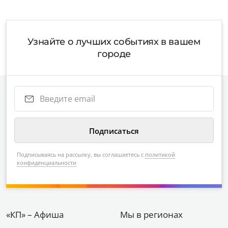
Узнайте о лучших событиях в вашем
городе
Подписываясь на рассылку, вы соглашаетесь с
политикой
конфиденциальности
«КП» – Афиша
Мы в регионах