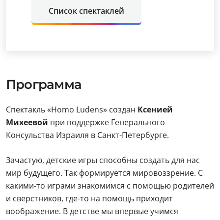
Список спектаклей
Программа
Спектакль «Homo Ludens» создан
Ксенией
Михеевой
при поддержке Генерального
Консульства Израиля в Санкт-Петербурге.
Зачастую, детские игры способны создать для нас
мир будущего. Так формируется мировоззрение. С
какими-то играми знакомимся с помощью родителей
и сверстников, где-то на помощь приходит
воображение. В детстве мы впервые учимся