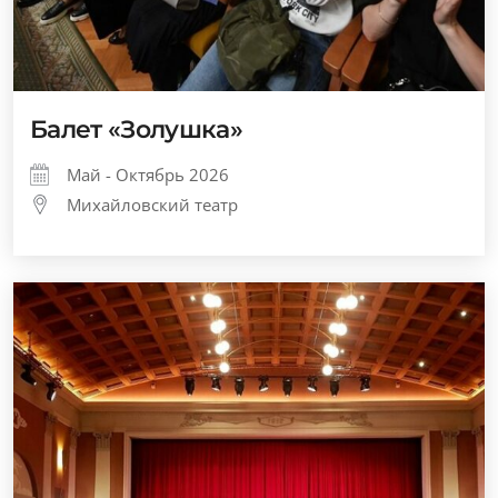
Балет «Золушка»
Май - Октябрь 2026
Михайловский театр