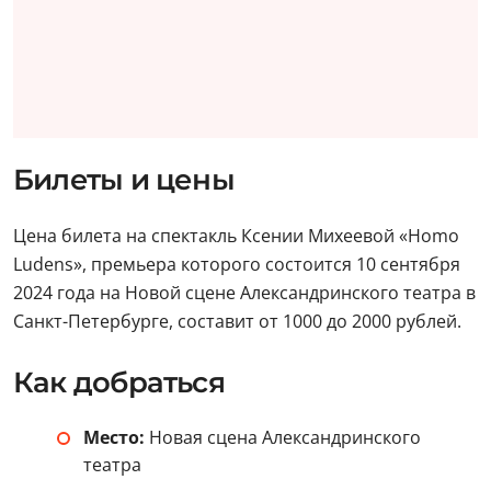
Билеты и цены
Цена билета на спектакль Ксении Михеевой «Homo
Ludens», премьера которого состоится 10 сентября
2024 года на Новой сцене Александринского театра в
Санкт-Петербурге, составит от 1000 до 2000 рублей.
Как добраться
Место:
Новая сцена Александринского
театра