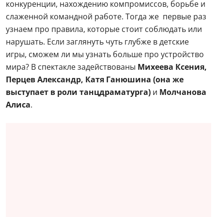
конкуренции, нахождению компромиссов, борьбе и
слаженной командной работе. Тогда же первые раз
узнаем про правила, которые стоит соблюдать или
нарушать. Если заглянуть чуть глубже в детские
игры, сможем ли мы узнать больше про устройство
мира? В спектакле задействованы
Михеева Ксения,
Перцев Александр, Катя Ганюшина (она же
выступает в роли танцдраматурга)
и
Молчанова
Алиса
.