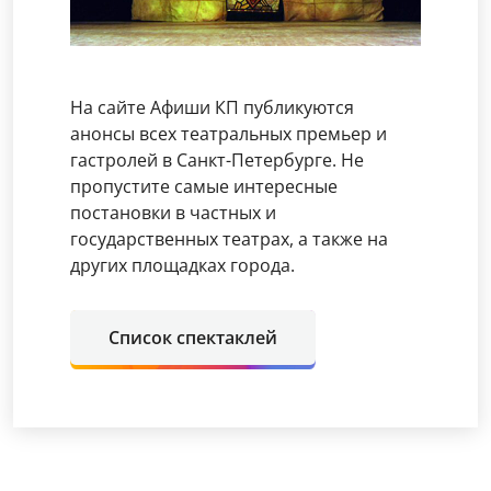
На сайте Афиши КП публикуются
анонсы всех театральных премьер и
гастролей в Санкт-Петербурге. Не
пропустите самые интересные
постановки в частных и
государственных театрах, а также на
других площадках города.
Список спектаклей