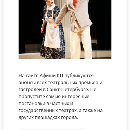
На сайте Афиши КП публикуются
анонсы всех театральных премьер и
гастролей в Санкт-Петербурге. Не
пропустите самые интересные
постановки в частных и
государственных театрах, а также на
других площадках города.