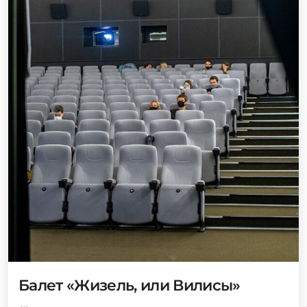
Балет «Жизель, или Вилисы»