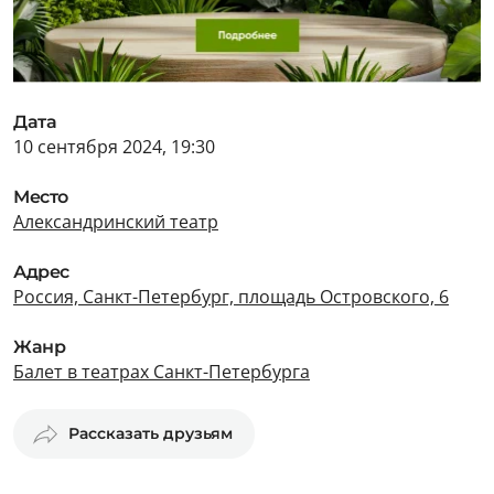
Дата
10 сентября 2024, 19:30
Место
Александринский театр
Адрес
Россия, Санкт-Петербург, площадь Островского, 6
Жанр
Балет в театрах Санкт-Петербурга
Рассказать друзьям