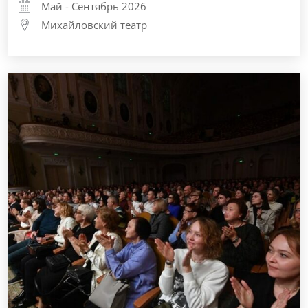
Май - Сентябрь 2026
Михайловский театр