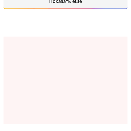
Показать еще