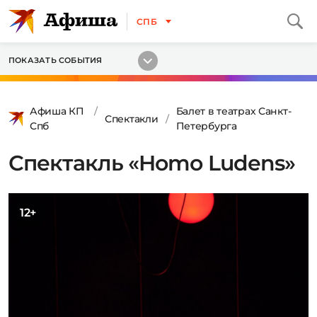
СПБ
ПОКАЗАТЬ СОБЫТИЯ
Афиша КП
Балет в театрах Санкт-
Спектакли
Спб
Петербурга
Спектакль «Homo Ludens»
12+