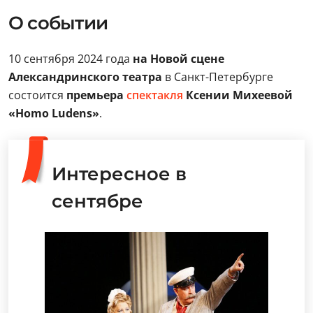
О событии
10 сентября 2024 года
на Новой сцене
Александринского театра
в Санкт-Петербурге
состоится
премьера
спектакля
Ксении Михеевой
«Homo Ludens»
.
Интересное в
сентябре