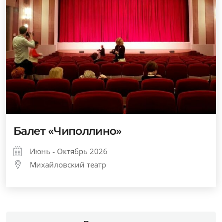
Балет «Чиполлино»
Июнь - Октябрь 2026
Михайловский театр