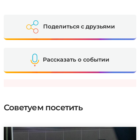
Поделиться с друзьями
Рассказать о событии
Советуем посетить