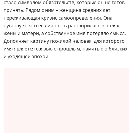
стало символом обязательств, которые он не готов
принять. Рядом с ним – женщина средних лет,
переживающая кризис самоопределения. Она
чувствует, что ее личность растворилась в ролях
жены и матери, а собственное имя потеряло смысл.
Дополняет картину пожилой человек, для которого
имя является связью с прошлым, памятью о близких
и уходящей эпохой.