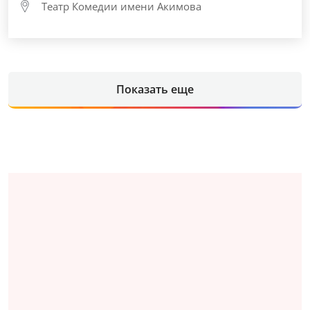
Театр Комедии имени Акимова
Показать еще