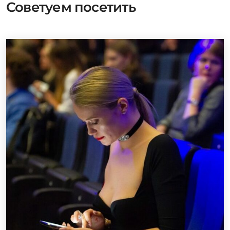
Советуем посетить