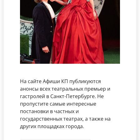
На сайте Афиши КП публикуются
анонсы всех театральных премьер и
гастролей в Санкт-Петербурге. Не
пропустите самые интересные
постановки в частных и
государственных театрах, а также на
других площадках города.