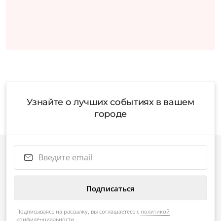
Узнайте о лучших событиях в вашем
городе
Подписываясь на рассылку, вы соглашаетесь с
политикой
конфиденциальности