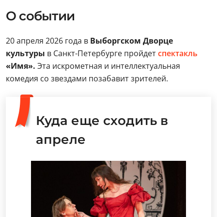
О событии
20 апреля 2026 года в
Выборгском Дворце
культуры
в Санкт-Петербурге пройдет
спектакль
«Имя».
Эта искрометная и интеллектуальная
комедия со звездами позабавит зрителей.
Куда еще сходить в
апреле