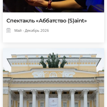
Спектакль «Аббатство (S)aint»
Май - Декабрь 2026