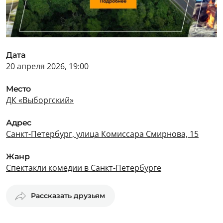
Дата
20 апреля 2026, 19:00
Место
ДК «Выборгский»
Адрес
Санкт-Петербург, улица Комиссара Смирнова, 15
Жанр
Спектакли комедии в Санкт-Петербурге
Рассказать друзьям