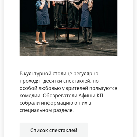
В культурной столице регулярно
проходят десятки спектаклей, но
особой любовью у зрителей пользуются
комедии. Обозреватели Афиши КП
собрали информацию о них в
специальном разделе.
Список спектаклей