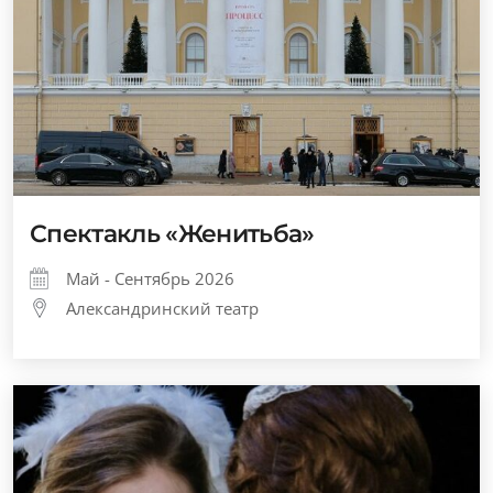
Спектакль «Женитьба»
Май - Сентябрь 2026
Александринский театр