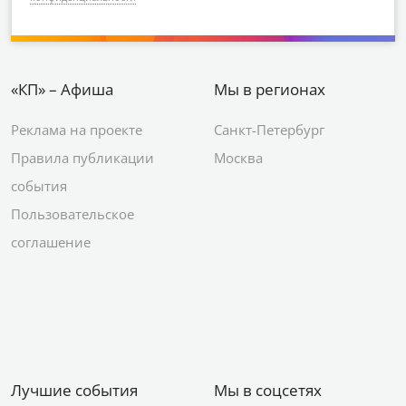
«КП» – Афиша
Мы в регионах
Реклама на проекте
Санкт-Петербург
Правила публикации
Москва
события
Пользовательское
соглашение
Лучшие события
Мы в соцсетях