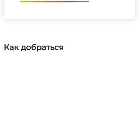
Как добраться