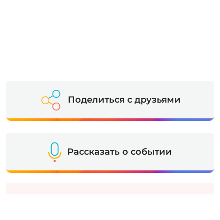
Поделиться с друзьями
Рассказать о событии