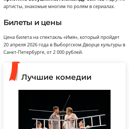
артисты, знакомые многим по ролям в сериалах.
Билеты и цены
Цена билета на спектакль «Имя», который пройдет
20 апреля 2026 года в Выборгском Дворце культуры в
Санкт-Петербурге, от 2 000 рублей.
Лучшие комедии