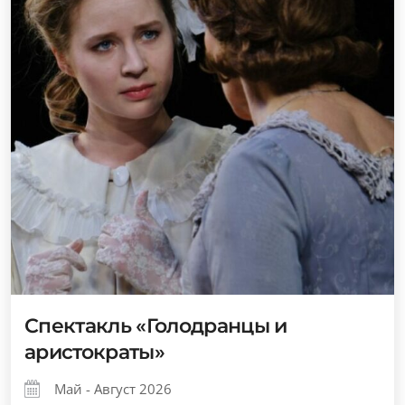
Спектакль «Голодранцы и
аристократы»
Май - Август 2026