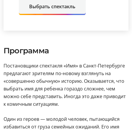
Выбрать спектакль
Программа
Постановщики спектакля «Имя» в Санкт-Петербурге
предлагают зрителям по-новому взглянуть на
«совершенно обычную» историю. Оказывается, что
выбрать имя для ребенка гораздо сложнее, чем
можно себе представить. Иногда это даже приводит
к комичным ситуациям.
Один из героев — молодой человек, пытающийся
избавиться от груза семейных ожиданий. Его имя