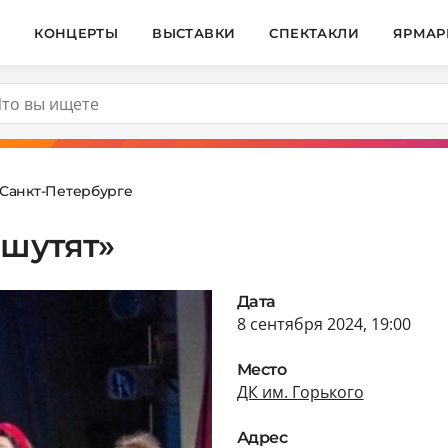
И
КОНЦЕРТЫ
ВЫСТАВКИ
СПЕКТАКЛИ
ЯРМАР
 Санкт-Петербурге
 шутят»
Дата
8 сентября 2024, 19:00
Место
ДК им. Горького
Адрес