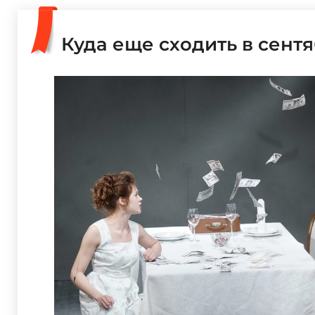
Куда еще сходить в сент