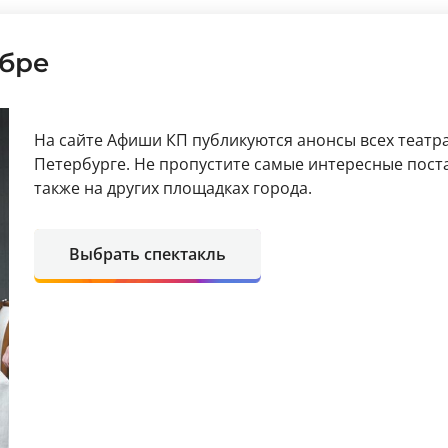
ябре
На сайте Афиши КП публикуются анонсы всех театра
Петербурге. Не пропустите самые интересные поста
также на других площадках города.
Выбрать спектакль