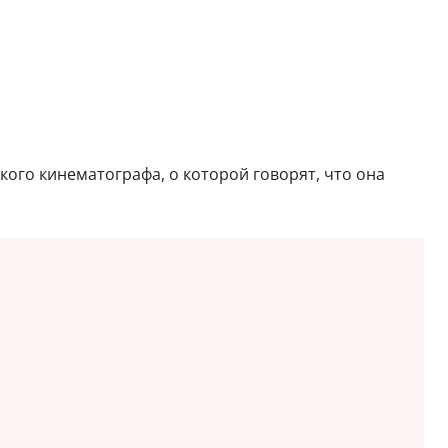
кого кинематографа, о которой говорят, что она