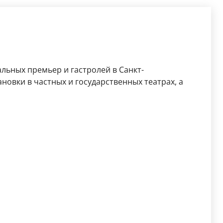
льных премьер и гастролей в Санкт-
новки в частных и государственных театрах, а