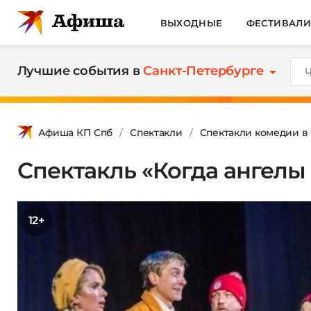
ВЫХОДНЫЕ
ФЕСТИВАЛ
Лучшие события в
Санкт-Петербурге
Афиша КП Спб
Спектакли
Спектакли комедии в
Спектакль «Когда ангелы
12+