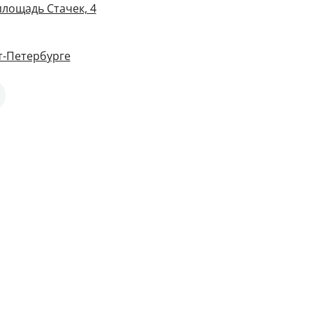
площадь Стачек, 4
т-Петербурге