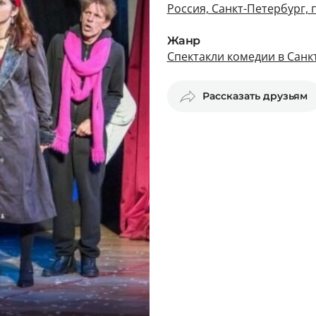
Россия, Санкт-Петербург, 
Жанр
Спектакли комедии в Санк
Рассказать друзьям