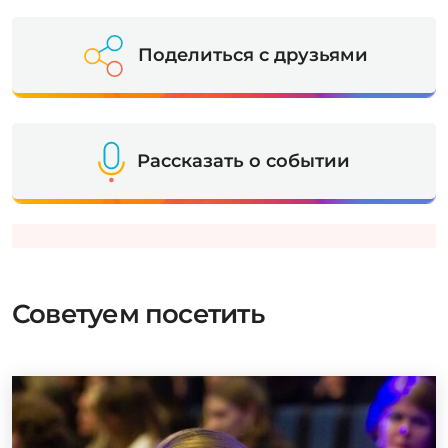
Поделиться с друзьями
Рассказать о событии
Советуем посетить