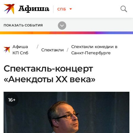
СПБ
ПОКАЗАТЬ СОБЫТИЯ
Афиша
Спектакли комедии в
Спектакли
КП Спб
Санкт-Петербурге
Спектакль-концерт
«Анекдоты XX века»
16+