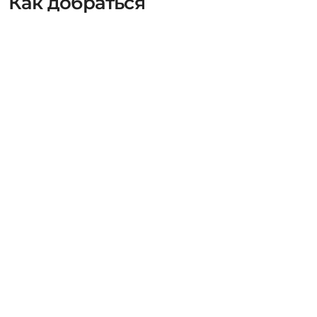
Как добраться