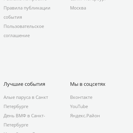
Правила публикации
Москва
события
Пользовательское
соглашение
Лучшие события
Мы в соцсетях
Алые паруса в Санкт
Вконтакте
Петербурге
YouTube
День ВМФ в Санкт-
Яндекс.Район
Петербурге