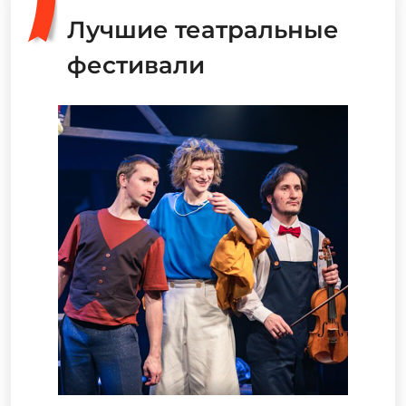
Лучшие театральные
фестивали