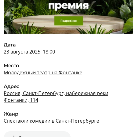
Дата
23 августа 2025, 18:00
Место
Молодежный театр на Фонтанке
Адрес
Россия, Санкт-Петербург, набережная реки
Фонтанки, 114
Жанр
Спектакли комедии в Санкт-Петербурге