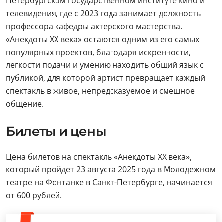
Петербургском государственном институте кино и
телевидения, где с 2023 года занимает должность
профессора кафедры актерского мастерства.
«Анекдоты XX века» остаются одним из его самых
популярных проектов, благодаря искренности,
легкости подачи и умению находить общий язык с
публикой, для которой артист превращает каждый
спектакль в живое, непредсказуемое и смешное
общение.
Билеты и цены
Цена билетов на спектакль «Анекдоты XX века»,
который пройдет 23 августа 2025 года в Молодежном
театре на Фонтанке в Санкт-Петербурге, начинается
от 600 рублей.