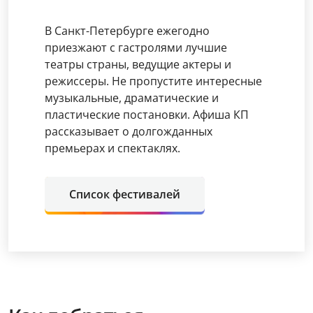
В Санкт-Петербурге ежегодно
приезжают с гастролями лучшие
театры страны, ведущие актеры и
режиссеры. Не пропустите интересные
музыкальные, драматические и
пластические постановки. Афиша КП
рассказывает о долгожданных
премьерах и спектаклях.
Список фестивалей