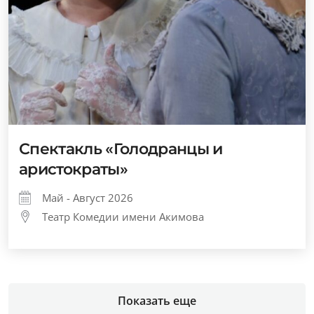
Спектакль «Голодранцы и
аристократы»
Май - Август 2026
Театр Комедии имени Акимова
Показать еще