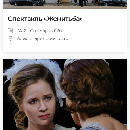
Спектакль «Женитьба»
Май - Сентябрь 2026
Александринский театр