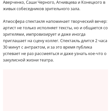
Аверченко, Саши Черного, Агнивцева и Конецкого в
живых собеседников зрительного зала.
Атмосфера спектакля напоминает творческий вечер:
артист не только исполняет тексты, но и общается со
зрителями, импровизирует и даже иногда
приглашает на сцену коллег. Спектакль длится 2 часа
30 минут с антрактом, и за это время публика
успевает не раз рассмеяться и даже узнать кое-что о
закулисной жизни театра.