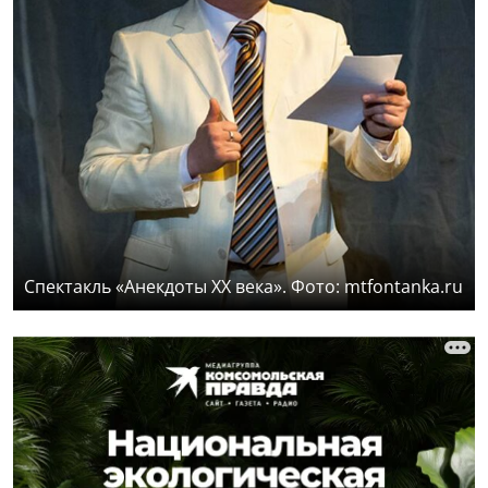
Спектакль «Анекдоты XX века». Фото: mtfontanka.ru