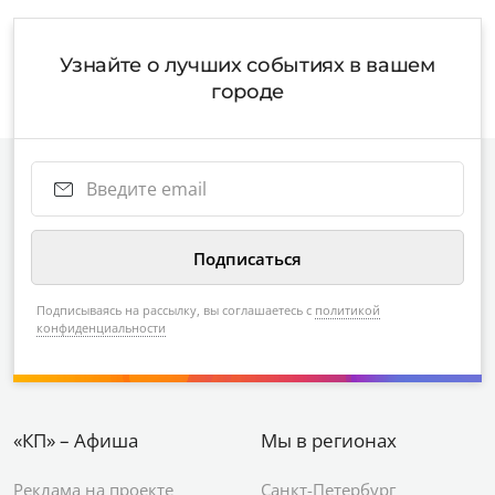
Узнайте о лучших событиях в вашем
городе
Подписываясь на рассылку, вы соглашаетесь с
политикой
конфиденциальности
«КП» – Афиша
Мы в регионах
Реклама на проекте
Санкт-Петербург