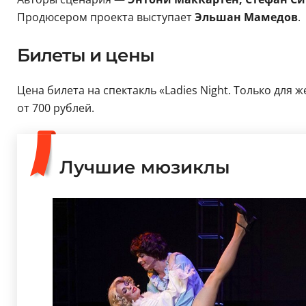
Продюсером проекта выступает
Эльшан Мамедов
.
Билеты и цены
Цена билета на спектакль «Ladies Night. Только для
от 700 рублей.
Лучшие мюзиклы