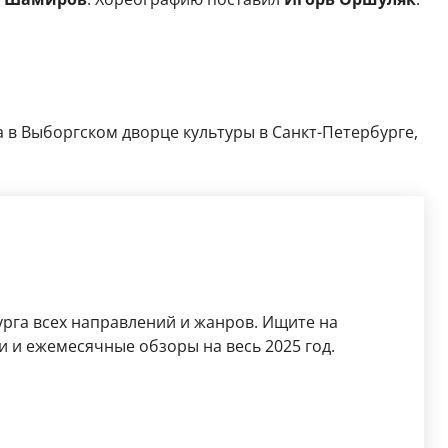
да в Выборгском дворце культуры в Санкт-Петербурге,
рга всех направлений и жанров. Ищите на
 и ежемесячные обзоры на весь 2025 год.