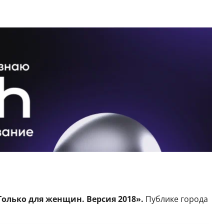
 Только для женщин. Версия 2018».
Публике города