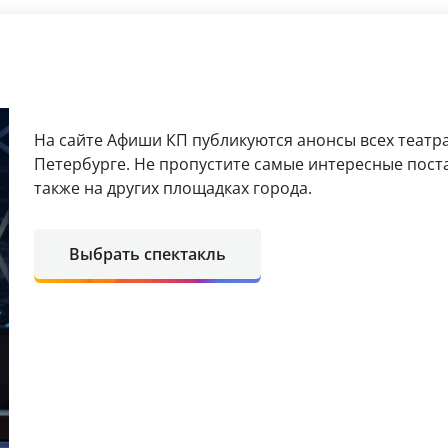
На сайте Афиши КП публикуются анонсы всех театра
Петербурге. Не пропустите самые интересные поста
также на других площадках города.
Выбрать спектакль