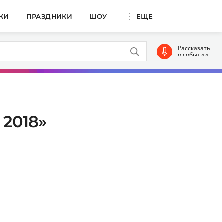
КИ
ПРАЗДНИКИ
ШОУ
ЕЩЕ
Рассказать
о событии
 2018»