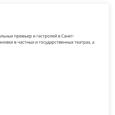
льных премьер и гастролей в Санкт-
новки в частных и государственных театрах, а