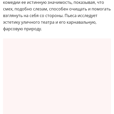
комедии ее истинную значимость, показывая, что
смех, подобно слезам, способен очищать и помогать
взглянуть на себя со стороны. Пьеса исследует
эстетику уличного театра и его карнавальную,
фарсовую природу.