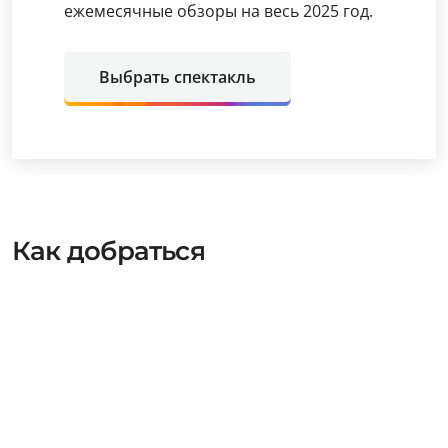
ежемесячные обзоры на весь 2025 год.
Выбрать спектакль
Как добраться