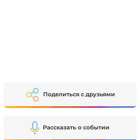
Поделиться с друзьями
Рассказать о событии