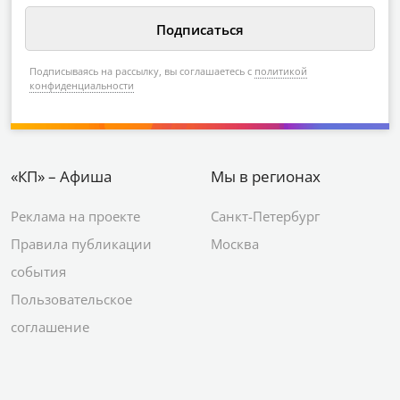
Подписываясь на рассылку, вы соглашаетесь с
политикой
конфиденциальности
«КП» – Афиша
Мы в регионах
Реклама на проекте
Санкт-Петербург
Правила публикации
Москва
события
Пользовательское
соглашение