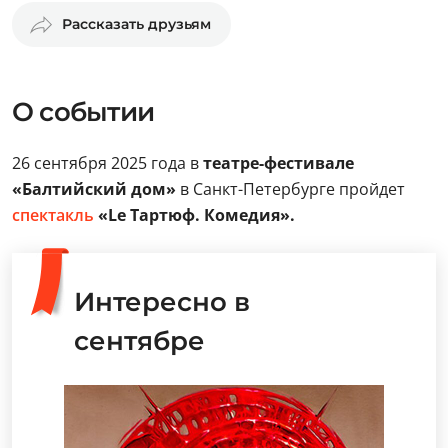
Рассказать друзьям
О событии
26 сентября 2025 года в
театре-фестивале
«Балтийский дом»
в Санкт-Петербурге пройдет
спектакль
«Lе Тартюф. Комедия».
Интересно в
сентябре