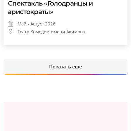
Спектакль «Голодранцы и
аристократы»
Май - Август 2026
Театр Комедии имени Акимова
Показать еще