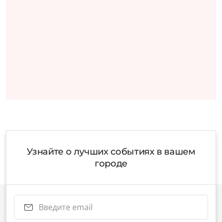
Узнайте о лучших событиях в вашем
городе