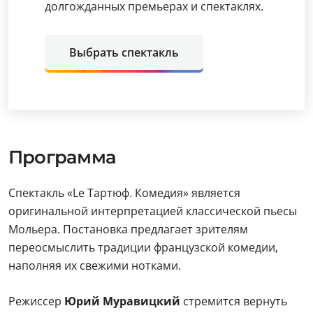
долгожданных премьерах и спектаклях.
Выбрать спектакль
Программа
Спектакль «Lе Тартюф. Комедия» является
оригинальной интерпретацией классической пьесы
Мольера. Постановка предлагает зрителям
переосмыслить традиции французской комедии,
наполняя их свежими нотками.
Режиссер
Юрий Муравицкий
стремится вернуть