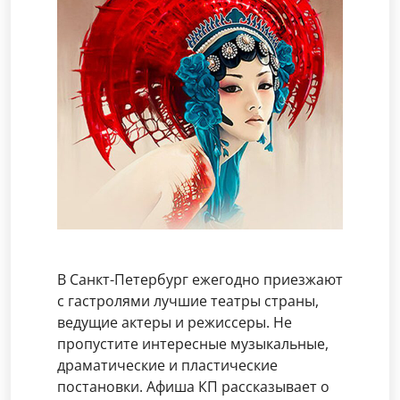
В Санкт-Петербург ежегодно приезжают
с гастролями лучшие театры страны,
ведущие актеры и режиссеры. Не
пропустите интересные музыкальные,
драматические и пластические
постановки. Афиша КП рассказывает о