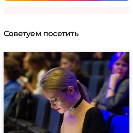
Советуем посетить