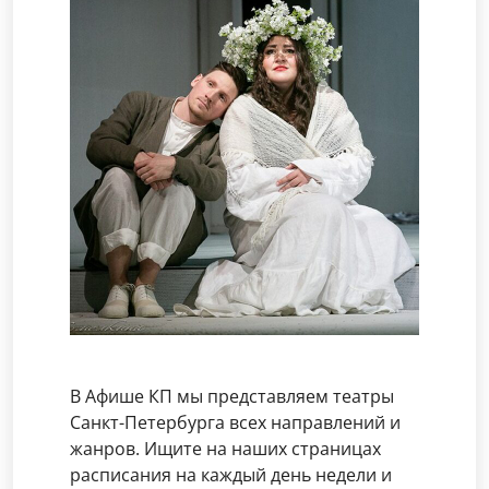
В Афише КП мы представляем театры
Санкт-Петербурга всех направлений и
жанров. Ищите на наших страницах
расписания на каждый день недели и