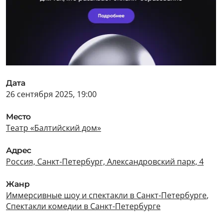
Дата
26 сентября 2025, 19:00
Место
Театр «Балтийский дом»
Адрес
Россия, Санкт-Петербург, Александровский парк, 4
Жанр
Иммерсивные шоу и спектакли в Санкт-Петербурге
,
Спектакли комедии в Санкт-Петербурге