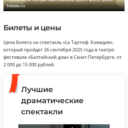
house.ru
Билеты и цены
Цена билета на спектакль «Lе Тартюф. Комедия»,
который пройдет 26 сентября 2025 года в театре-
фестивале «Балтийский дом» в Санкт-Петербурге, от
2 000 до 15 000 рублей.
Лучшие
драматические
спектакли