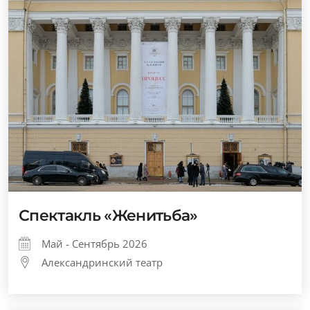
Спектакль «Женитьба»
Май - Сентябрь 2026
Александринский театр