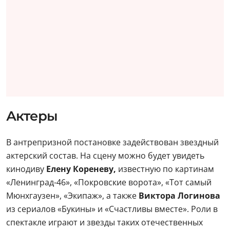
Актеры
В антрепризной постановке задействован звездный
актерский состав. На сцену можно будет увидеть
кинодиву
Елену Кореневу,
известную по картинам
«Ленинград-46», «Покровские ворота», «Тот самый
Мюнхгаузен», «Экипаж», а также
Виктора Логинова
из сериалов «Букины» и «Счастливы вместе». Роли в
спектакле играют и звезды таких отечественных