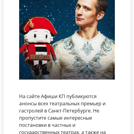
На сайте Афиши КП публикуются
анонсы всех театральных премьер и
гастролей в Санкт-Петербурге. Не
пропустите самые интересные
постановки в частных и
государственных театрах, а также на