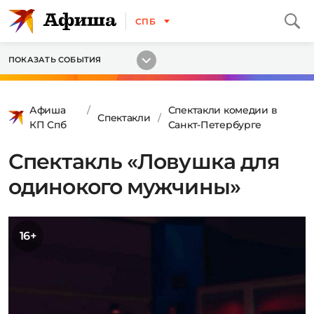
СПБ
ПОКАЗАТЬ СОБЫТИЯ
Афиша
Спектакли комедии в
Спектакли
КП Спб
Санкт-Петербурге
Спектакль «Ловушка для
одинокого мужчины»
16+