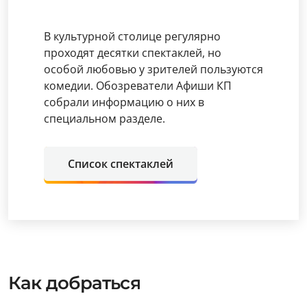
В культурной столице регулярно
проходят десятки спектаклей, но
особой любовью у зрителей пользуются
комедии. Обозреватели Афиши КП
собрали информацию о них в
специальном разделе.
Список спектаклей
Как добраться