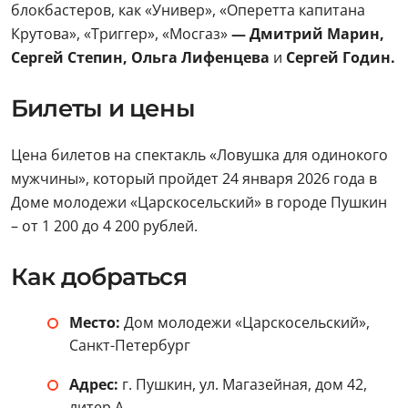
блокбастеров, как «Универ», «Оперетта капитана
Крутова», «Триггер», «Мосгаз»
— Дмитрий Марин,
Сергей Степин, Ольга Лифенцева
и
Сергей Годин.
Билеты и цены
Цена билетов на спектакль «Ловушка для одинокого
мужчины», который пройдет 24 января 2026 года в
Доме молодежи «Царскосельский» в городе Пушкин
– от 1 200 до 4 200 рублей.
Как добраться
Место:
Дом молодежи «Царскосельский»,
Санкт-Петербург
Адрес:
г. Пушкин, ул. Магазейная, дом 42,
литер А