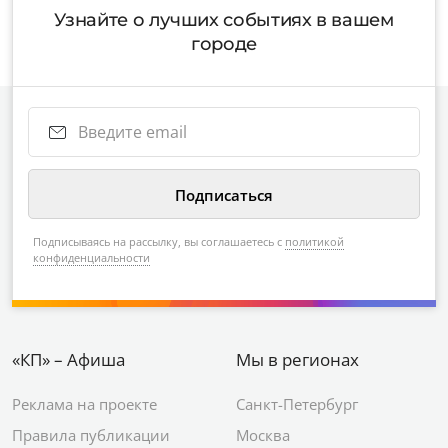
Узнайте о лучших событиях в вашем
городе
Подписываясь на рассылку, вы соглашаетесь с
политикой
конфиденциальности
«КП» – Афиша
Мы в регионах
Реклама на проекте
Санкт-Петербург
Правила публикации
Москва