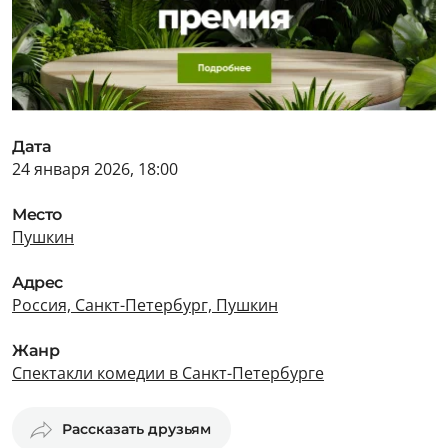
Дата
24 января 2026, 18:00
Место
Пушкин
Адрес
Россия, Санкт-Петербург, Пушкин
Жанр
Спектакли комедии в Санкт-Петербурге
Рассказать друзьям