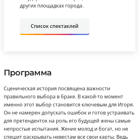
других площадках города.
Список спектаклей
Программа
Сценическая история посвящена важности
правильного выбора в браке. В какой-то момент
именно этот выбор становится ключевым для Игоря.
Он не намерен допускать ошибок и готов устраивать
для претенденток на роль его будущей жены самые
непростые испытания. Жених молод и богат, но не
спешит раскрывать невестам все свои карты. Ведь