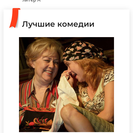
Лучшие комедии