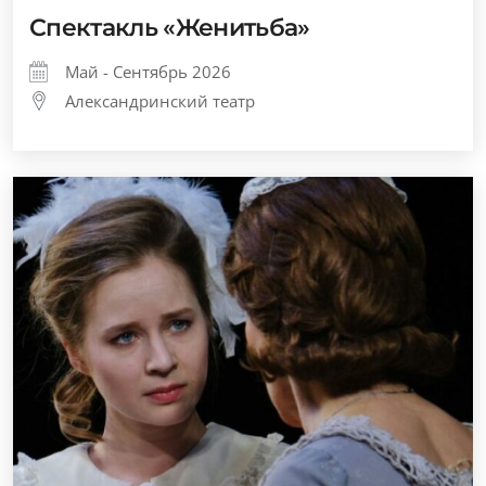
Спектакль «Женитьба»
Май - Сентябрь 2026
Александринский театр