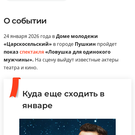
О событии
24 января 2026 года в
Доме молодежи
«Царскосельский»
в городе
Пушкин
пройдет
показ
спектакля
«Ловушка для одинокого
мужчины».
На сцену выйдут известные актеры
театра и кино.
Куда еще сходить в
январе