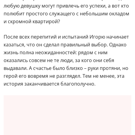
любую девушку могут привлечь его успехи, а вот кто
полюбит простого служащего с небольшим окладом
и скромной квартирой?
После всех перепитий и испытаний Игорю начинает
казаться, что он сделал правильный выбор. Однако
жизнь полна неожиданностей: рядом с ним
оказались совсем не те люди, за кого они себя
выдавали. А счастье было близко – руки протяни, но
герой его вовремя не разглядел. Тем не менее, эта
история заканчивается благополучно.