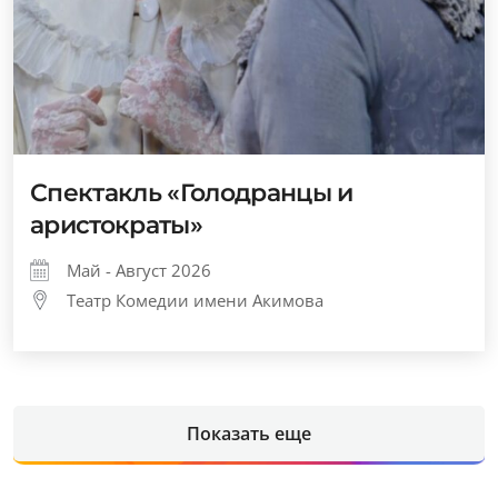
Спектакль «Голодранцы и
аристократы»
Май - Август 2026
Театр Комедии имени Акимова
Показать еще