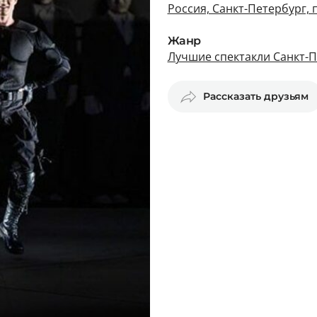
Россия, Санкт-Петербург, 
Жанр
Лучшие спектакли Санкт-
Рассказать друзьям