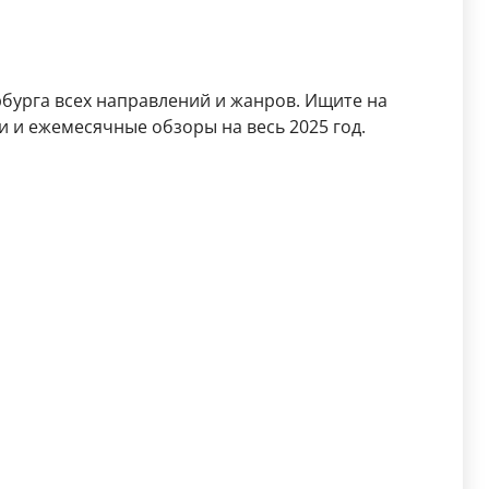
бурга всех направлений и жанров. Ищите на
 и ежемесячные обзоры на весь 2025 год.