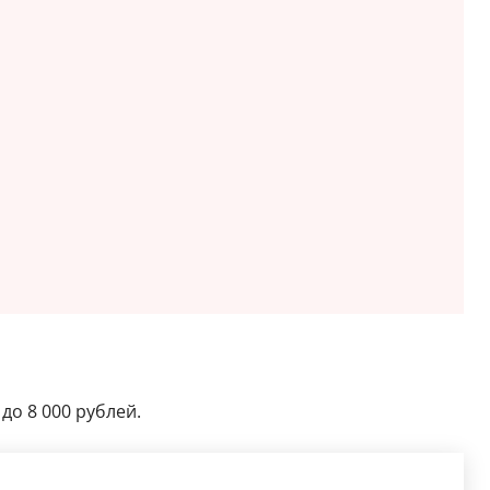
до 8 000 рублей.