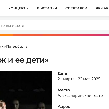
И
КОНЦЕРТЫ
ВЫСТАВКИ
СПЕКТАКЛИ
ЯРМАР
нкт-Петербурга
 и ее дети»
Дата
21 марта - 22 мая 2025
Место
Александринский театр
Адрес