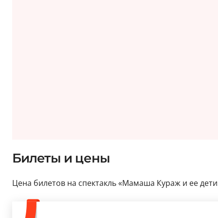
Билеты и цены
Цена билетов на спектакль «Мамаша Кураж и ее дети» 