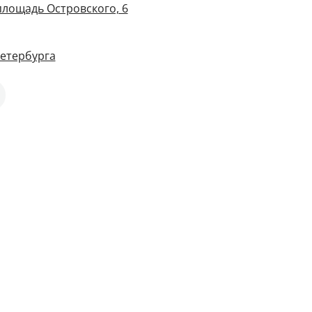
площадь Островского, 6
Петербурга