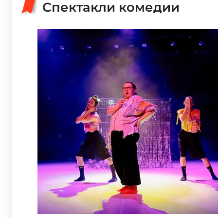
Спектакли комедии