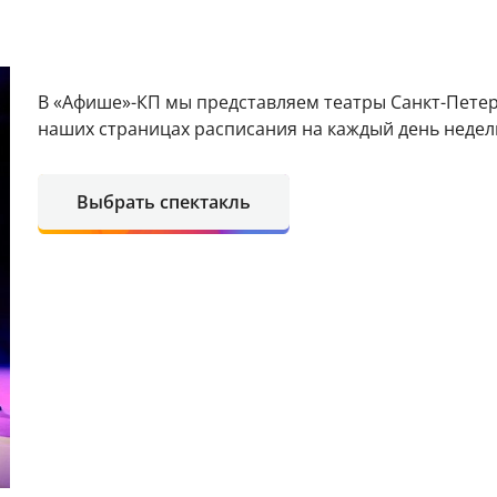
В «Афише»-КП мы представляем театры Санкт-Петер
наших страницах расписания на каждый день недели
Выбрать спектакль