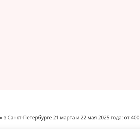
в Санкт-Петербурге 21 марта и 22 мая 2025 года: от 400 