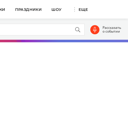
КИ
ПРАЗДНИКИ
ШОУ
ЕЩЕ
Рассказать
о событии