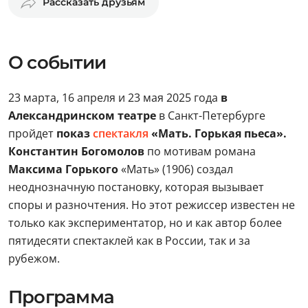
Рассказать друзьям
О событии
23 марта, 16 апреля и 23 мая 2025 года
в
Александринском театре
в Санкт-Петербурге
пройдет
показ
спектакля
«Мать. Горькая пьеса».
Константин Богомолов
по мотивам романа
Максима Горького
«Мать» (1906) создал
неоднозначную постановку, которая вызывает
споры и разночтения. Но этот режиссер известен не
только как экспериментатор, но и как автор более
пятидесяти спектаклей как в России, так и за
рубежом.
Программа