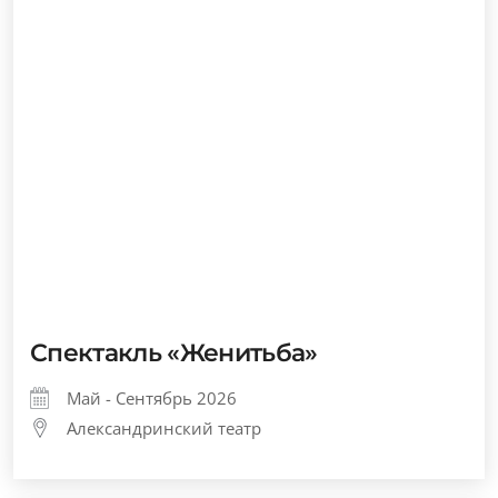
Спектакль «Женитьба»
Май - Сентябрь 2026
Александринский театр