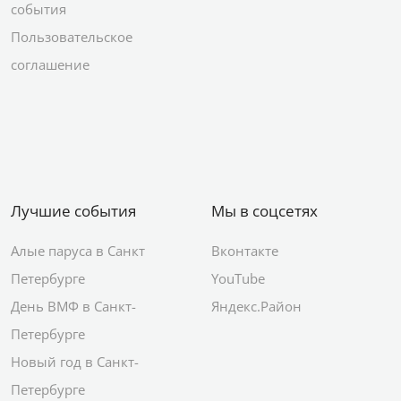
события
Пользовательское
соглашение
Лучшие события
Мы в соцсетях
Алые паруса в Санкт
Вконтакте
Петербурге
YouTube
День ВМФ в Санкт-
Яндекс.Район
Петербурге
Новый год в Санкт-
Петербурге