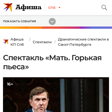
СПБ
ПОКАЗАТЬ СОБЫТИЯ
Афиша
Драматические спектакли в
Спектакли
КП Спб
Санкт-Петербурге
Спектакль «Мать. Горькая
пьеса»
16+