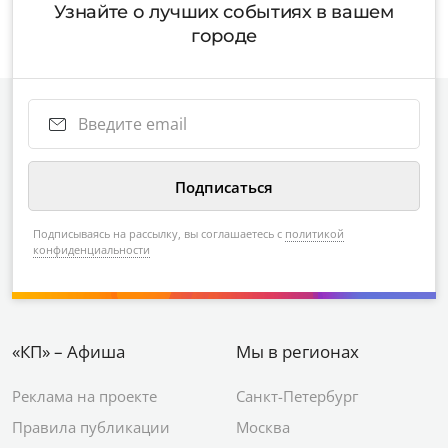
Узнайте о лучших событиях в вашем
городе
Подписываясь на рассылку, вы соглашаетесь с
политикой
конфиденциальности
«КП» – Афиша
Мы в регионах
Реклама на проекте
Санкт-Петербург
Правила публикации
Москва