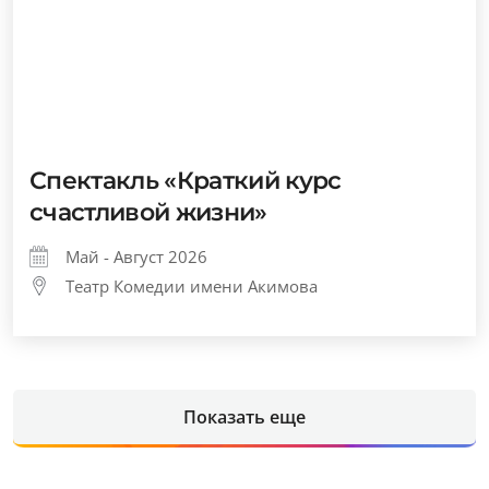
Спектакль «Краткий курс
счастливой жизни»
Май - Август 2026
Театр Комедии имени Акимова
Показать еще