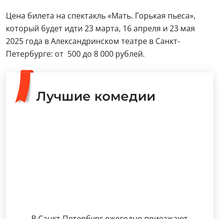
Цена билета на спектакль «Мать. Горькая пьеса»,
который будет идти 23 марта, 16 апреля и 23 мая
2025 года в Александринском театре в Санкт-
Петербурге: от 500 до 8 000 рублей.
Лучшие комедии
В Санкт-Петербург ежегодно приезжают