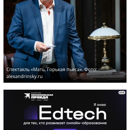
Спектакль «Мать. Горькая пьеса». Фото:
alexandrinsky.ru