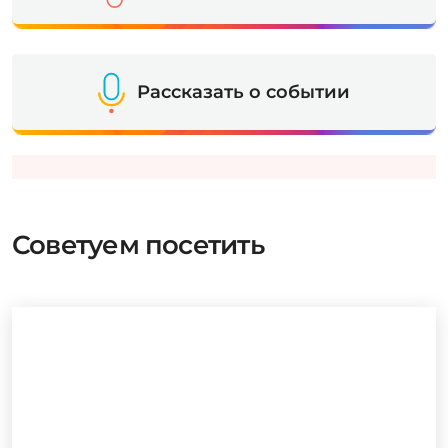
Рассказать о событии
Советуем посетить