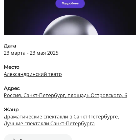
Дата
23 марта - 23 мая 2025
Место
Александринский театр
Адрес
Россия, Санкт-Петербург, площадь Островского, 6
Жанр
Драматические спектакли в Санкт-Петербурге
,
Лучшие спектакли Санкт-Петербурга