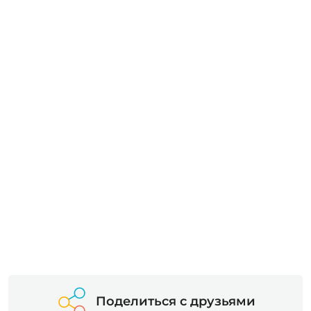
Поделиться с друзьями