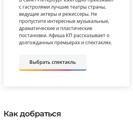
с гастролями лучшие театры страны,
ведущие актеры и режиссеры. Не
пропустите интересные музыкальные,
драматические и пластические
постановки. Афиша КП рассказывает о
долгожданных премьерах и спектаклях.
Выбрать спектакль
Как добраться