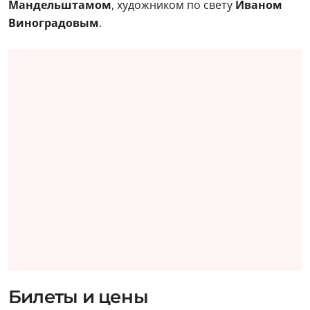
Мандельштамом
, художником по свету
Иваном
Виноградовым
.
Билеты и цены