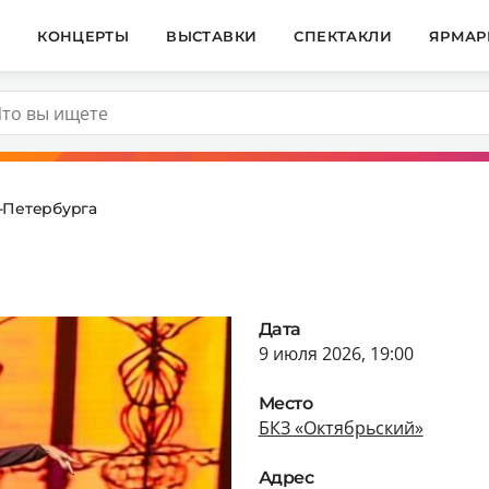
И
КОНЦЕРТЫ
ВЫСТАВКИ
СПЕКТАКЛИ
ЯРМАР
т-Петербурга
Дата
9 июля 2026, 19:00
Место
БКЗ «Октябрьский»
Адрес