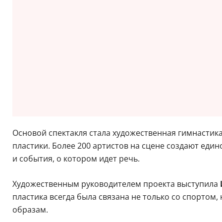
Основой спектакля стала художественная гимнастика
пластики. Более 200 артистов на сцене создают еди
и события, о котором идет речь.
Художественным руководителем проекта выступила
пластика всегда была связана не только со спортом,
образам.