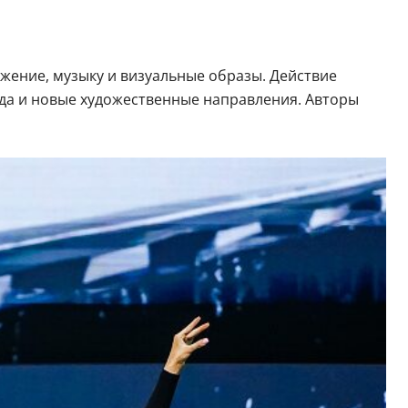
ижение, музыку и визуальные образы. Действие
мода и новые художественные направления. Авторы