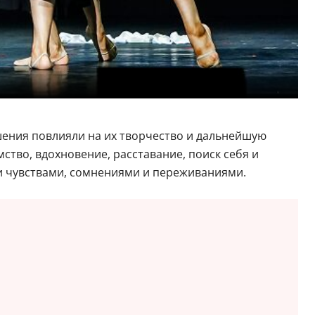
шения повлияли на их творчество и дальнейшую
ство, вдохновение, расставание, поиск себя и
и чувствами, сомнениями и переживаниями.