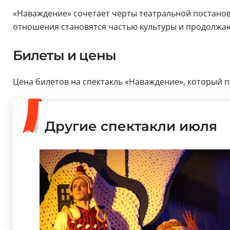
«Наваждение» сочетает черты театральной постано
отношения становятся частью культуры и продолжают
Билеты и цены
Цена билетов на спектакль «Наваждение», который пр
Другие спектакли июля