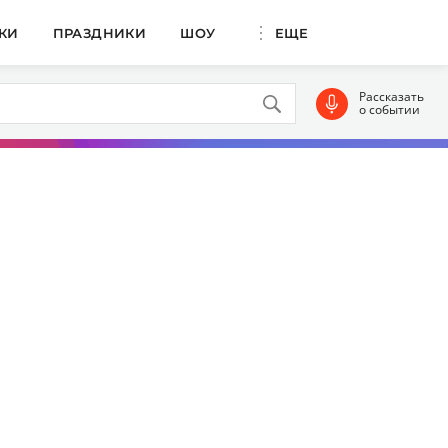
КИ
ПРАЗДНИКИ
ШОУ
ЕЩЕ
Рассказать
о событии