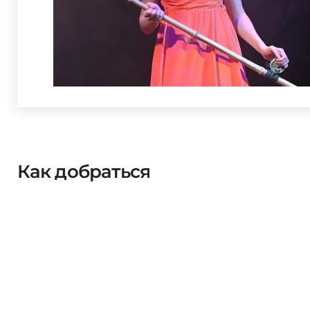
Как добраться