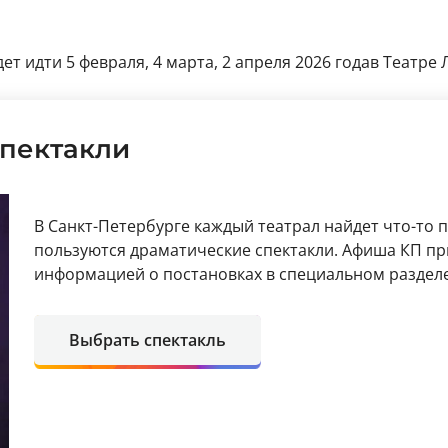
т идти 5 февраля, 4 марта, 2 апреля 2026 годав Театре Л
пектакли
В Санкт-Петербурге каждый театрал найдет что-то 
пользуются драматические спектакли. Афиша КП пр
информацией о постановках в специальном разделе
Выбрать спектакль