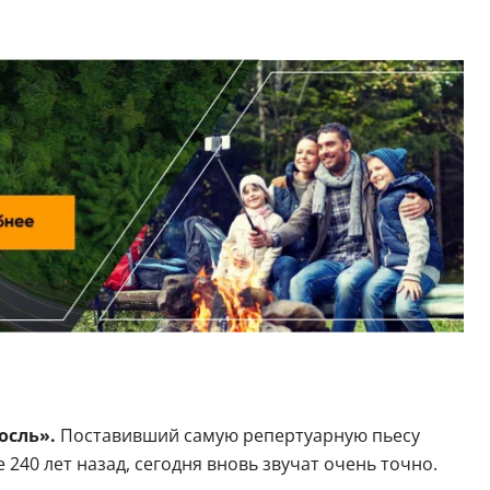
осль».
Поставивший самую репертуарную пьесу
 240 лет назад, сегодня вновь звучат очень точно.