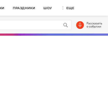
КИ
ПРАЗДНИКИ
ШОУ
ЕЩЕ
Рассказать
о событии