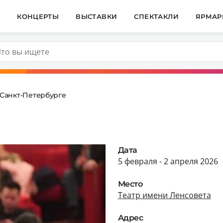
И
КОНЦЕРТЫ
ВЫСТАВКИ
СПЕКТАКЛИ
ЯРМАР
 Санкт-Петербурге
Дата
5 февраля - 2 апреля 2026
Место
Театр имени Ленсовета
Адрес