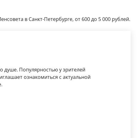
енсовета в Санкт-Петербурге, от 600 до 5 000 рублей.
по душе. Популярностью у зрителей
иглашает ознакомиться с актуальной
.