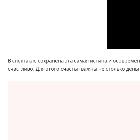
В спектакле сохранена эта самая истина и осовреме
счастливо. Для этого счастья важны не столько день