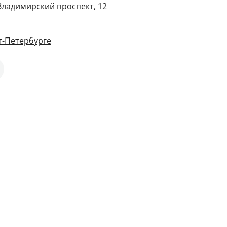
Владимирский проспект, 12
т-Петербурге