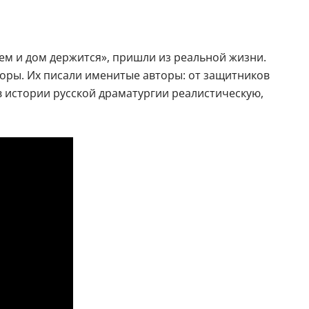
ем и дом держится», пришли из реальной жизни.
оры. Их писали именитые авторы: от защитников
в истории русской драматургии реалистическую,