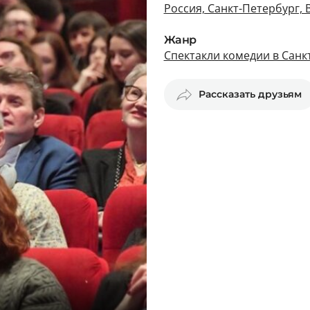
Россия, Санкт-Петербург, 
Жанр
Спектакли комедии в Санк
Рассказать друзьям