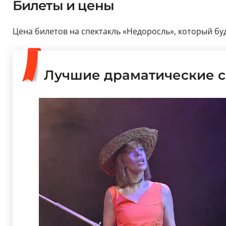
Билеты и цены
Цена билетов на спектакль «Недоросль», который буде
Лучшие драматические с