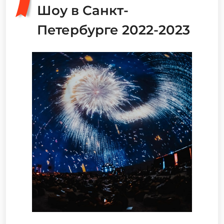
Шоу в Санкт-
Петербурге 2022-2023