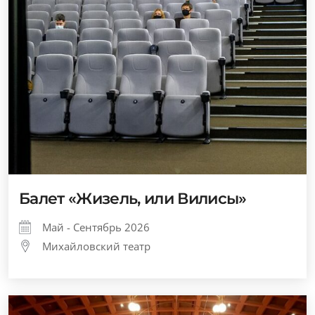
Балет «Жизель, или Вилисы»
Май - Сентябрь 2026
Михайловский театр