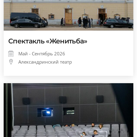
Спектакль «Женитьба»
Май - Сентябрь 2026
Александринский театр