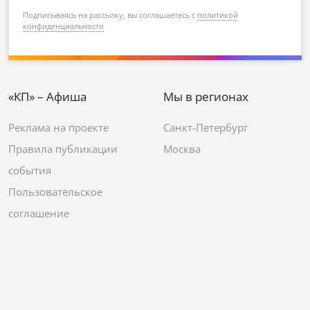
Подписываясь на рассылку, вы соглашаетесь с
политикой
конфиденциальности
«КП» – Афиша
Мы в регионах
Реклама на проекте
Санкт-Петербург
Правила публикации
Москва
события
Пользовательское
соглашение