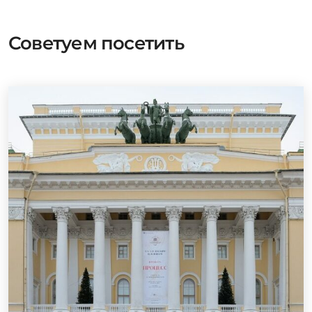
Советуем посетить