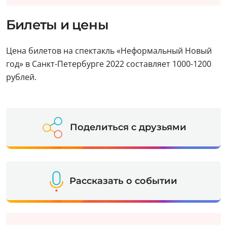
Билеты и цены
Цена билетов на спектакль «Неформальный Новый
год» в Санкт-Петербурге 2022 составляет 1000-1200
рублей.
Поделиться с друзьями
Рассказать о событии