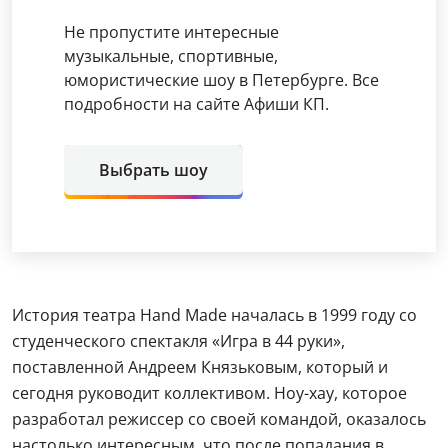
Не пропустите интересные
музыкальные, спортивные,
юмористические шоу в Петербурге. Все
подробности на сайте Афиши КП.
Выбрать шоу
История театра Hand Made началась в 1999 году со
студенческого спектакля «Игра в 44 руки»,
поставленной Андреем Князьковым, который и
сегодня руководит коллективом. Ноу-хау, которое
разработал режиссер со своей командой, оказалось
настолько интересным, что после попадания в