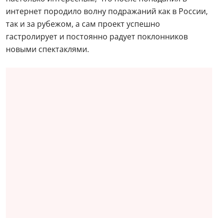
интернет породило волну подражаний как в России,
так и за рубежом, а сам проект успешно
гастролирует и постоянно радует поклонников
новыми спектаклями.