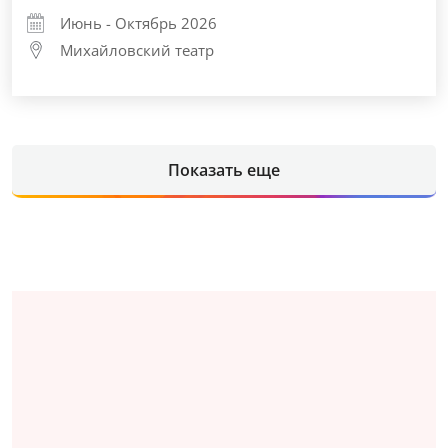
Июнь - Октябрь 2026
Михайловский театр
Показать еще