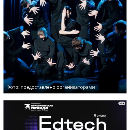
Фото: предоставлено организаторами