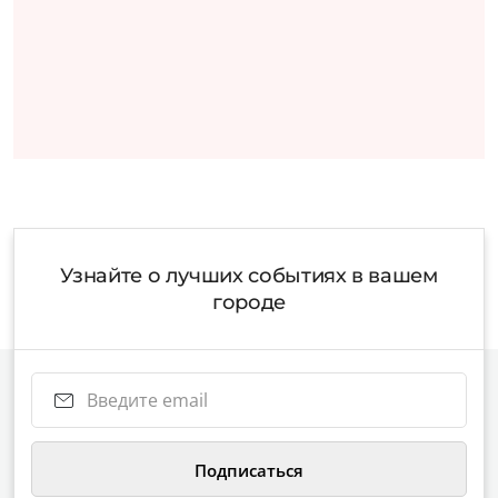
Узнайте о лучших событиях в вашем
городе