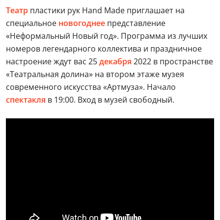
Театр
пластики рук Hand Made приглашает на
специальное
новогоднее
представление
«Неформальный Новый год». Программа из лучших
номеров легендарного коллектива и праздничное
настроение ждут вас 25
декабря
2022 в пространстве
«Театральная долина» на втором этаже музея
современного искусства «Артмуза». Начало
спектакля
в 19:00. Вход в музей свободный.