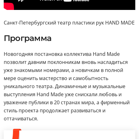
Санкт-Петербургский театр пластики рук HAND MADE
Программа
Новогодняя постановка коллектива Hand Made
позволит давним поклонникам вновь насладиться
уже знакомыми номерами, а новичкам в полной
мере оценить мастерство и самобытность
уникального театра. Динамичные и музыкальные
выступления Hand Made уже снискали любовь и
уважение публики в 20 странах мира, а фирменный
стиль проекта продолжает развиваться и
оттачиваться.