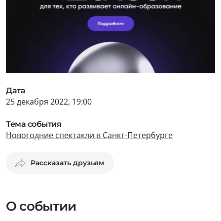
Дата
25 декабря 2022, 19:00
Тема события
Новогодние спектакли в Санкт-Петербурге
Рассказать друзьям
О событии