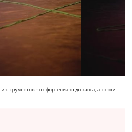
 инструментов – от фортепиано до ханга, а трюки