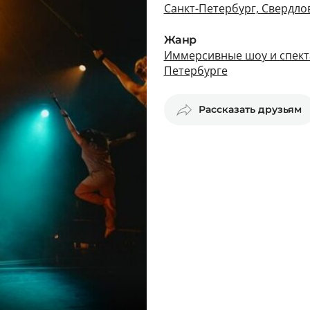
Санкт-Петербург, Свердло
Жанр
Иммерсивные шоу и спекта
Петербурге
Рассказать друзьям