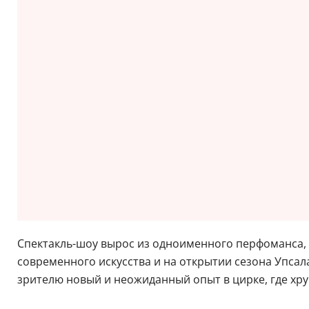
Спектакль-шоу вырос из одноименного перфоманса, к
современного искусства и на открытии сезона Упсал
зрителю новый и неожиданный опыт в цирке, где хру