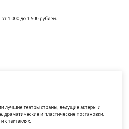
от 1 000 до 1 500 рублей.
ми лучшие театры страны, ведущие актеры и
, драматические и пластические постановки.
и спектаклях.