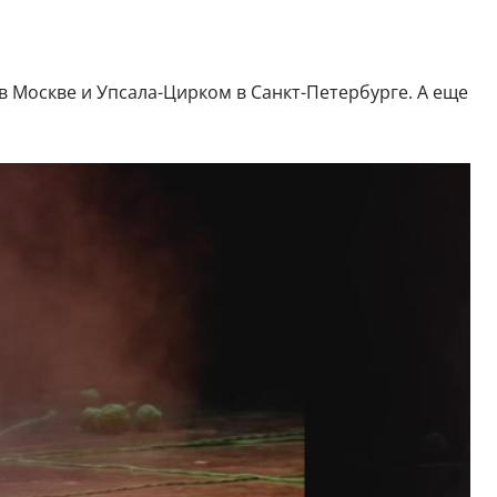
 Москве и Упсала-Цирком в Санкт-Петербурге. А еще