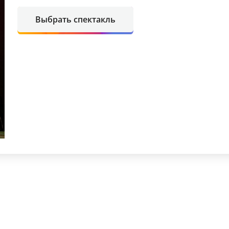
Выбрать спектакль