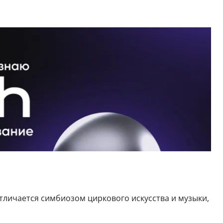
тличается симбиозом циркового искусства и музыки,