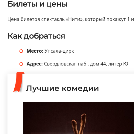
Билеты и цены
Цена билетов спектакль «Нити», который покажут 1 и 
Как добраться
Место:
Упсала-цирк
Адрес:
Свердловская наб., дом 44, литер Ю
Лучшие комедии