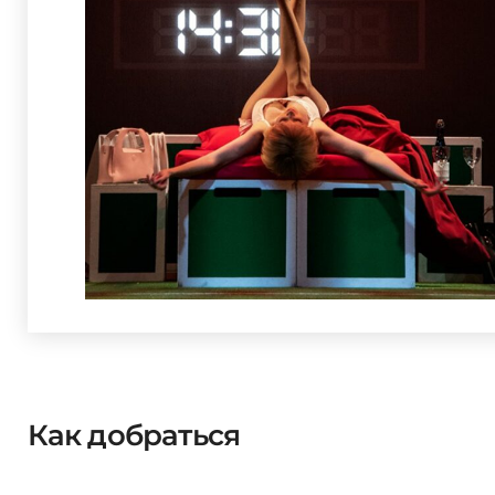
Как добраться