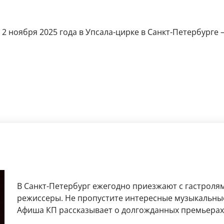
2 ноября 2025 года в Упсала-цирке в Санкт-Петербурге – 
В Санкт-Петербург ежегодно приезжают с гастроля
режиссеры. Не пропустите интересные музыкальные
Афиша КП рассказывает о долгожданных премьерах 