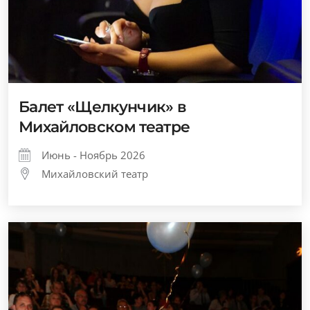
Балет «Щелкунчик» в
Михайловском театре
Июнь - Ноябрь 2026
Михайловский театр