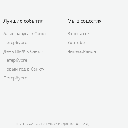
Лучшие события
Мы в соцсетях
Алые паруса в Санкт
Вконтакте
Петербурге
YouTube
День ВМФ в Санкт-
Яндекс.Район
Петербурге
Новый год в Санкт-
Петербурге
© 2012–2026 Сетевое издание АО ИД