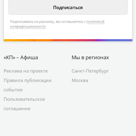
Подписываясь на рассылку, вы соглашаетесь с
политикой
конфиденциальности
«КП» – Афиша
Мы в регионах
Реклама на проекте
Санкт-Петербург
Правила публикации
Москва
события
Пользовательское
соглашение