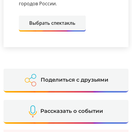
городов России.
Выбрать спектакль
Поделиться с друзьями
Рассказать о событии