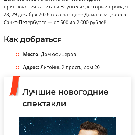
приключения капитана Врунгеля», который пройдет
28, 29 декабря 2026 года на сцене Дома офицеров в
Санкт-Петербурге — от 500 до 2 000 рублей.
Как добраться
Место:
Дом офицеров
Адрес:
Литейный просп., дом 20
Лучшие новогодние
спектакли