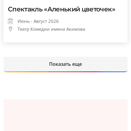
Спектакль «Аленький цветочек»
Июнь - Август 2026
Театр Комедии имени Акимова
Показать еще