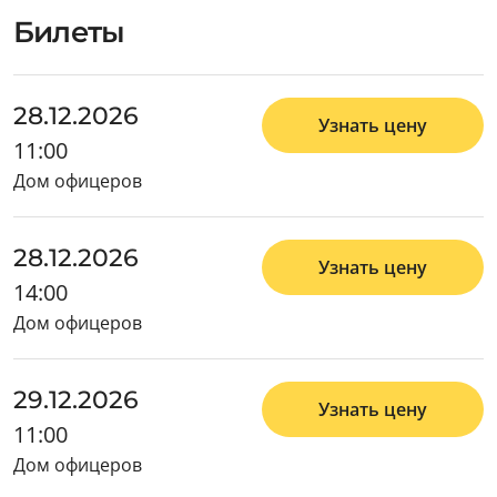
Билеты
28.12.2026
Узнать цену
11:00
Дом офицеров
28.12.2026
Узнать цену
14:00
Дом офицеров
29.12.2026
Узнать цену
11:00
Дом офицеров