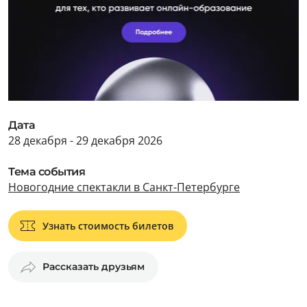
Дата
28 декабря - 29 декабря 2026
Тема события
Новогодние спектакли в Санкт-Петербурге
Узнать стоимость билетов
Рассказать друзьям