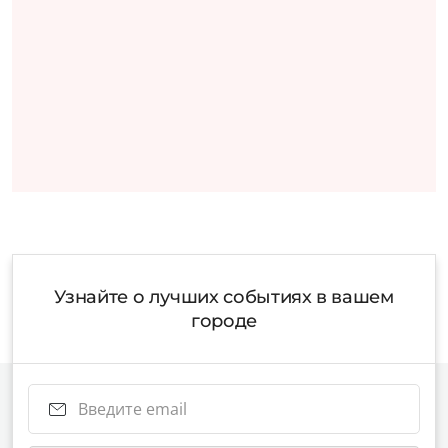
Узнайте о лучших событиях в вашем
городе