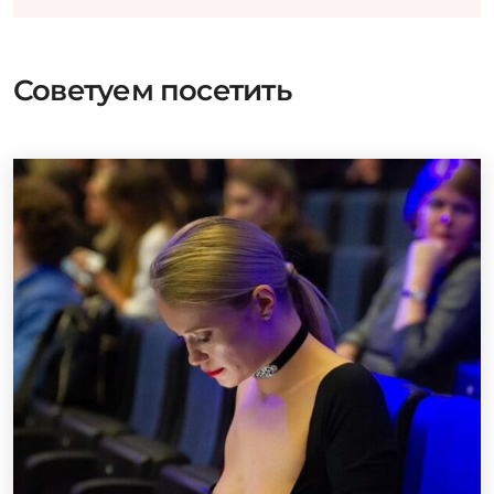
Советуем посетить