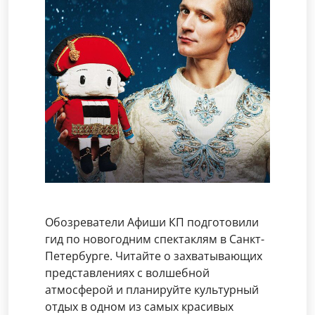
Обозреватели Афиши КП подготовили
гид по новогодним спектаклям в Санкт-
Петербурге. Читайте о захватывающих
представлениях с волшебной
атмосферой и планируйте культурный
отдых в одном из самых красивых