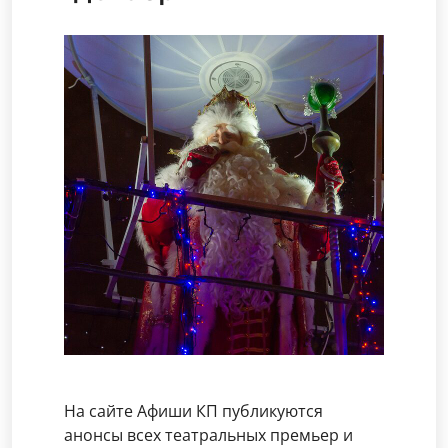
На сайте Афиши КП публикуются
анонсы всех театральных премьер и