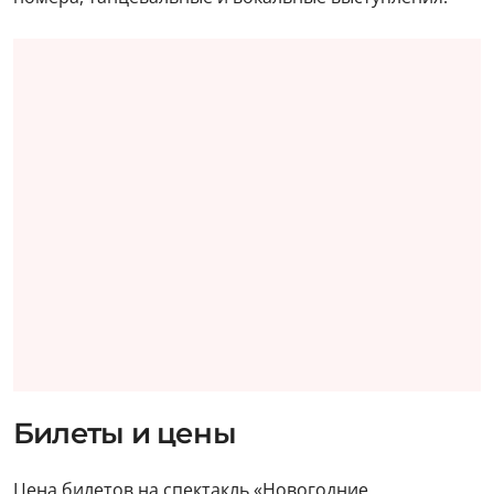
Билеты и цены
Цена билетов на спектакль «Новогодние