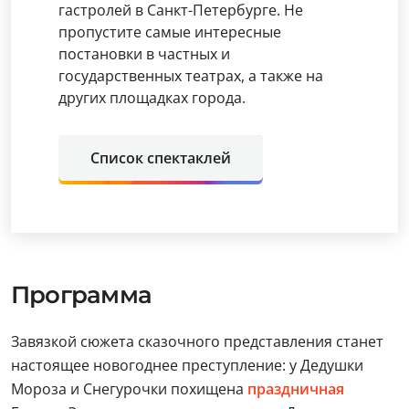
гастролей в Санкт-Петербурге. Не
пропустите самые интересные
постановки в частных и
государственных театрах, а также на
других площадках города.
Список спектаклей
Программа
Завязкой сюжета сказочного представления станет
настоящее новогоднее преступление: у Дедушки
Мороза и Снегурочки похищена
праздничная