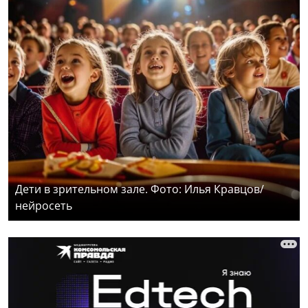
Дети в зрительном зале. Фото: Илья Кравцов/
нейросеть