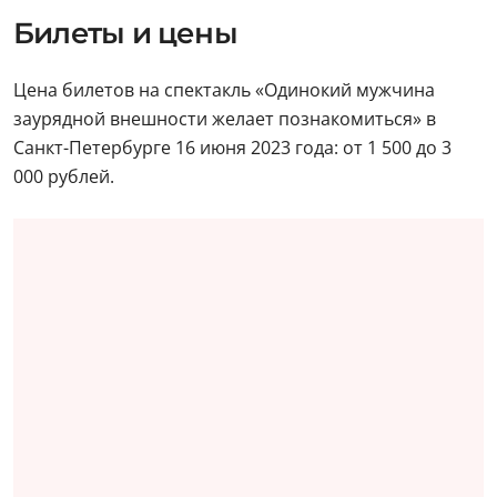
Билеты и цены
Цена билетов на спектакль «Одинокий мужчина
заурядной внешности желает познакомиться» в
Санкт-Петербурге 16 июня 2023 года: от 1 500 до 3
000 рублей.