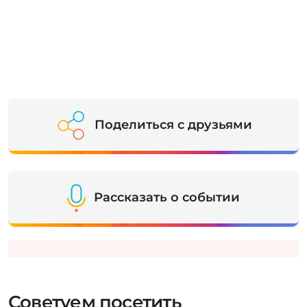
Поделиться с друзьями
Рассказать о событии
Советуем посетить