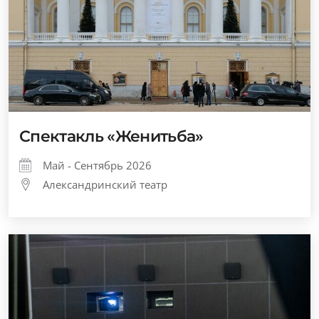
Спектакль «Женитьба»
Май - Сентябрь 2026
Александринский театр