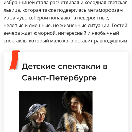
избранницей стала расчетливая и холодная светская
львица, которая также подверглась метаморфозам
из-за чувств. Герои попадают в невероятные,
нелепые и смешные, но жизненные ситуации. Гостей
вечера ждет юморной, интересный и необычный
спектакль, который мало кого оставит равнодушным.
Детские спектакли в
Санкт-Петербурге