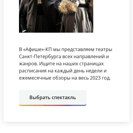
В «Афише»-КП мы представляем театры
Санкт-Петербурга всех направлений и
жанров. Ищите на наших страницах
расписания на каждый день недели и
ежемесячные обзоры на весь 2023 год.
Выбрать спектакль