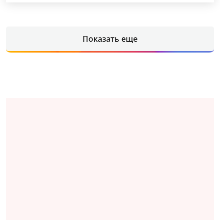
Показать еще