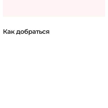
Как добраться