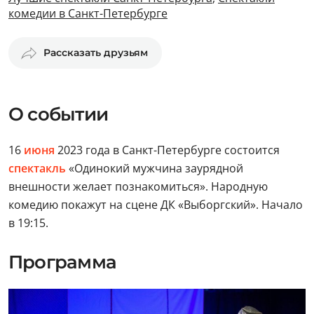
комедии в Санкт-Петербурге
Рассказать друзьям
О событии
16
июня
2023 года в Санкт-Петербурге состоится
спектакль
«Одинокий мужчина заурядной
внешности желает познакомиться». Народную
комедию покажут на сцене ДК «Выборгский». Начало
в 19:15.
Программа