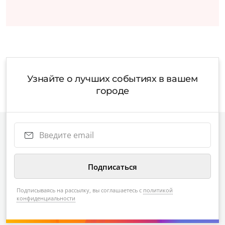
Узнайте о лучших событиях в вашем
городе
Подписываясь на рассылку, вы соглашаетесь с
политикой
конфиденциальности