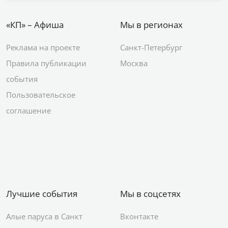
«КП» – Афиша
Мы в регионах
Реклама на проекте
Санкт-Петербург
Правила публикации
Москва
события
Пользовательское
соглашение
Лучшие события
Мы в соцсетях
Алые паруса в Санкт
Вконтакте