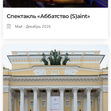
Спектакль «Аббатство (S)aint»
Май - Декабрь 2026