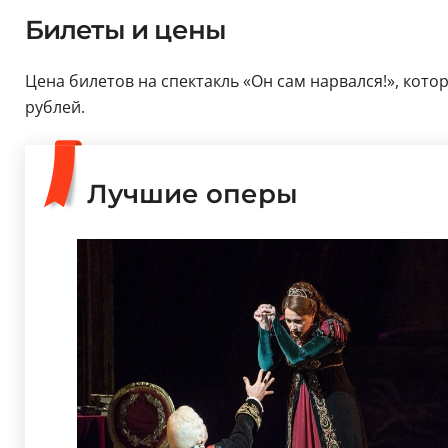
Билеты и цены
Цена билетов на спектакль «Он сам нарвался!», котор
рублей.
Лучшие оперы