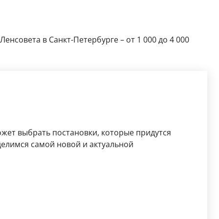
енсовета в Санкт-Петербурге – от 1 000 до 4 000
жет выбрать постановки, которые придутся
елимся самой новой и актуальной