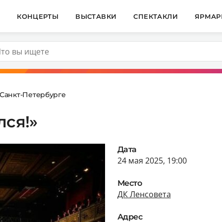
И
КОНЦЕРТЫ
ВЫСТАВКИ
СПЕКТАКЛИ
ЯРМАР
 Санкт-Петербурге
лся!»
Дата
24 мая 2025, 19:00
Место
ДК Ленсовета
Адрес