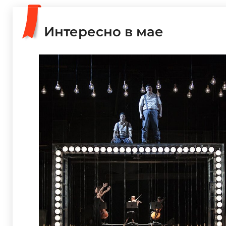
Интересно в мае