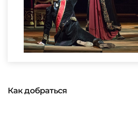
Как добраться