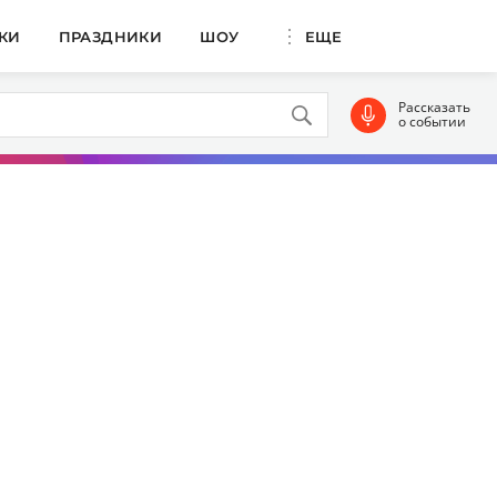
КИ
ПРАЗДНИКИ
ШОУ
ЕЩЕ
Рассказать
о событии