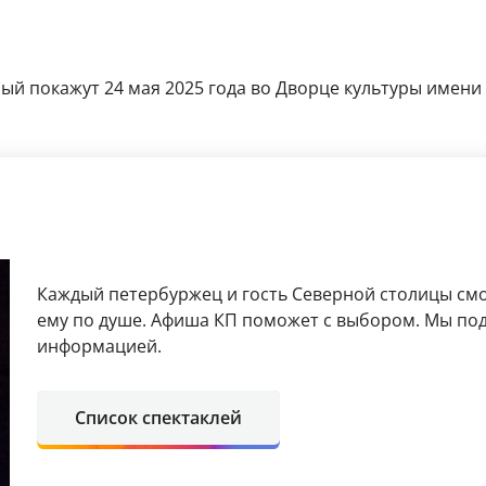
ый покажут 24 мая 2025 года во Дворце культуры имени Л
Каждый петербуржец и гость Северной столицы смо
ему по душе. Афиша КП поможет с выбором. Мы под
информацией.
Список спектаклей