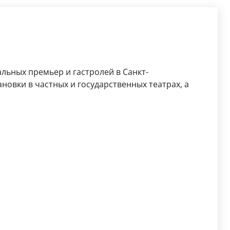
льных премьер и гастролей в Санкт-
новки в частных и государственных театрах, а