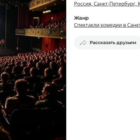
Россия, Санкт-Петербург,
Жанр
Спектакли комедии в Санк
Рассказать друзьям