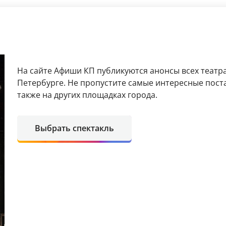
На сайте Афиши КП публикуются анонсы всех театра
Петербурге. Не пропустите самые интересные поста
также на других площадках города.
Выбрать спектакль