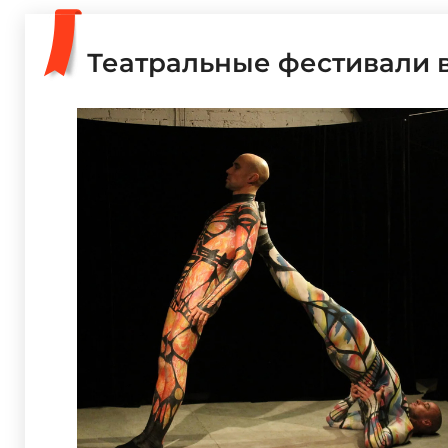
Театральные фестивали 