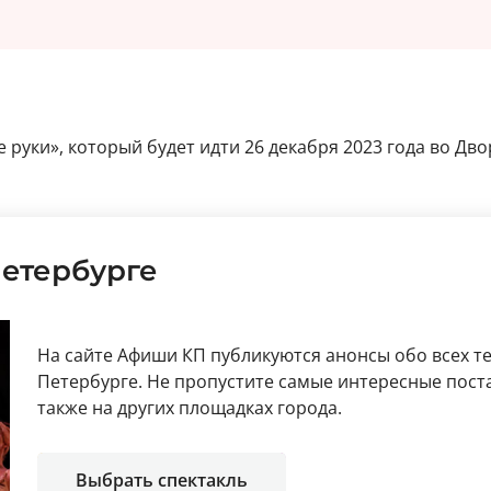
руки», который будет идти 26 декабря 2023 года во Дво
Петербурге
На сайте Афиши КП публикуются анонсы обо всех те
Петербурге. Не пропустите самые интересные поста
также на других площадках города.
Выбрать спектакль