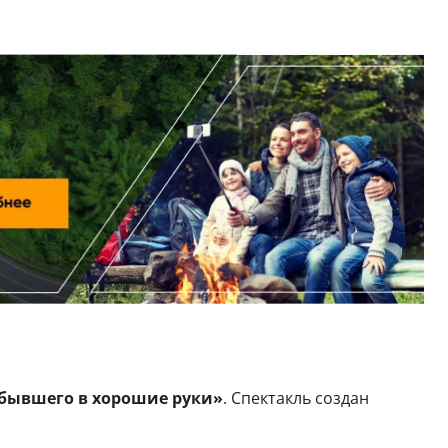
бывшего в хорошие руки»
. Спектакль создан