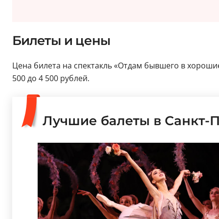
Билеты и цены
Цена билета на спектакль «Отдам бывшего в хорошие 
500 до 4 500 рублей.
Лучшие балеты в Санкт-