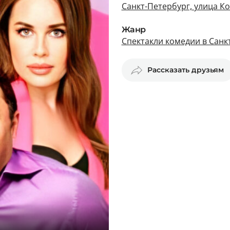
Санкт-Петербург, улица К
Жанр
Спектакли комедии в Санк
Рассказать друзьям