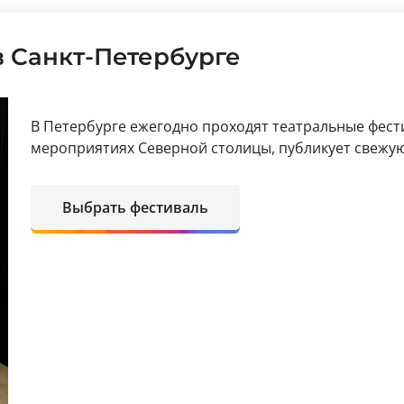
в Санкт-Петербурге
В Петербурге ежегодно проходят театральные фест
мероприятиях Северной столицы, публикует свежу
Выбрать фестиваль