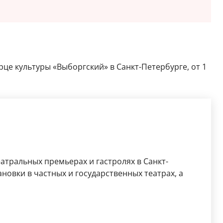
рце культуры «Выборгский» в Санкт-Петербурге, от 1
атральных премьерах и гастролях в Санкт-
новки в частных и государственных театрах, а