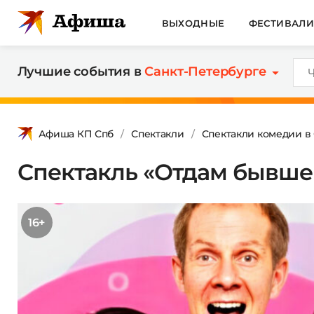
ВЫХОДНЫЕ
ФЕСТИВАЛ
Лучшие события в
Санкт-Петербурге
Афиша КП Спб
Спектакли
Спектакли комедии в
Спектакль «Отдам бывше
16+