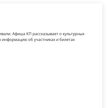
ивали. Афиша КП рассказывает о культурных
ю информацию об участниках и билетах