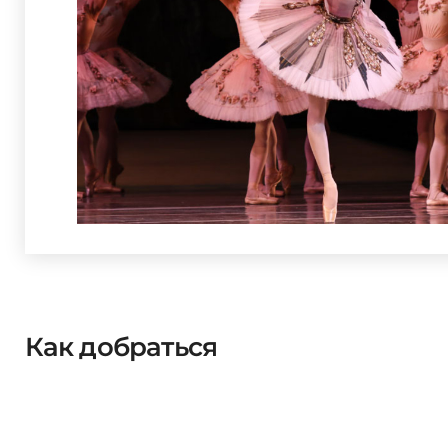
Как добраться