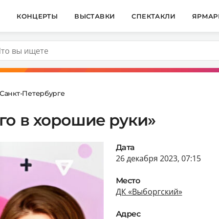
И
КОНЦЕРТЫ
ВЫСТАВКИ
СПЕКТАКЛИ
ЯРМАР
 Санкт-Петербурге
го в хорошие руки»
Дата
26 декабря 2023, 07:15
Место
ДК «Выборгский»
Адрес