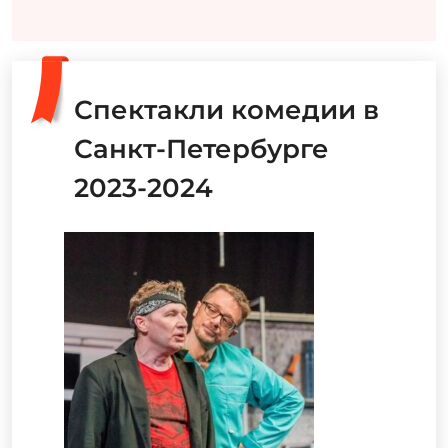
Спектакли комедии в
Санкт-Петербурге
2023-2024