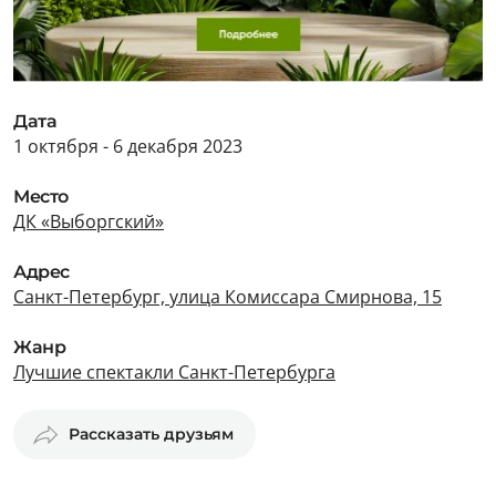
Дата
1 октября - 6 декабря 2023
Место
ДК «Выборгский»
Адрес
Санкт-Петербург, улица Комиссара Смирнова, 15
Жанр
Лучшие спектакли Санкт-Петербурга
Рассказать друзьям