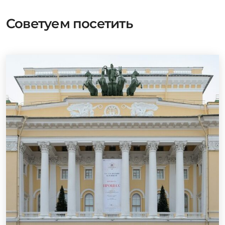
Советуем посетить