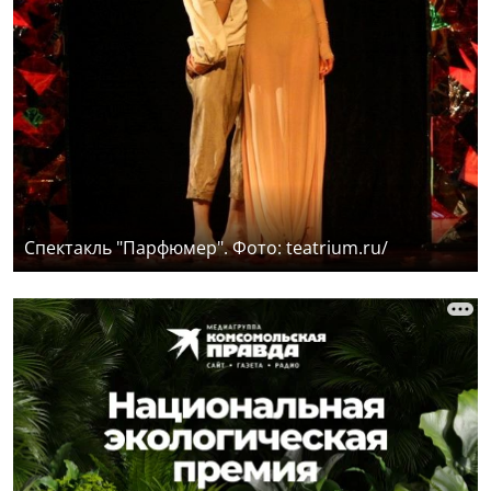
Спектакль "Парфюмер". Фото: teatrium.ru/