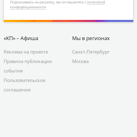
Подписываясь на рассылку, вы соглашаетесь с
политикой
конфиденциальности
«КП» – Афиша
Мы в регионах
Реклама на проекте
Санкт-Петербург
Правила публикации
Москва
события
Пользовательское
соглашение