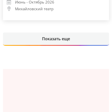
Июнь - Октябрь 2026
Михайловский театр
Показать еще