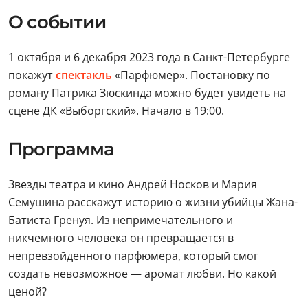
О событии
1 октября и 6 декабря 2023 года в Санкт-Петербурге
покажут
спектакль
«Парфюмер». Постановку по
роману Патрика Зюскинда можно будет увидеть на
сцене ДК «Выборгский». Начало в 19:00.
Программа
Звезды театра и кино Андрей Носков и Мария
Семушина расскажут историю о жизни убийцы Жана-
Батиста Гренуя. Из непримечательного и
никчемного человека он превращается в
непревзойденного парфюмера, который смог
создать невозможное — аромат любви. Но какой
ценой?