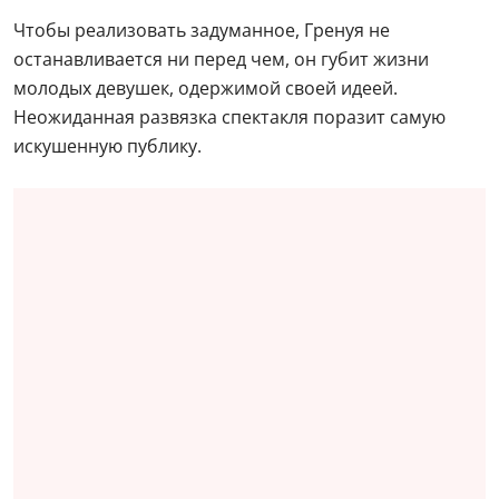
Чтобы реализовать задуманное, Гренуя не
останавливается ни перед чем, он губит жизни
молодых девушек, одержимой своей идеей.
Неожиданная развязка спектакля поразит самую
искушенную публику.