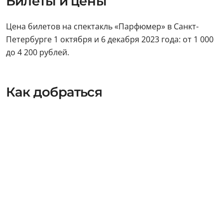
Билеты и цены
Цена билетов на спектакль «Парфюмер» в Санкт-
Петербурге 1 октября и 6 декабря 2023 года: от 1 000
до 4 200 рублей.
Как добраться