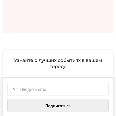
Узнайте о лучших событиях в вашем
городе