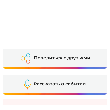
Поделиться с друзьями
Рассказать о событии