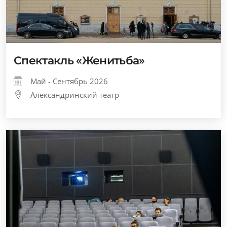
Спектакль «Женитьба»
Май - Сентябрь 2026
Александринский театр