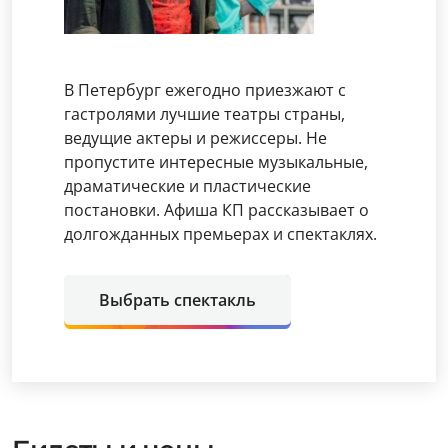
В Петербург ежегодно приезжают с
гастролями лучшие театры страны,
ведущие актеры и режиссеры. Не
пропустите интересные музыкальные,
драматические и пластические
постановки. Афиша КП рассказывает о
долгожданных премьерах и спектаклях.
Выбрать спектакль