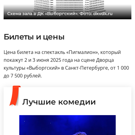
Схема зала в ДК «Выборгский». Фото: dkvdk.ru
Билеты и цены
Цена билета на спектакль «Пигмалион», который
покажут 2 и 3 июня 2025 года на сцене Дворца
культуры «Выборгский» в Санкт-Петербурге, от 1 000
до 7 500 рублей.
Лучшие комедии