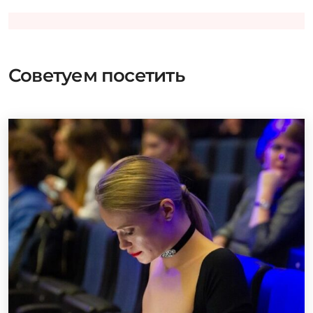
Советуем посетить