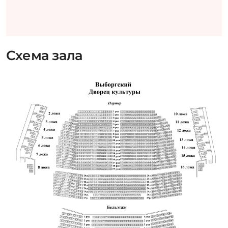
Схема зала