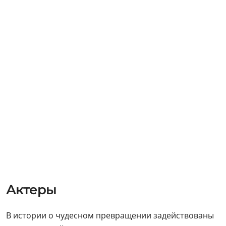
Актеры
В истории о чудесном превращении задействованы