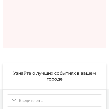
Узнайте о лучших событиях в вашем
городе