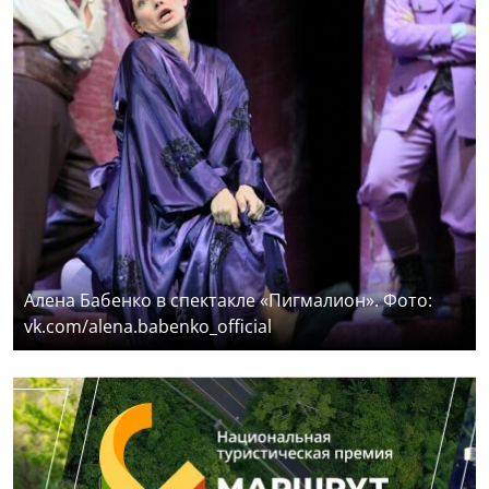
Алена Бабенко в спектакле «Пигмалион». Фото:
vk.com/alena.babenko_official