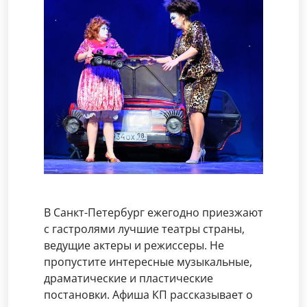
В Санкт-Петербург ежегодно приезжают
с гастролями лучшие театры страны,
ведущие актеры и режиссеры. Не
пропустите интересные музыкальные,
драматические и пластические
постановки. Афиша КП рассказывает о