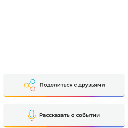
Поделиться с друзьями
Рассказать о событии