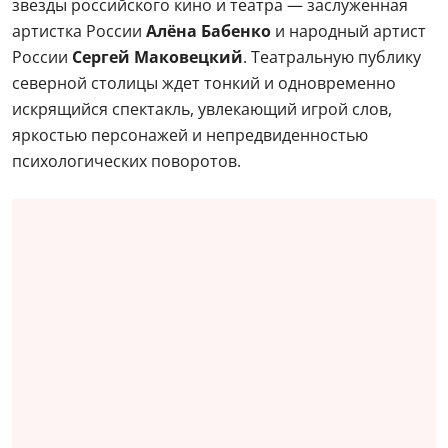
звезды российского кино и театра — заслуженная
артистка России
Алёна Бабенко
и народный артист
России
Сергей Маковецкий
. Театральную публику
северной столицы ждет тонкий и одновременно
искрящийся спектакль, увлекающий игрой слов,
яркостью персонажей и непредвиденностью
психологических поворотов.