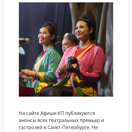
На сайте Афиши КП публикуются
анонсы всех театральных премьер и
гастролей в Санкт-Петербурге. Не