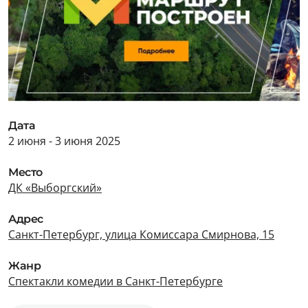
Дата
2 июня - 3 июня 2025
Место
ДК «Выборгский»
Адрес
Санкт-Петербург, улица Комиссара Смирнова, 15
Жанр
Спектакли комедии в Санкт-Петербурге