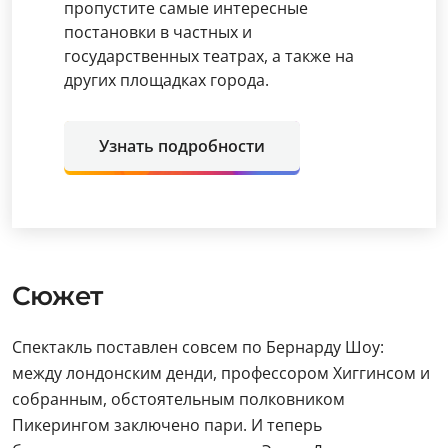
пропустите самые интересные
постановки в частных и
государственных театрах, а также на
других площадках города.
Узнать подробности
Сюжет
Спектакль поставлен совсем по Бернарду Шоу:
между лондонским денди, профессором Хиггинсом и
собранным, обстоятельным полковником
Пикерингом заключено пари. И теперь