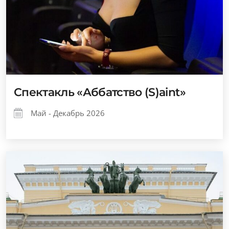
Спектакль «Аббатство (S)aint»
Май - Декабрь 2026