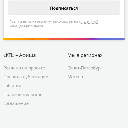
Подписываясь на рассылку, вы соглашаетесь с
политикой
конфиденциальности
«КП» – Афиша
Мы в регионах
Реклама на проекте
Санкт-Петербург
Правила публикации
Москва
события
Пользовательское
соглашение