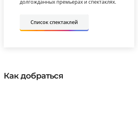
долгожданных премьерах и спектаклях.
Список спектаклей
Как добраться