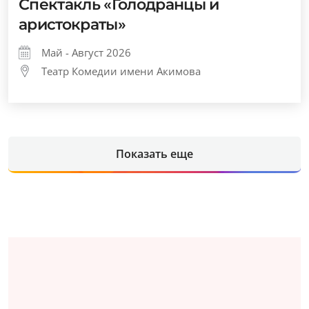
Спектакль «Голодранцы и
аристократы»
Май - Август 2026
Театр Комедии имени Акимова
Показать еще