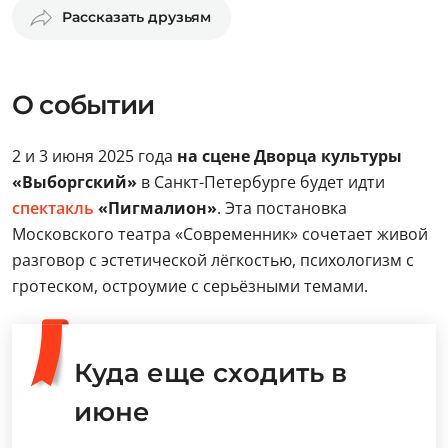
Рассказать друзьям
О событии
2 и 3 июня 2025 года
на сцене Дворца культуры
«Выборгский»
в Санкт-Петербурге будет идти
спектакль
«Пигмалион»
. Эта постановка
Московского театра «Современник» сочетает живой
разговор с эстетической лёгкостью, психологизм с
гротеском, остроумие с серьёзными темами.
Куда еще сходить в
июне