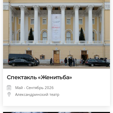
Спектакль «Женитьба»
Май - Сентябрь 2026
Александринский театр