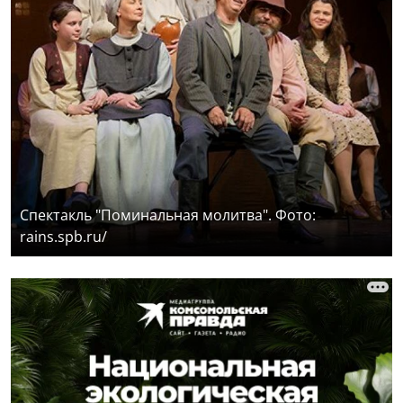
Спектакль "Поминальная молитва". Фото:
rains.spb.ru/