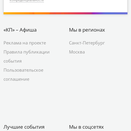
«КП» – Афиша
Мы в регионах
Реклама на проекте
Санкт-Петербург
Правила публикации
Москва
события
Пользовательское
соглашение
Лучшие события
Мы в соцсетях