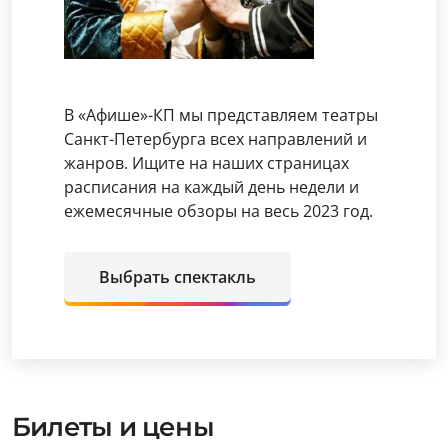
В «Афише»-КП мы представляем театры
Санкт-Петербурга всех направлений и
жанров. Ищите на наших страницах
расписания на каждый день недели и
ежемесячные обзоры на весь 2023 год.
Выбрать спектакль
Билеты и цены