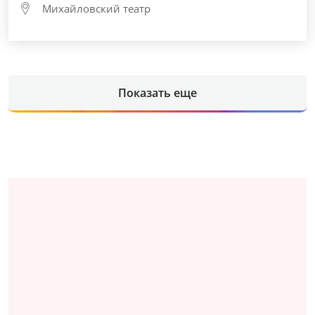
Михайловский театр
Показать еще