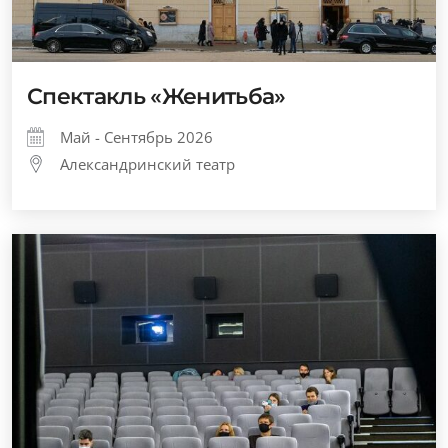
Спектакль «Женитьба»
Май - Сентябрь 2026
Александринский театр