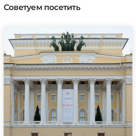
Советуем посетить