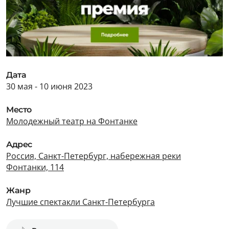
Дата
30 мая - 10 июня 2023
Место
Молодежный театр на Фонтанке
Адрес
Россия, Санкт-Петербург, набережная реки
Фонтанки, 114
Жанр
Лучшие спектакли Санкт-Петербурга