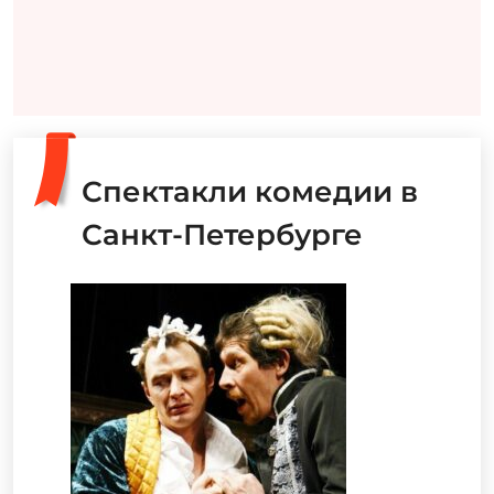
Спектакли комедии в
Санкт-Петербурге