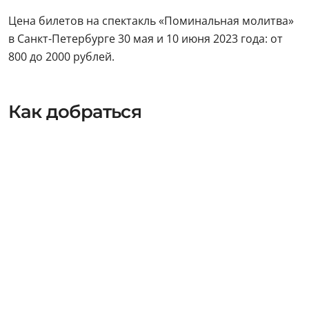
Цена билетов на спектакль «Поминальная молитва»
в Санкт-Петербурге 30 мая и 10 июня 2023 года: от
800 до 2000 рублей.
Как добраться