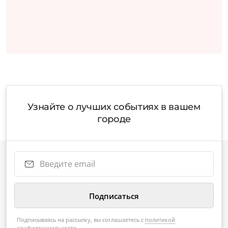
Узнайте о лучших событиях в вашем
городе
Подписываясь на рассылку, вы соглашаетесь с
политикой
конфиденциальности