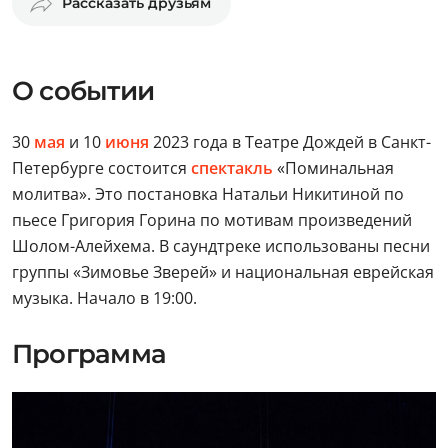
Рассказать друзьям
О событии
30
мая
и 10
июня
2023 года в Театре Дождей в Санкт-
Петербурге состоится
спектакль
«Поминальная
молитва». Это постановка Натальи Никитиной по
пьесе Григория Горина по мотивам произведений
Шолом-Алейхема. В саундтреке использованы песни
группы «Зимовье Зверей» и национальная еврейская
музыка. Начало в 19:00.
Программа