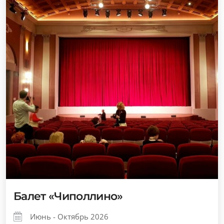
Балет «Чиполлино»
Июнь - Октябрь 2026