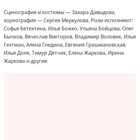
Сценография и костюмы — Захара Давыдова,
хореография — Сергея Меркулова. Роли исполняют:
Софья Бетехтина, Илья Божко, Ульяна Бойцова, Олег
Бычков, Вячеслав Викторов, Владимир Воловик, Илья
Гехтман, Алена Гнедина, Евгения Гришмановская,
Илья Доля, Тимур Дятчик, Елена Жаркова, Ирина
Жаркова и другие.