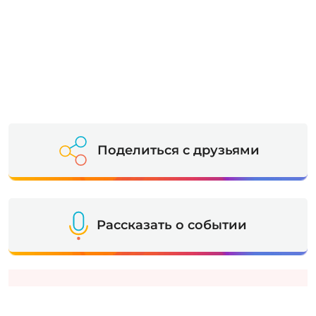
Поделиться с друзьями
Рассказать о событии