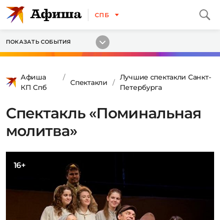
СПБ
ПОКАЗАТЬ СОБЫТИЯ
Афиша
Лучшие спектакли Санкт-
Спектакли
КП Спб
Петербурга
Спектакль «Поминальная
молитва»
16+