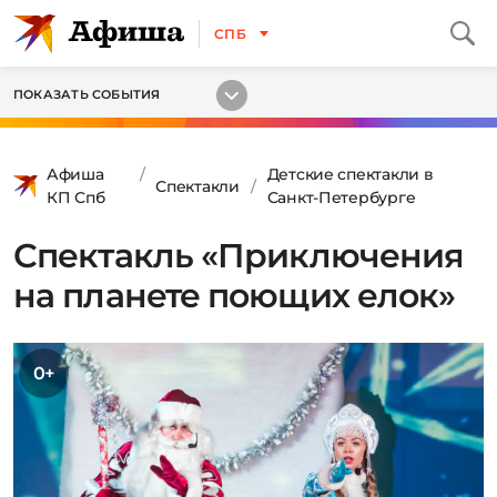
СПБ
ПОКАЗАТЬ СОБЫТИЯ
Афиша
Детские спектакли в
Спектакли
КП Спб
Санкт-Петербурге
Спектакль «Приключения
на планете поющих елок»
0+