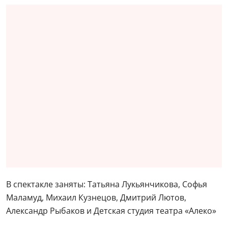
В спектакле заняты: Татьяна Лукьянчикова, Софья
Маламуд, Михаил Кузнецов, Дмитрий Лютов,
Александр Рыбаков и Детская студия театра «Алеко»