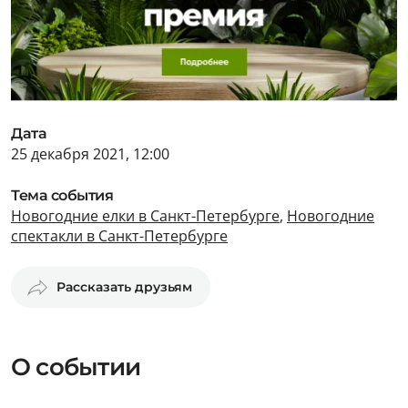
Дата
25 декабря 2021, 12:00
Тема события
Новогодние елки в Санкт-Петербурге
,
Новогодние
спектакли в Санкт-Петербурге
Рассказать друзьям
О событии