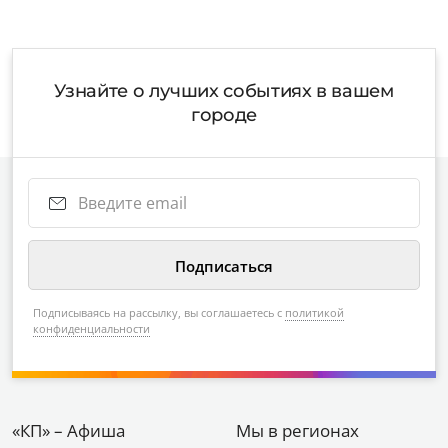
Узнайте о лучших событиях в вашем
городе
Подписываясь на рассылку, вы соглашаетесь с
политикой
конфиденциальности
«КП» – Афиша
Мы в регионах