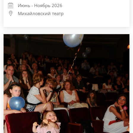
Июнь - Ноябрь 2026
Михайловский театр