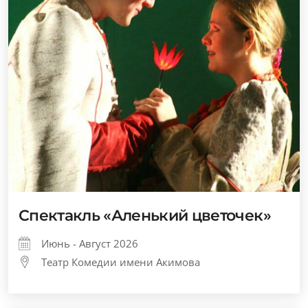
Спектакль «Аленький цветочек»
Июнь - Август 2026
Театр Комедии имени Акимова