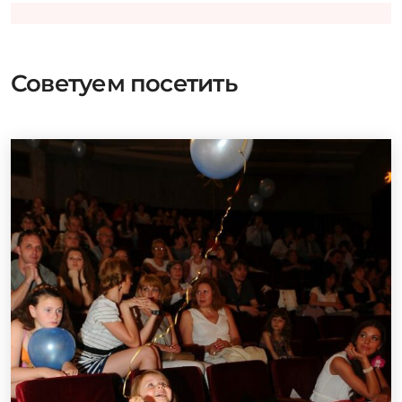
Советуем посетить