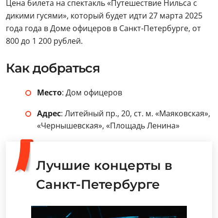
Цена билета на спектакль «Путешествие Нильса с
дикими гусями», который будет идти 27 марта 2025
года года в Доме офицеров в Санкт-Петербурге, от
800 до 1 200 рублей.
Как добраться
Место
: Дом офицеров
Адрес
: Литейный пр., 20, ст. м. «Маяковская»,
«Чернышевская», «Площадь Ленина»
Лучшие концерты в
Санкт-Петербурге