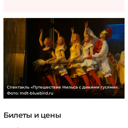
Спектакль «Путешествие Нильса с дикими гусями».
Фото: mdt-bluebird.ru
Билеты и цены