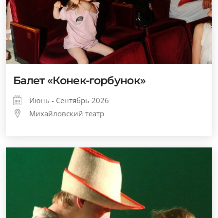
Балет «Конек-горбунок»
Июнь - Сентябрь 2026
Михайловский театр