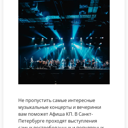
Не пропустить самые интересные
музыкальные концерты и вечеринки
вам поможет Афиша КП. В Санкт-
Петербурге проходят выступления
самых востребованных и популярных