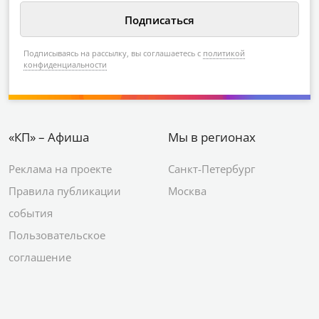
Подписываясь на рассылку, вы соглашаетесь с
политикой
конфиденциальности
«КП» – Афиша
Мы в регионах
Реклама на проекте
Санкт-Петербург
Правила публикации
Москва
события
Пользовательское
соглашение