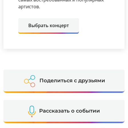
артистов.
Выбрать концерт
Поделиться с друзьями
Рассказать о событии