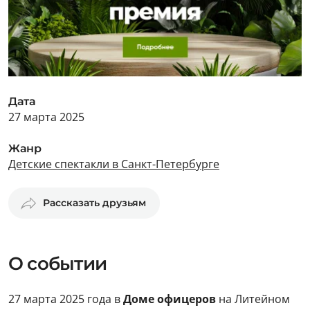
Дата
27 марта 2025
Жанр
Детские спектакли в Санкт-Петербурге
Рассказать друзьям
О событии
27 марта 2025 года в
Доме офицеров
на Литейном