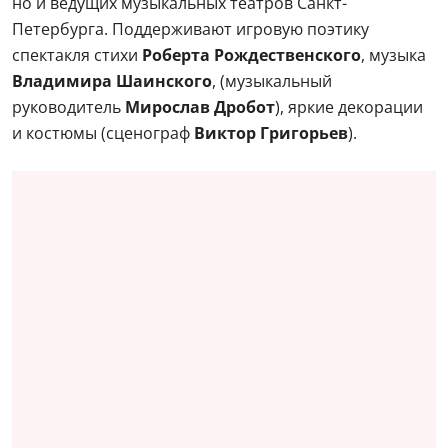
но и ведущих музыкальных театров Санкт-
Петербурга. Поддерживают игровую поэтику
спектакля стихи
Роберта Рождественского
, музыка
Владимира Шаинского
, (музыкальный
руководитель
Мирослав Дробот
), яркие декорации
и костюмы (сценограф
Виктор Григорьев
).