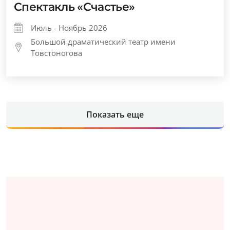
Спектакль «Счастье»
Июль - Ноябрь 2026
Большой драматический театр имени
Товстоногова
Показать еще