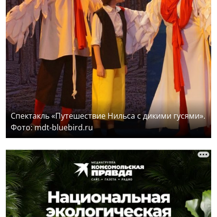
Спектакль «Путешествие Нильса с дикими гусями».
Фото: mdt-bluebird.ru