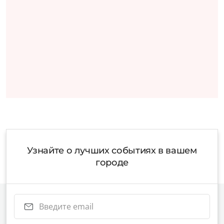
Узнайте о лучших событиях в вашем
городе