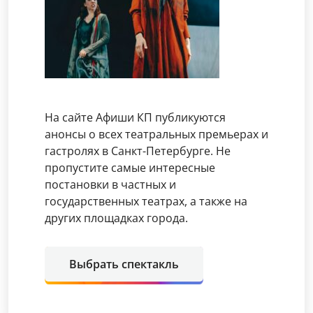
На сайте Афиши КП публикуются
анонсы о всех театральных премьерах и
гастролях в Санкт-Петербурге. Не
пропустите самые интересные
постановки в частных и
государственных театрах, а также на
других площадках города.
Выбрать спектакль