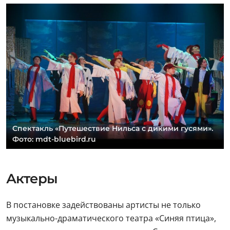
Спектакль «Путешествие Нильса с дикими гусями».
Фото: mdt-bluebird.ru
Актеры
В постановке задействованы артисты не только
музыкально-драматического театра «Синяя птица»,