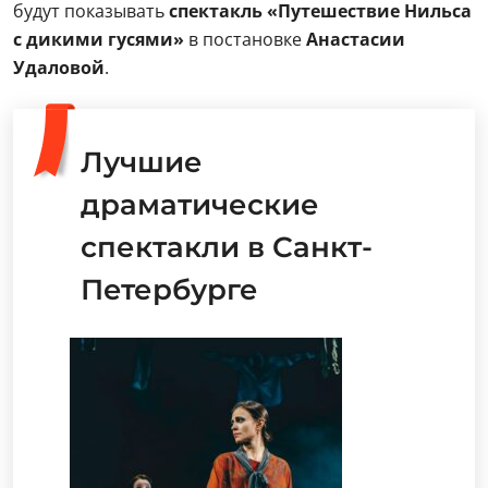
будут показывать
спектакль «Путешествие Нильса
с дикими гусями»
в постановке
Анастасии
Удаловой
.
Лучшие
драматические
спектакли в Санкт-
Петербурге