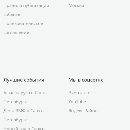
Правила публикации
Москва
события
Пользовательское
соглашение
Лучшие события
Мы в соцсетях
Алые паруса в Санкт
Вконтакте
Петербурге
YouTube
День ВМФ в Санкт-
Яндекс.Район
Петербурге
Новый год в Санкт-