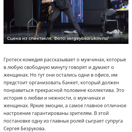
Сцена из спектакля. Фото: sergeybezrukov.ru/
Гротеск-комедия рассказывает о мужчинах, которые
в любую свободную минуту говорят и думают о
женщинах. Но тут они остались одни в офисе, им
предстоит организовать банкет, который должен
понравиться прекрасной половине коллектива. Это
история о любви и нежности, о мужчинах и
женщинах. Яркие эмоции, а самое главное отличное
настроение гарантированы зрителям. В этой
постановке одну из главных ролей сыграет супруга
Сергея Безрукова.