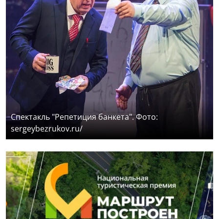
Спектакль "Репетиция банкета". Фото:
sergeybezrukov.ru/