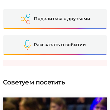
Поделиться с друзьями
Рассказать о событии
Советуем посетить