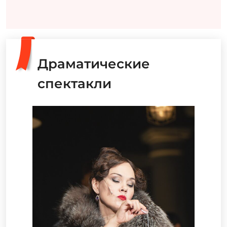
Драматические
спектакли