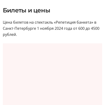
Билеты и цены
Цена билетов на спектакль «Репетиция банкета» в
Санкт-Петербурге 1 ноября 2024 года от 600 до 4500
рублей.