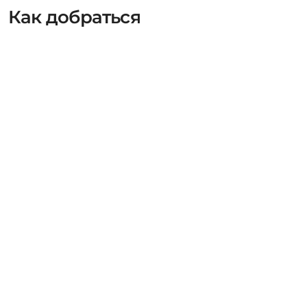
Как добраться