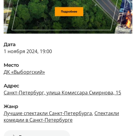
Дата
1 ноября 2024, 19:00
Место
ДК «Выборгский»
Адрес
Санкт-Петербург, улица Комиссара Смирнова, 15
Жанр
Лучшие спектакли Санкт-Петербурга
,
Спектакли
комедии в Санкт-Петербурге