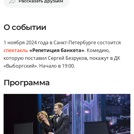
Рассказать друзьям
О событии
1 ноября 2024 года в Санкт-Петербурге состоится
спектакль
«Репетиция банкета»
. Комедию,
которую поставил Сергей Безруков, покажут в ДК
«Выборгский». Начало в 19:00.
Программа