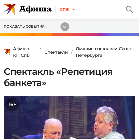
СПБ
ПОКАЗАТЬ СОБЫТИЯ
Афиша
Лучшие спектакли Санкт-
Спектакли
КП Спб
Петербурга
Спектакль «Репетиция
банкета»
16+