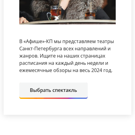
В «Афише»-КП мы представляем театры
Санкт-Петербурга всех направлений и
жанров. Ищите на наших страницах
расписания на каждый день недели и
ежемесячные обзоры на весь 2024 год.
Выбрать спектакль