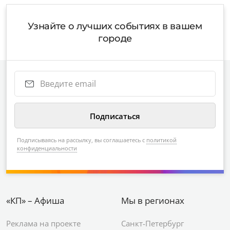
Узнайте о лучших событиях в вашем
городе
Подписываясь на рассылку, вы соглашаетесь с
политикой
конфиденциальности
«КП» – Афиша
Мы в регионах
Реклама на проекте
Санкт-Петербург