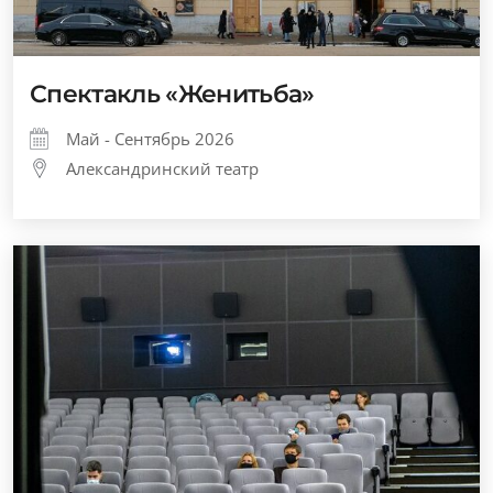
Спектакль «Женитьба»
Май - Сентябрь 2026
Александринский театр