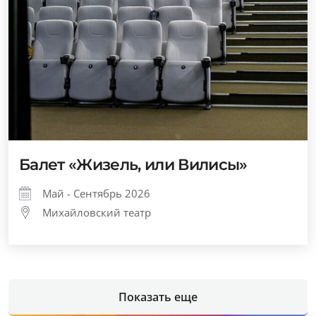
Балет «Жизель, или Вилисы»
Май - Сентябрь 2026
Михайловский театр
Показать еще