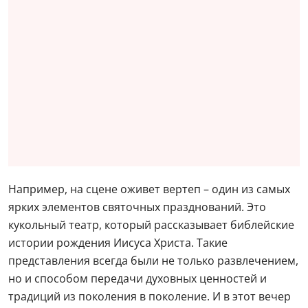
Например, на сцене оживет вертеп – один из самых
ярких элементов святочных празднований. Это
кукольный театр, который рассказывает библейские
истории рождения Иисуса Христа. Такие
представления всегда были не только развлечением,
но и способом передачи духовных ценностей и
традиций из поколения в поколение. И в этот вечер