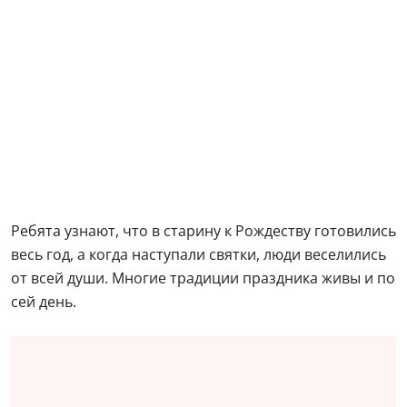
Ребята узнают, что в старину к Рождеству готовились
весь год, а когда наступали святки, люди веселились
от всей души. Многие традиции праздника живы и по
сей день.