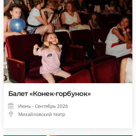
Балет «Конек-горбунок»
Июнь - Сентябрь 2026
Михайловский театр