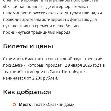
Спектакль пройдет в театральном пространстве
«Сказочная поляна», где интерьеры комнат
напоминают о русских сказках. Антураж площадки
позволит зрителям активировать фантазию для
путешествия во времени и еще больше
проникнуться традициями народа.
Билеты и цены
Стоимость билетов на спектакль «Рождественские
посиделки», который пройдет 12 января 2025 года в
театре «Сказкин дом» в Санкт-Петербурге,
начинается от 2 200 рублей.
Как добраться
Место:
Театр «Сказкин дом»