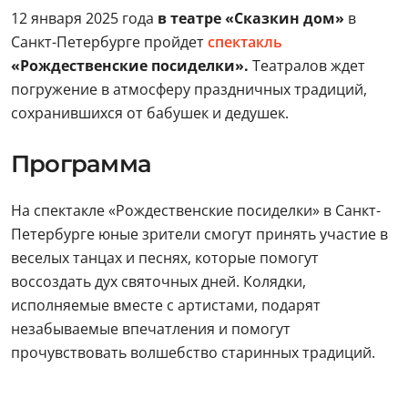
12 января 2025 года
в театре «Сказкин дом»
в
Санкт-Петербурге пройдет
спектакль
«Рождественские посиделки».
Театралов ждет
погружение в атмосферу праздничных традиций,
сохранившихся от бабушек и дедушек.
Программа
На спектакле «Рождественские посиделки» в Санкт-
Петербурге юные зрители смогут принять участие в
веселых танцах и песнях, которые помогут
воссоздать дух святочных дней. Колядки,
исполняемые вместе с артистами, подарят
незабываемые впечатления и помогут
прочувствовать волшебство старинных традиций.