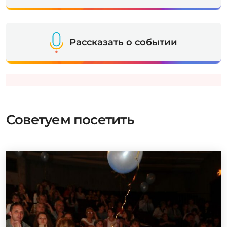
Рассказать о событии
Советуем посетить