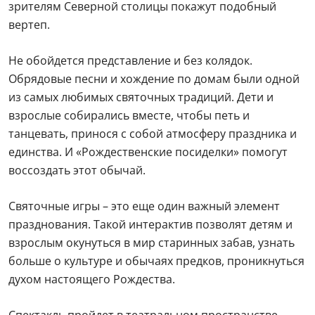
зрителям Северной столицы покажут подобный
вертеп.
Не обойдется представление и без колядок.
Обрядовые песни и хождение по домам были одной
из самых любимых святочных традиций. Дети и
взрослые собирались вместе, чтобы петь и
танцевать, принося с собой атмосферу праздника и
единства. И «Рождественские посиделки» помогут
воссоздать этот обычай.
Святочные игры – это еще один важный элемент
празднования. Такой интерактив позволят детям и
взрослым окунуться в мир старинных забав, узнать
больше о культуре и обычаях предков, проникнуться
духом настоящего Рождества.