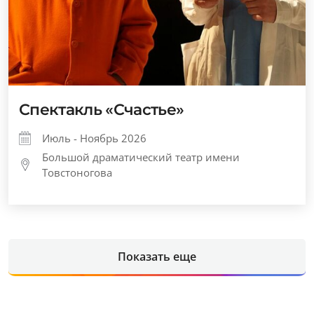
Спектакль «Счастье»
Июль - Ноябрь 2026
Большой драматический театр имени
Товстоногова
Показать еще