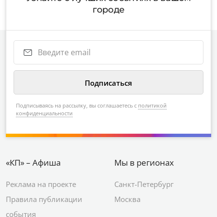
городе
Подписываясь на рассылку, вы соглашаетесь с
политикой
конфиденциальности
«КП» – Афиша
Мы в регионах
Реклама на проекте
Санкт-Петербург
Правила публикации
Москва
события