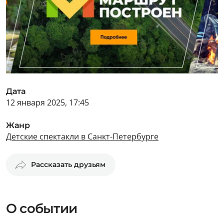
Дата
12 января 2025, 17:45
Жанр
Детские спектакли в Санкт-Петербурге
Рассказать друзьям
О событии