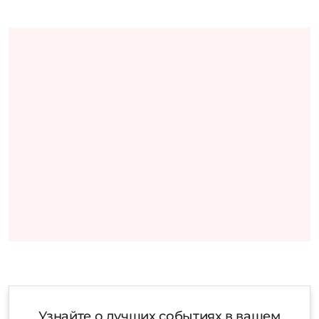
Узнайте о лучших событиях в вашем