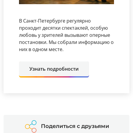
В Санкт-Петербурге регулярно
проходит десятки спектаклей, особую
любовь у зрителей вызывают оперные
постановки. Мы собрали информацию о
них в одном месте.
Узнать подробности
Поделиться с друзьями