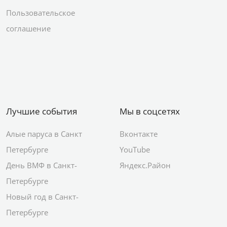
Пользовательское
соглашение
Лучшие события
Мы в соцсетях
Алые паруса в Санкт
Вконтакте
Петербурге
YouTube
День ВМФ в Санкт-
Яндекс.Район
Петербурге
Новый год в Санкт-
Петербурге