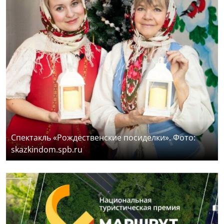
Спектакль «Рождественские посиделки». Фото:
skazkindom.spb.ru