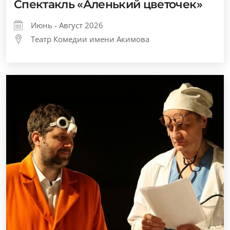
Спектакль «Аленький цветочек»
Июнь - Август 2026
Театр Комедии имени Акимова