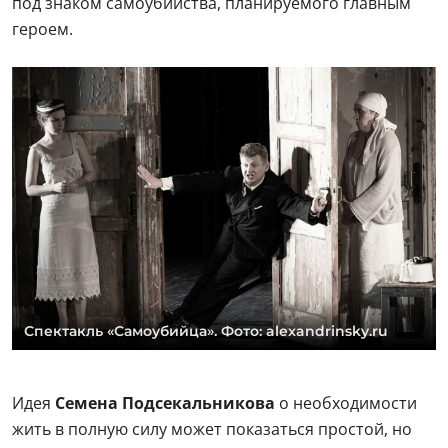
под знаком самоубийства, планируемого главным
героем.
Спектакль «Самоубийца». Фото: alexandrinsky.ru
Идея
Семена Подсекальникова
о необходимости
жить в полную силу может показаться простой, но