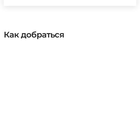
Как добраться