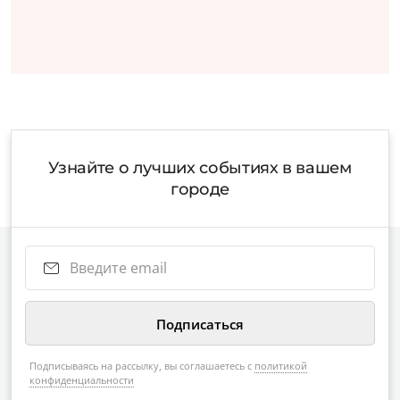
Узнайте о лучших событиях в вашем
городе
Подписываясь на рассылку, вы соглашаетесь с
политикой
конфиденциальности