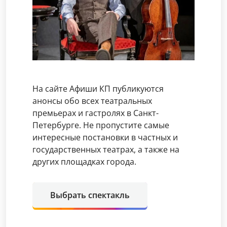
На сайте Афиши КП публикуются
анонсы обо всех театральных
премьерах и гастролях в Санкт-
Петербурге. Не пропустите самые
интересные постановки в частных и
государственных театрах, а также на
других площадках города.
Выбрать спектакль