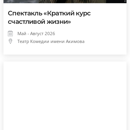
Спектакль «Краткий курс
счастливой жизни»
Май - Август 2026
Театр Комедии имени Акимова