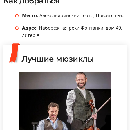
Как добраться
Место:
Александринский театр, Новая сцена
Адрес:
Набережная реки Фонтанки, дом 49,
литер А
Лучшие мюзиклы