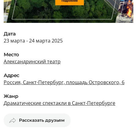
Дата
23 марта - 24 марта 2025
Место
Александринский театр
Адрес
Россия, Санкт-Петербург, площадь Островского, 6
Жанр
Драматические спектакли в Санкт-Петербурге
Рассказать друзьям