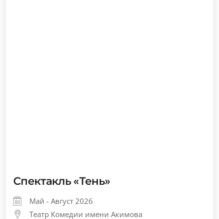
Спектакль «Тень»
Май - Август 2026
Театр Комедии имени Акимова