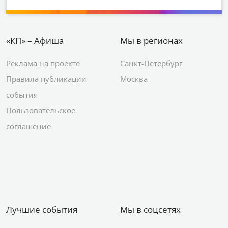
«КП» – Афиша
Мы в регионах
Реклама на проекте
Санкт-Петербург
Правила публикации
Москва
события
Пользовательское
соглашение
Лучшие события
Мы в соцсетях