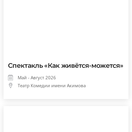
Спектакль «Как живётся-можется»
Май - Август 2026
Театр Комедии имени Акимова