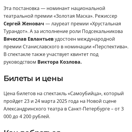
Эта постановка — номинант национальной
театральной премии «Золотая Маска». Режиссер
Сергей Женовач
— лауреат премии «Хрустальная
Турандот». А за исполнение роли Подсекальникова
Вячеслав Евлантьев
удостоен международной
премии Станиславского в номинации «Перспектива».
В спектакле также участвует квинтет под
руководством
Виктора Козлова.
Билеты и цены
Цена билетов на спектакль «Самоубийца», который
пройдет 23 и 24 марта 2025 года на Новой сцене
Александринского театра в Санкт-Петербурге – от 3
000 до 4 200 рублей.