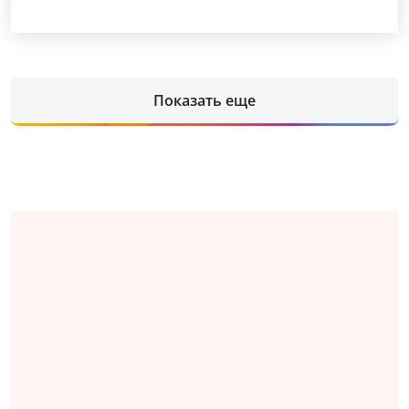
Показать еще