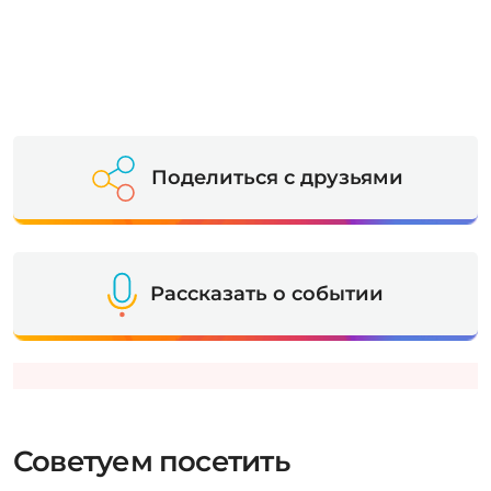
Поделиться с друзьями
Рассказать о событии
Советуем посетить