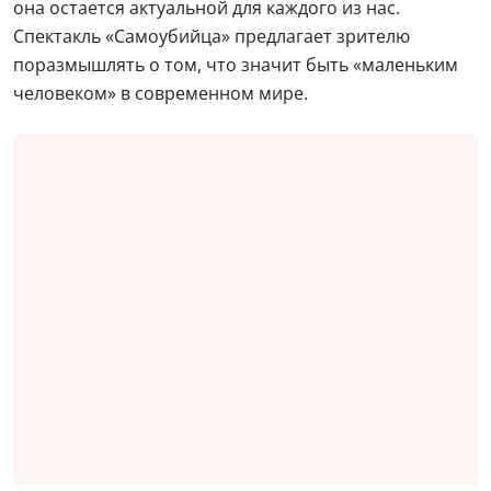
она остается актуальной для каждого из нас.
Спектакль «Самоубийца» предлагает зрителю
поразмышлять о том, что значит быть «маленьким
человеком» в современном мире.