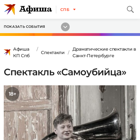
СПБ
ПОКАЗАТЬ СОБЫТИЯ
Афиша
Драматические спектакли в
Спектакли
КП Спб
Санкт-Петербурге
Спектакль «Самоубийца»
18+