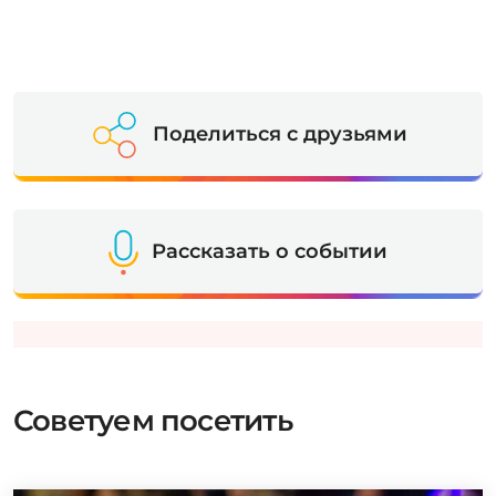
Поделиться с друзьями
Рассказать о событии
Советуем посетить