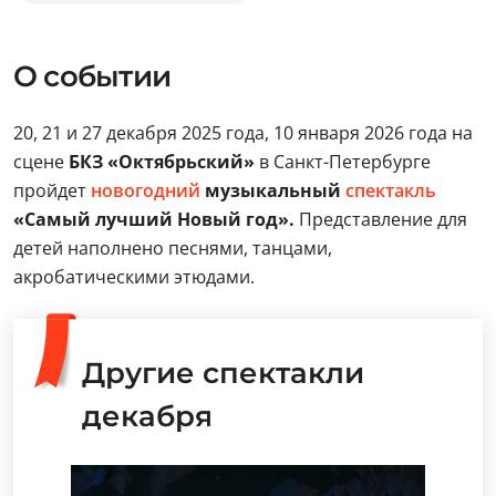
О событии
20, 21 и 27 декабря 2025 года, 10 января 2026 года на
сцене
БКЗ «Октябрьский»
в Санкт-Петербурге
пройдет
новогодний
музыкальный
спектакль
«Самый лучший Новый год».
Представление для
детей наполнено песнями, танцами,
акробатическими этюдами.
Другие спектакли
декабря