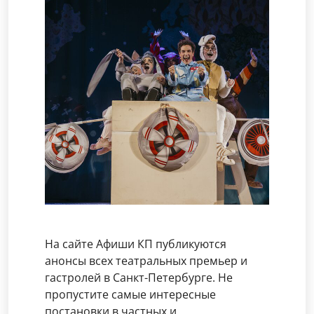
На сайте Афиши КП публикуются
анонсы всех театральных премьер и
гастролей в Санкт-Петербурге. Не
пропустите самые интересные
постановки в частных и