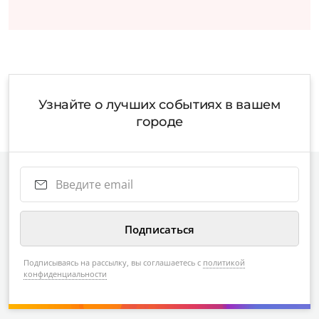
Узнайте о лучших событиях в вашем
городе
Подписываясь на рассылку, вы соглашаетесь с
политикой
конфиденциальности