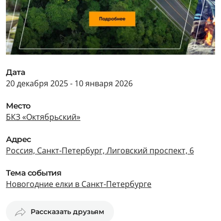
Дата
20 декабря 2025 - 10 января 2026
Место
БКЗ «Октябрьский»
Адрес
Россия, Санкт-Петербург, Лиговский проспект, 6
Тема события
Новогодние елки в Санкт-Петербурге
Рассказать друзьям