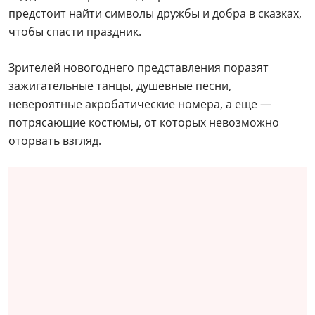
предстоит найти символы дружбы и добра в сказках,
чтобы спасти праздник.
Зрителей новогоднего представления поразят
зажигательные танцы, душевные песни,
невероятные акробатические номера, а еще —
потрясающие костюмы, от которых невозможно
оторвать взгляд.