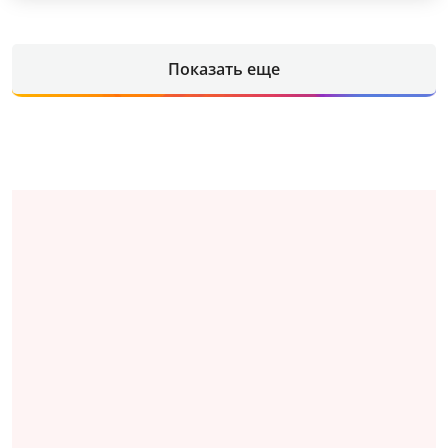
Показать еще