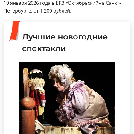
10 января 2026 года в БКЗ «Октябрьский» в Санкт-
Петербурге, от 1 200 рублей.
Лучшие новогодние
спектакли