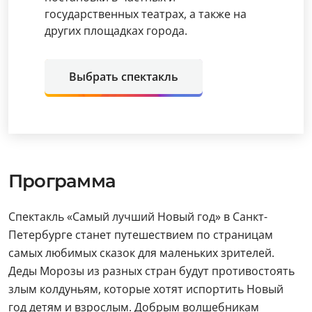
государственных театрах, а также на
других площадках города.
Выбрать спектакль
Программа
Спектакль «Самый лучший Новый год» в Санкт-
Петербурге станет путешествием по страницам
самых любимых сказок для маленьких зрителей.
Деды Морозы из разных стран будут противостоять
злым колдуньям, которые хотят испортить Новый
год детям и взрослым. Добрым волшебникам