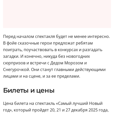
Перед началом спектакля будет не менее интересно.
В фойе сказочные герои предложат ребятам
поиграть, поучаствовать в конкурсах и разгадать
загадки. И конечно, никуда без новогодних
сюрпризов и встречи с Дедом Морозом и
Снегурочкой. Они станут главными действующими
лицами и на сцене, и за ее пределами.
Билеты и цены
Цена билета на спектакль «Самый лучший Новый
год», который пройдет 20, 21 и 27 декабря 2025 года,