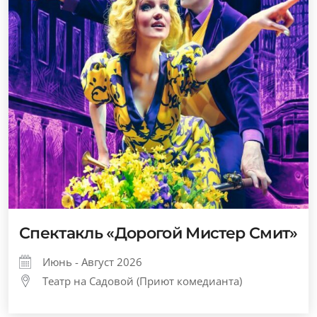
Спектакль «Дорогой Мистер Смит»
Июнь - Август 2026
Театр на Садовой (Приют комедианта)