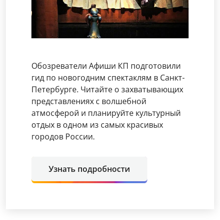
Обозреватели Афиши КП подготовили
гид по новогодним спектаклям в Санкт-
Петербурге. Читайте о захватывающих
представлениях с волшебной
атмосферой и планируйте культурный
отдых в одном из самых красивых
городов России.
Узнать подробности