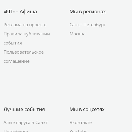
«КП» – Афиша
Мы в регионах
Реклама на проекте
Санкт-Петербург
Правила публикации
Москва
события
Пользовательское
соглашение
Лучшие события
Мы в соцсетях
Алые паруса в Санкт
Вконтакте
Петербурге
YouTube