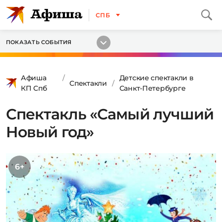
СПБ
ПОКАЗАТЬ СОБЫТИЯ
Афиша
Детские спектакли в
Спектакли
КП Спб
Санкт-Петербурге
Спектакль «Самый лучший
Новый год»
6+