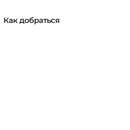
Как добраться