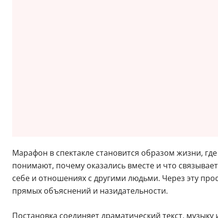
Марафон в спектакле становится образом жизни, где
понимают, почему оказались вместе и что связывает
себе и отношениях с другими людьми. Через эту про
прямых объяснений и назидательности.
Постановка соединяет драматический текст, музыку