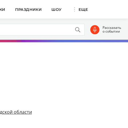
КИ
ПРАЗДНИКИ
ШОУ
ЕЩЕ
Рассказать
о событии
дской области