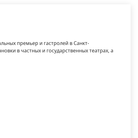
льных премьер и гастролей в Санкт-
новки в частных и государственных театрах, а