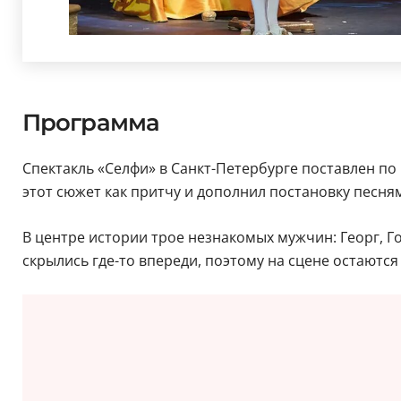
Программа
Спектакль «Селфи» в Санкт-Петербурге поставлен по
этот сюжет как притчу и дополнил постановку песня
В центре истории трое незнакомых мужчин: Георг, Г
скрылись где-то впереди, поэтому на сцене остаются 