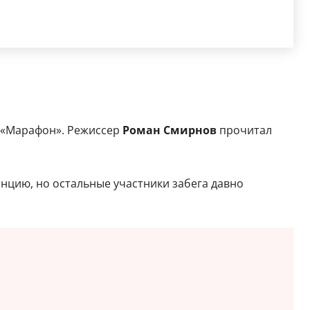
 «Марафон». Режиссер
Роман Смирнов
прочитал
анцию, но остальные участники забега давно