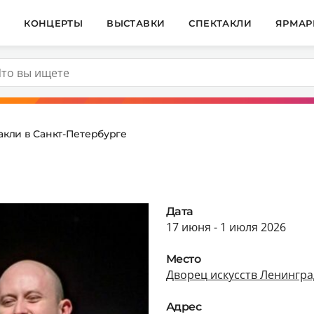
И
КОНЦЕРТЫ
ВЫСТАВКИ
СПЕКТАКЛИ
ЯРМАР
акли в Санкт-Петербурге
Дата
17 июня - 1 июля 2026
Место
Дворец искусств Ленингра
Адрес