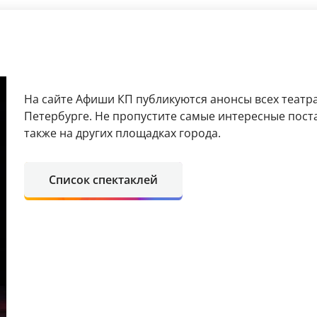
На сайте Афиши КП публикуются анонсы всех театра
Петербурге. Не пропустите самые интересные поста
также на других площадках города.
Список спектаклей