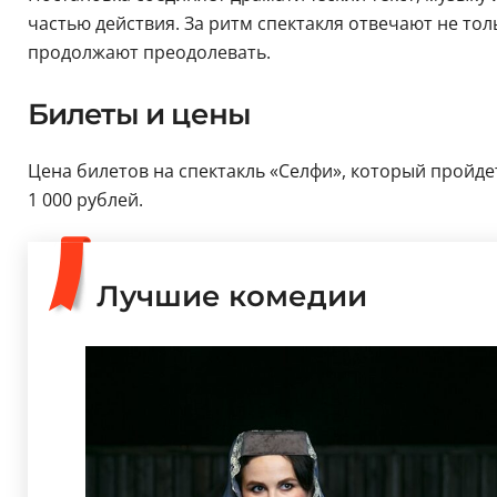
частью действия. За ритм спектакля отвечают не тол
продолжают преодолевать.
Билеты и цены
Цена билетов на спектакль «Селфи», который пройдет
1 000 рублей.
Лучшие комедии