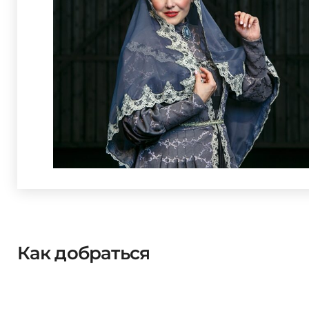
Как добраться