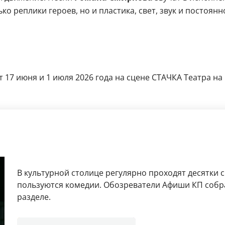
ько реплики героев, но и пластика, свет, звук и посто
 17 июня и 1 июля 2026 года на сцене СТАЧКА Театра на
В культурной столице регулярно проходят десятки 
пользуются комедии. Обозреватели Афиши КП собр
разделе.