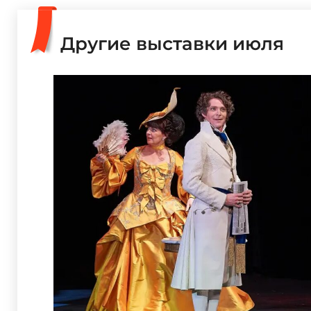
Другие выставки июля