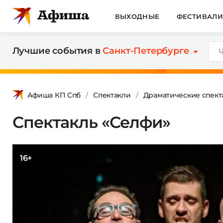
ВЫХОДНЫЕ
ФЕСТИВАЛ
Лучшие события в
Санкт-Петербурге
Афиша КП Спб
Спектакли
Драматические спект
Спектакль «Селфи»
16+