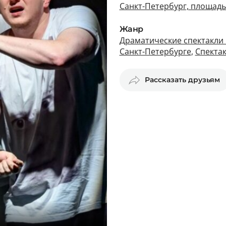
Санкт-Петербург, площадь 
Жанр
Драматические спектакли 
Санкт-Петербурге
,
Спектак
Рассказать друзьям