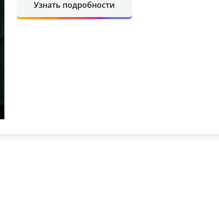
Узнать подробности