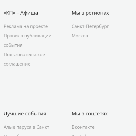
«КП» – Афиша
Мы в регионах
Реклама на проекте
Санкт-Петербург
Правила публикации
Москва
события
Пользовательское
соглашение
Лучшие события
Мы в соцсетях
Алые паруса в Санкт
Вконтакте