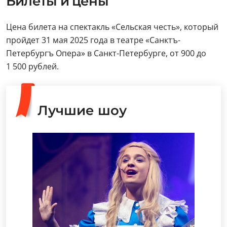
Билеты и цены
Цена билета на спектакль «Сельская честь», который
пройдет 31 мая 2025 года в театре «Санктъ-
Петербургъ Опера» в Санкт-Петербурге, от 900 до
1 500 рублей.
Лучшие шоу