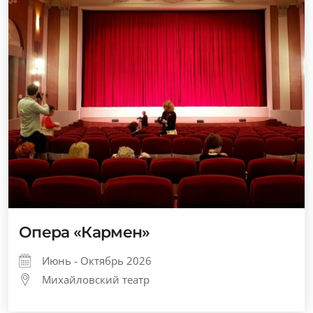
Опера «Кармен»
Июнь - Октябрь 2026
Михайловский театр