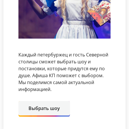
Каждый петербуржец и гость Северной
столицы сможет выбрать шоу и
постановки, которые придутся ему по
душе. Афиша КП поможет с выбором.
Мы поделимся самой актуальной
информацией.
Выбрать шоу