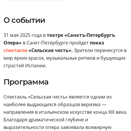
О событии
31 мая 2025 года в
театре «Санктъ-Петербургъ
Опера»
в Санкт-Петербурге пройдет
показ
спектакля
«Сельская честь».
Зрители перенесутся в
мир ярких красок, музыкальных ритмов и бушующих
страстей Испании.
Программа
Спектакль «Сельская честь» является одним из
наиболее выдающихся образцов веризма —
направления в итальянском искусстве конца XIX века.
Благодаря драматической глубине и
выразительности опера завоевала всемирную