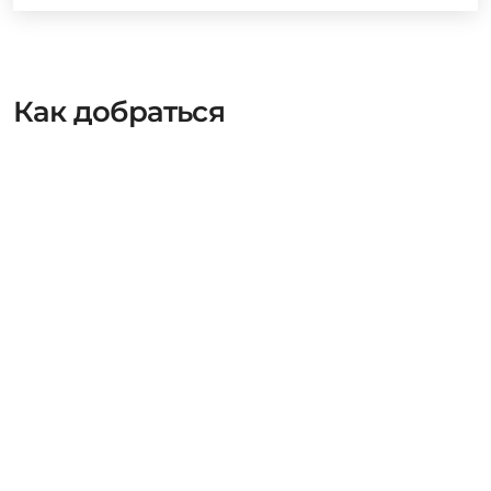
Как добраться