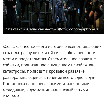
Спектакль «Сельская честь». Фото: vk.com/spbopera
«Сельская честь» — это история о всепоглощающих
страстях, разрушительной силе любви, ревности,
мести и предательства. Стремительное развитие
событий, пронизанное ощущением неизбежной
катастрофы, приводит к кровавой развязке,
разворачивающейся в течение всего одного дня.
Постановка наполнена яркими итальянскими
мелодиями, и драматичными ансамблевыми
сценами.