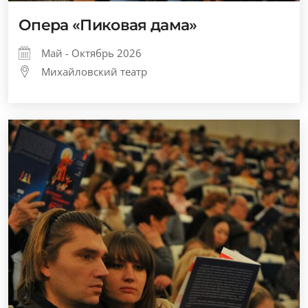
Опера «Пиковая дама»
Май - Октябрь 2026
Михайловский театр