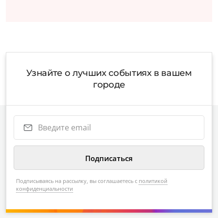
Узнайте о лучших событиях в вашем
городе
Подписываясь на рассылку, вы соглашаетесь с
политикой
конфиденциальности