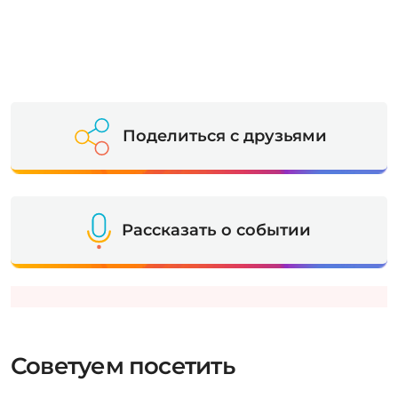
Поделиться с друзьями
Рассказать о событии
Советуем посетить