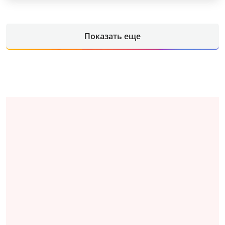
Показать еще