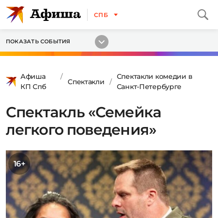
СПБ
ПОКАЗАТЬ СОБЫТИЯ
Афиша
Спектакли комедии в
Спектакли
КП Спб
Санкт-Петербурге
Спектакль «Семейка
легкого поведения»
16+