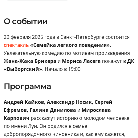
О событии
20 февраля 2025 года в Санкт-Петербурге состоится
спектакль
«Семейка легкого поведения».
Увлекательную комедию по мотивам произведения
Жана-Жака Брикера
и
Мориса Ласега
покажут в
ДК
«Выборгский»
. Начало в 19:00.
Программа
Андрей Кайков, Александр Носик, Сергей
Ефремов, Галина Данилова
и
Мирослава
Карпович
расскажут историю о молодом человеке
по имени Луи. Он родился в семье
добропорядочного чиновника и, как ему кажется,