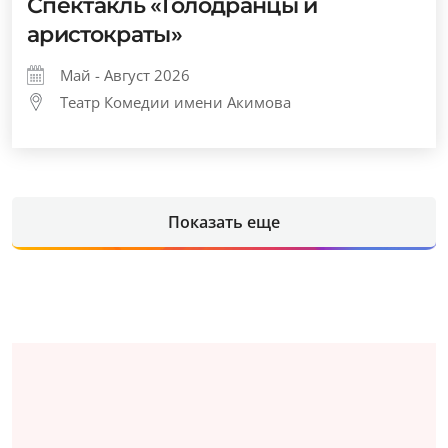
Спектакль «Голодранцы и
аристократы»
Май - Август 2026
Театр Комедии имени Акимова
Показать еще