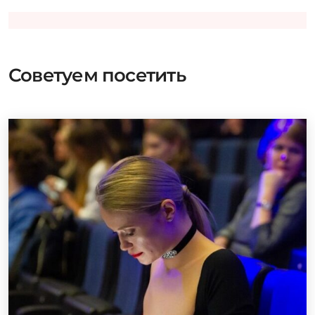
Советуем посетить