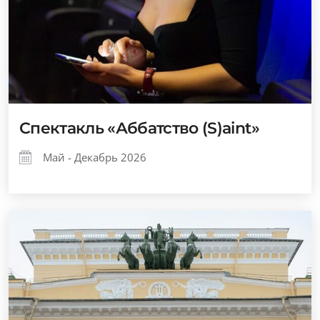
Спектакль «Аббатство (S)aint»
Май - Декабрь 2026