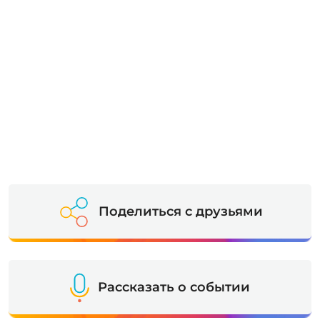
Поделиться с друзьями
Рассказать о событии