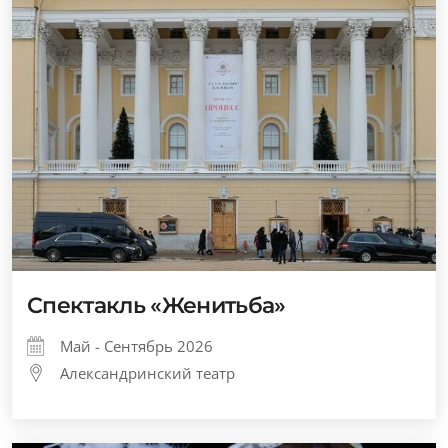
Спектакль «Женитьба»
Май - Сентябрь 2026
Александринский театр