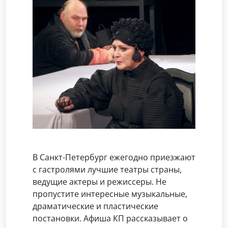
В Санкт-Петербург ежегодно приезжают
с гастролями лучшие театры страны,
ведущие актеры и режиссеры. Не
пропустите интересные музыкальные,
драматические и пластические
постановки. Афиша КП рассказывает о