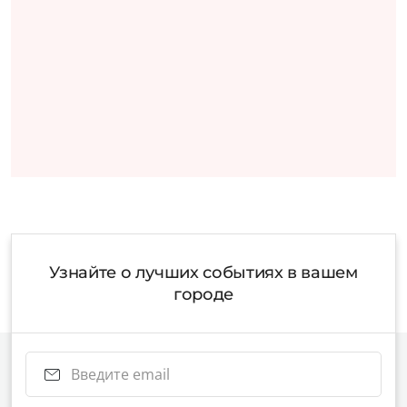
Узнайте о лучших событиях в вашем
городе