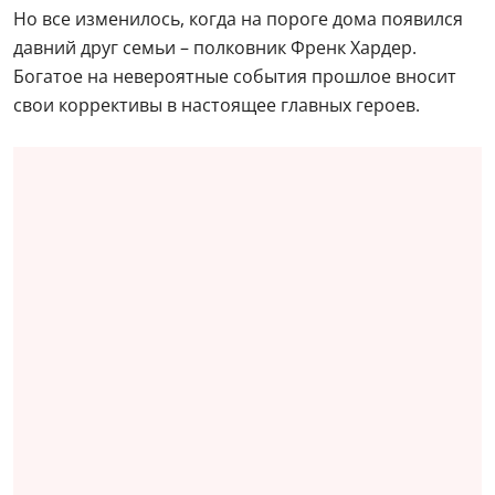
Но все изменилось, когда на пороге дома появился
давний друг семьи – полковник Френк Хардер.
Богатое на невероятные события прошлое вносит
свои коррективы в настоящее главных героев.