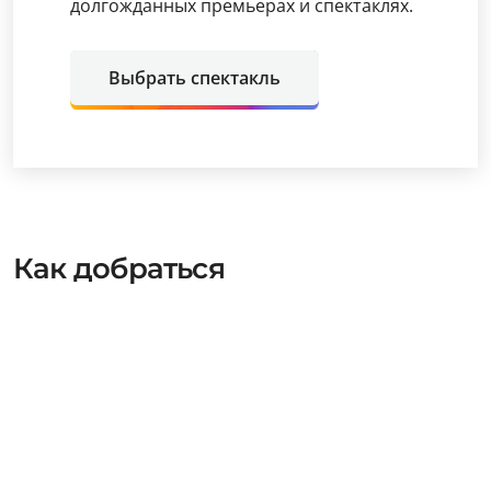
долгожданных премьерах и спектаклях.
Выбрать спектакль
Как добраться