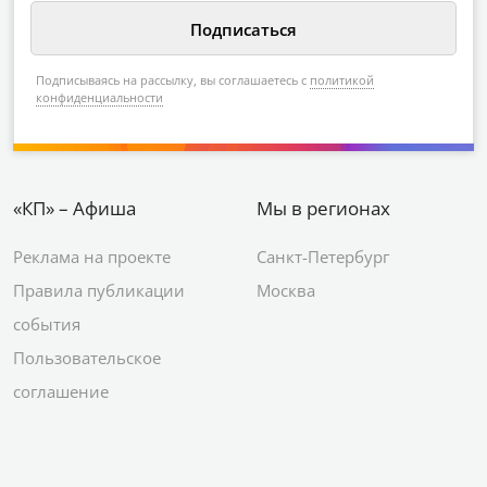
Подписываясь на рассылку, вы соглашаетесь с
политикой
конфиденциальности
«КП» – Афиша
Мы в регионах
Реклама на проекте
Санкт-Петербург
Правила публикации
Москва
события
Пользовательское
соглашение