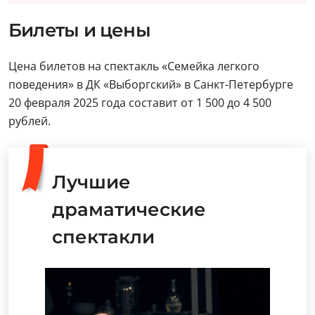
Билеты и цены
Цена билетов на спектакль «Семейка легкого
поведения» в ДК «Выборгский» в Санкт-Петербурге
20 февраля 2025 года составит от 1 500 до 4 500
рублей.
Лучшие
драматические
спектакли