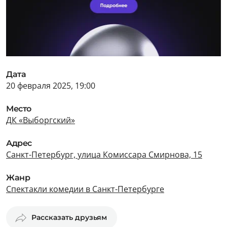
Дата
20 февраля 2025, 19:00
Место
ДК «Выборгский»
Адрес
Санкт-Петербург, улица Комиссара Смирнова, 15
Жанр
Спектакли комедии в Санкт-Петербурге
Рассказать друзьям