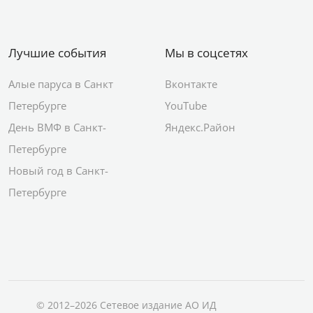
Лучшие события
Мы в соцсетях
Алые паруса в Санкт
Вконтакте
Петербурге
YouTube
День ВМФ в Санкт-
Яндекс.Район
Петербурге
Новый год в Санкт-
Петербурге
© 2012–2026 Сетевое издание АО ИД