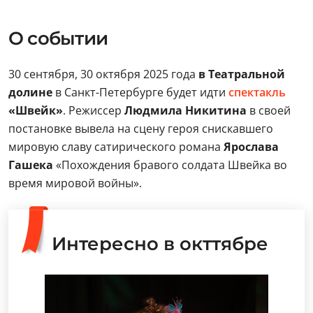
О событии
30 сентября, 30 октября 2025 года
в Театральной
долине
в Санкт-Петербурге будет идти
спектакль
«Швейк»
. Режиссер
Людмила Никитина
в своей
постановке вывела на сцену героя снискавшего
мировую славу сатирического романа
Ярослава
Гашека
«Похождения бравого солдата Швейка во
время мировой войны».
Интересно в окттябре