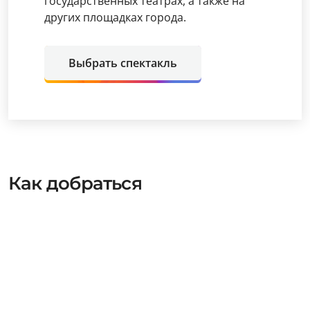
государственных театрах, а также на
других площадках города.
Выбрать спектакль
Как добраться