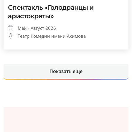
Спектакль «Голодранцы и
аристократы»
Май - Август 2026
Театр Комедии имени Акимова
Показать еще