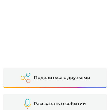
Поделиться с друзьями
Рассказать о событии