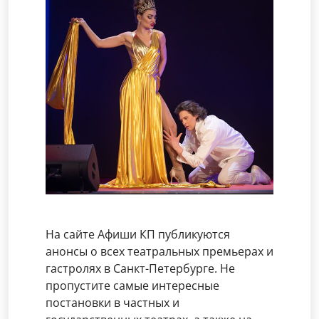
На сайте Афиши КП публикуются
анонсы о всех театральных премьерах и
гастролях в Санкт-Петербурге. Не
пропустите самые интересные
постановки в частных и