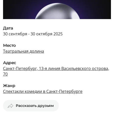
Дата
30 сентября - 30 октября 2025
Место
Театральная долина
Адрес
Санкт-Петербург, 13-я линия Васильевского острова,
70
Жанр
Спектакли комедии в Санкт-Петербурге
Рассказать друзьям