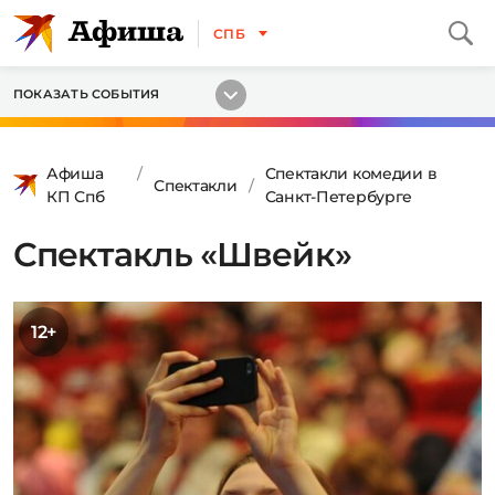
СПБ
ПОКАЗАТЬ СОБЫТИЯ
Афиша
Спектакли комедии в
Спектакли
КП Спб
Санкт-Петербурге
Спектакль «Швейк»
12+