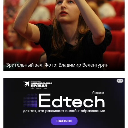
Зрительный зал. Фото: Владимир Веленгурин