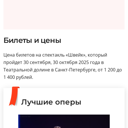
Билеты и цены
Цена билетов на спектакль «Швейк», который
пройдет 30 сентября, 30 октября 2025 года в
Театральной долине в Санкт-Петербурге, от 1 200 до
1 400 рублей.
Лучшие оперы