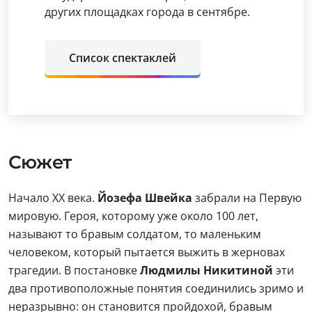
других площадках города в сентябре.
Список спектаклей
Сюжет
Начало XX века.
Йозефа Швейка
забрали на Первую
мировую. Героя, которому уже около 100 лет,
называют то бравым солдатом, то маленьким
человеком, который пытается выжить в жерновах
трагедии. В постановке
Людмилы Никитиной
эти
два противоположные понятия соединились зримо и
неразрывно: он становится пройдохой, бравым