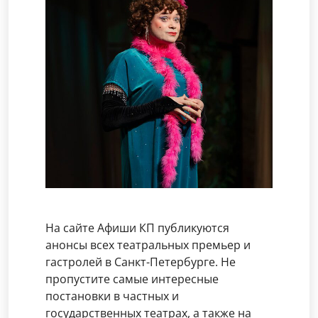
На сайте Афиши КП публикуются
анонсы всех театральных премьер и
гастролей в Санкт-Петербурге. Не
пропустите самые интересные
постановки в частных и
государственных театрах, а также на