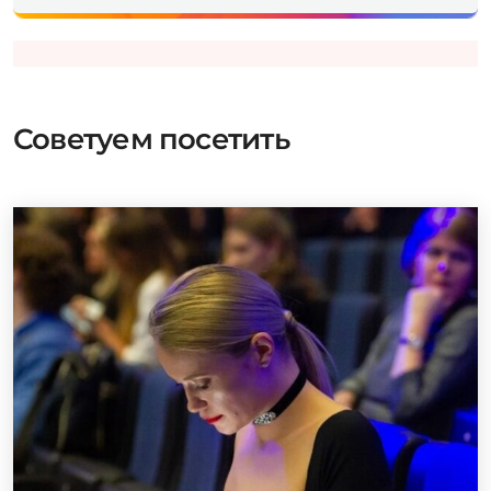
Советуем посетить