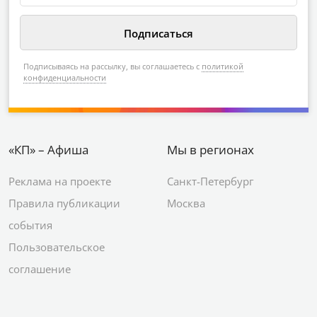
Подписываясь на рассылку, вы соглашаетесь с
политикой
конфиденциальности
«КП» – Афиша
Мы в регионах
Реклама на проекте
Санкт-Петербург
Правила публикации
Москва
события
Пользовательское
соглашение