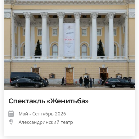
Спектакль «Женитьба»
Май - Сентябрь 2026
Александринский театр