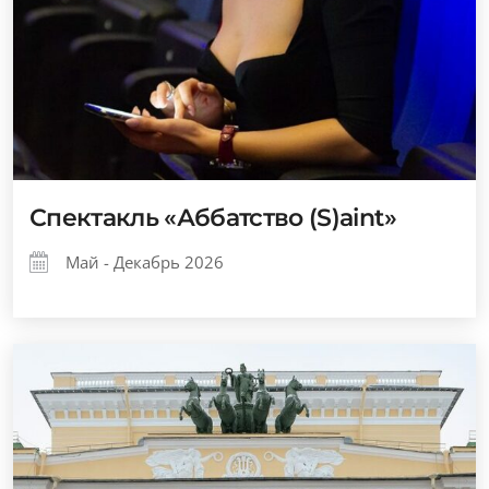
Спектакль «Аббатство (S)aint»
Май - Декабрь 2026