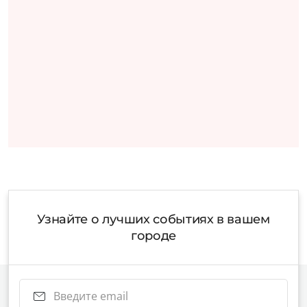
Узнайте о лучших событиях в вашем
городе