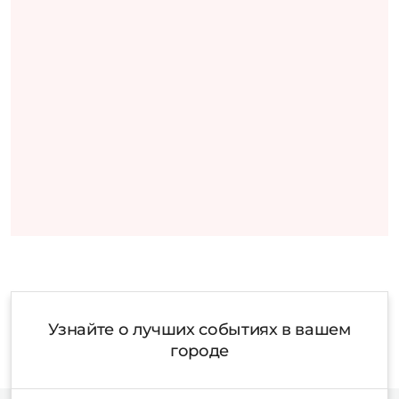
Узнайте о лучших событиях в вашем
городе