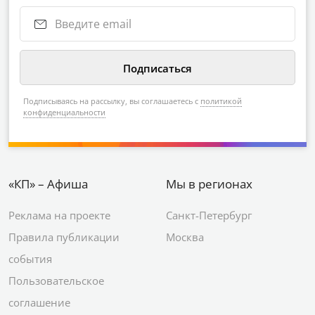
Подписываясь на рассылку, вы соглашаетесь с
политикой
конфиденциальности
«КП» – Афиша
Мы в регионах
Реклама на проекте
Санкт-Петербург
Правила публикации
Москва
события
Пользовательское
соглашение