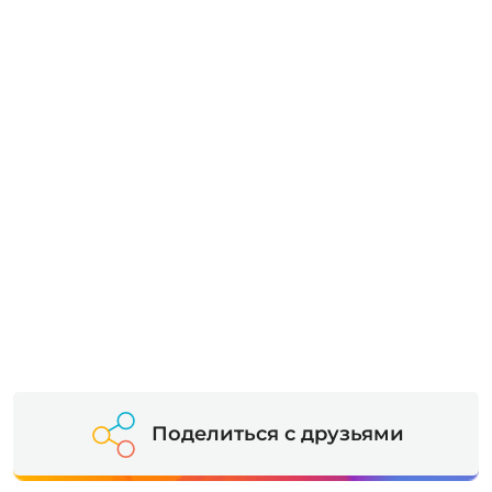
Поделиться с друзьями