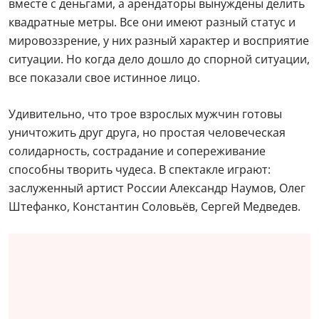
вместе с деньгами, а арендаторы вынуждены делить
квадратные метры. Все они имеют разный статус и
мировоззрение, у них разный характер и восприятие
ситуации. Но когда дело дошло до спорной ситуации,
все показали свое истинное лицо.
Удивительно, что трое взрослых мужчин готовы
уничтожить друг друга, но простая человеческая
солидарность, сострадание и сопереживание
способны творить чудеса. В спектакле играют:
заслуженный артист России Александр Наумов, Олег
Штефанко, Константин Соловьёв, Сергей Медведев.