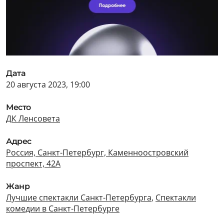
Дата
20 августа 2023, 19:00
Место
ДК Ленсовета
Адрес
Россия, Санкт-Петербург, Каменноостровский
проспект, 42А
Жанр
Лучшие спектакли Санкт-Петербурга
,
Спектакли
комедии в Санкт-Петербурге