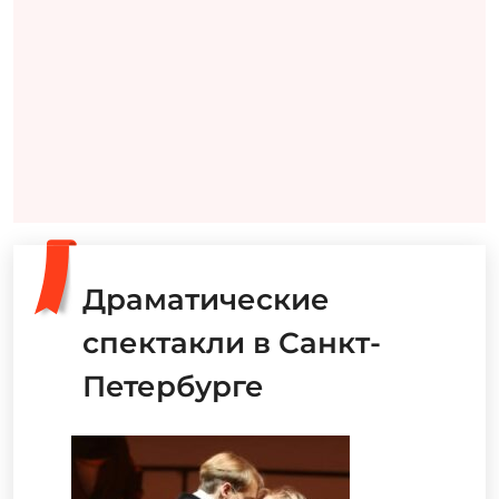
Драматические
спектакли в Санкт-
Петербурге