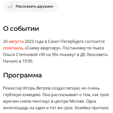
Рассказать друзьям
О событии
20
августа
2023 года в Санкт-Петербурге состоится
спектакль
«Сниму квартиру». Постановку по пьесе
Ольги Степновой «90 на 90» покажут в ДК Ленсовета.
Начало в 19:00.
Программа
Режиссер Игорь Ветров создал легкую, но очень
глубокую комедию. Она рассказывает о том, как трое
мужчин сняли пентхаус в центре Москве. Одна
жилплощадь на один и тот же срок. Хозяйка пропала