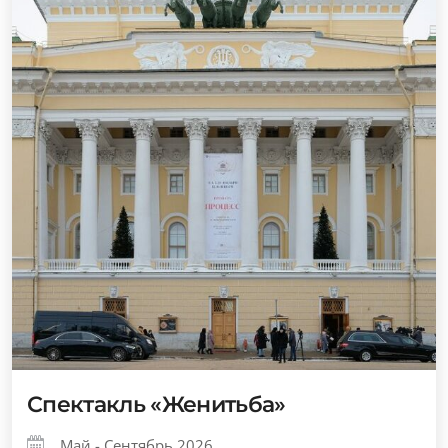
Спектакль «Женитьба»
Май - Сентябрь 2026