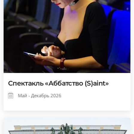
Спектакль «Аббатство (S)aint»
Май - Декабрь 2026