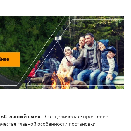
«Старший сын»
. Это сценическое прочтение
качестве главной особенности постановки