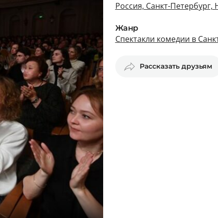
Россия, Санкт-Петербург, 
Жанр
Спектакли комедии в Санк
Рассказать друзьям