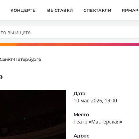
И
КОНЦЕРТЫ
ВЫСТАВКИ
СПЕКТАКЛИ
ЯРМАР
 Санкт-Петербурге
»
Дата
10 мая 2026, 19:00
Место
Театр «Мастерская»
Адрес