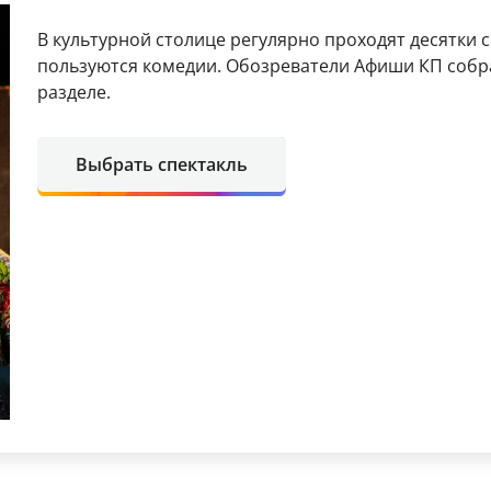
В культурной столице регулярно проходят десятки 
пользуются комедии. Обозреватели Афиши КП собр
разделе.
Выбрать спектакль