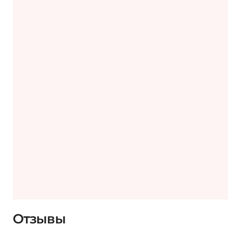
Отзывы