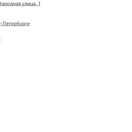
Народная улица, 1
т-Петербурге