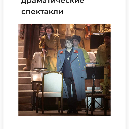
драматические
спектакли