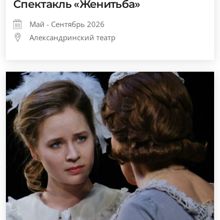
Спектакль «Женитьба»
Май - Сентябрь 2026
Александринский театр