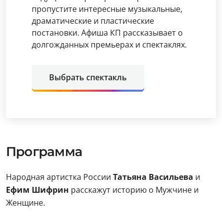
пропустите интересные музыкальные,
драматические и пластические
постановки. Афиша КП рассказывает о
долгожданных премьерах и спектаклях.
Выбрать спектакль
Программа
Народная артистка России
Татьяна Васильева
и
Ефим Шифрин
расскажут историю о Мужчине и
Женщине.