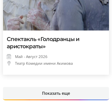
Спектакль «Голодранцы и
аристократы»
Май - Август 2026
Театр Комедии имени Акимова
Показать еще