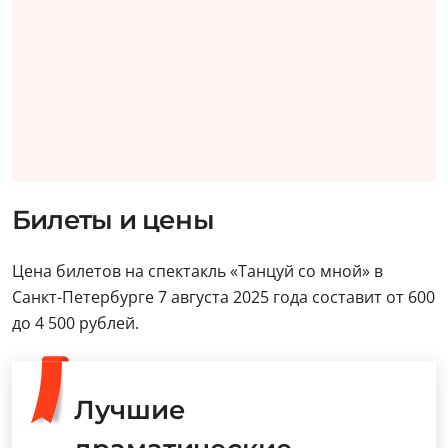
Билеты и цены
Цена билетов на спектакль «Танцуй со мной» в
Санкт-Петербурге 7 августа 2025 года составит от 600
до 4 500 рублей.
Лучшие