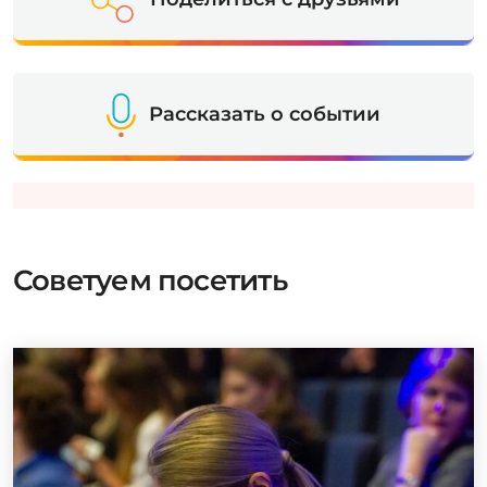
Рассказать о событии
Советуем посетить