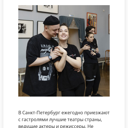
В Санкт-Петербург ежегодно приезжают
с гастролями лучшие театры страны,
ведущие актеры и режиссеры. Не