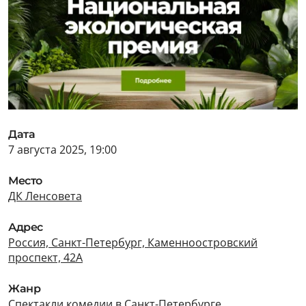
Дата
7 августа 2025, 19:00
Место
ДК Ленсовета
Адрес
Россия, Санкт-Петербург, Каменноостровский
проспект, 42А
Жанр
Спектакли комедии в Санкт-Петербурге