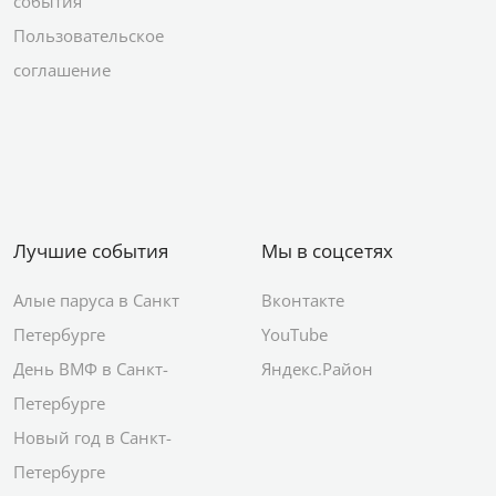
события
Пользовательское
соглашение
Лучшие события
Мы в соцсетях
Алые паруса в Санкт
Вконтакте
Петербурге
YouTube
День ВМФ в Санкт-
Яндекс.Район
Петербурге
Новый год в Санкт-
Петербурге