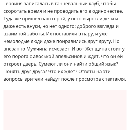
Героиня записалась в танцевальный клуб, чтобы
скоротать время и не проводить его в одиночестве.
Туда же пришел наш герой, у него выросли дети и
даже есть внуки, но нет одного: доброго взгляда и
взаимной заботы. Их поставили в пару, и уже
немолодые люди даже понравились друг другу. Но
внезапно Мужчина исчезает. И вот Женщина стоит у
его порога с авоськой апельсинов и ждет, что он ей
откроет дверь. Сумеют ли они найти общий язык?
Понять друг друга? Что их ждет? Ответы на эти
вопросы зрители найдут после просмотра спектакля.