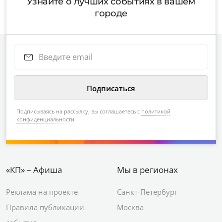
Узнайте о лучших событиях в вашем
городе
Подписываясь на рассылку, вы соглашаетесь с
политикой
конфиденциальности
«КП» – Афиша
Мы в регионах
Реклама на проекте
Санкт-Петербург
Правила публикации
Москва