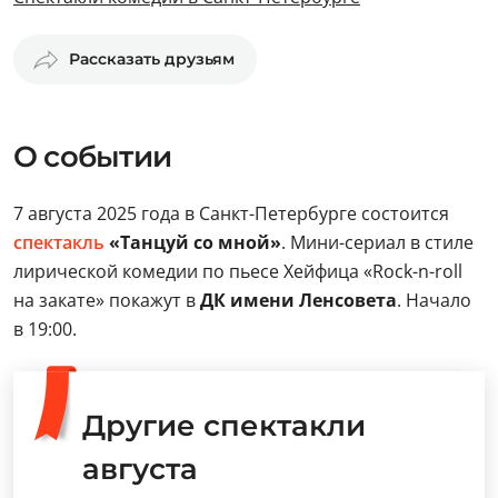
Рассказать друзьям
О событии
7 августа 2025 года в Санкт-Петербурге состоится
спектакль
«Танцуй со мной»
. Мини-сериал в стиле
лирической комедии по пьесе Хейфица «Rock-n-roll
на закате» покажут в
ДК имени Ленсовета
. Начало
в 19:00.
Другие спектакли
августа