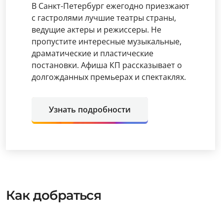
В Санкт-Петербург ежегодно приезжают
с гастролями лучшие театры страны,
ведущие актеры и режиссеры. Не
пропустите интересные музыкальные,
драматические и пластические
постановки. Афиша КП рассказывает о
долгожданных премьерах и спектаклях.
Узнать подробности
Как добраться