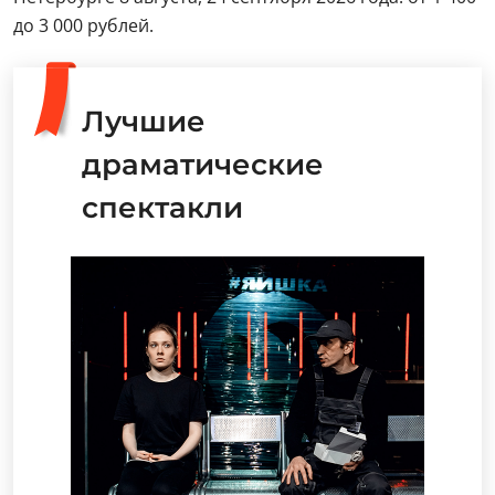
до 3 000 рублей.
Лучшие
драматические
спектакли