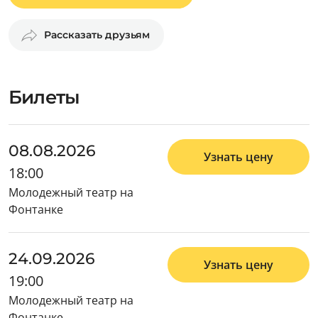
Рассказать друзьям
Билеты
08.08.2026
Узнать цену
18:00
Молодежный театр на
Фонтанке
24.09.2026
Узнать цену
19:00
Молодежный театр на
Фонтанке