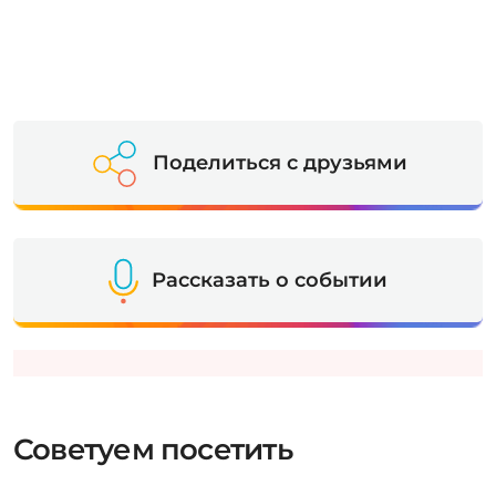
Поделиться с друзьями
Рассказать о событии
Советуем посетить