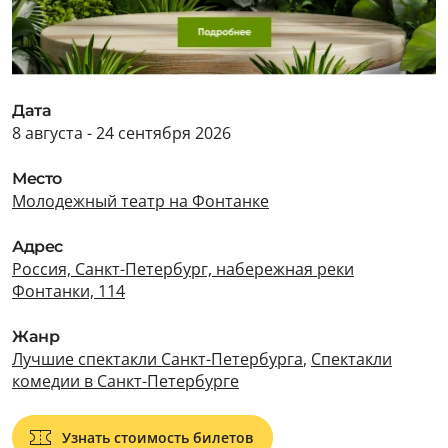
Дата
8 августа - 24 сентября 2026
Место
Молодежный театр на Фонтанке
Адрес
Россия, Санкт-Петербург, набережная реки
Фонтанки, 114
Жанр
Лучшие спектакли Санкт-Петербурга
,
Спектакли
комедии в Санкт-Петербурге
Узнать стоимость билетов