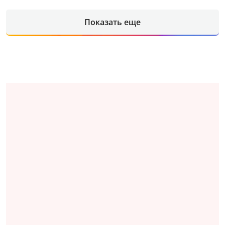
Показать еще