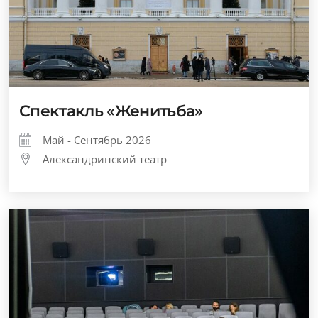
Спектакль «Женитьба»
Май - Сентябрь 2026
Александринский театр