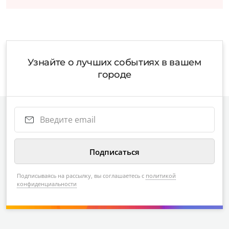
Узнайте о лучших событиях в вашем
городе
Подписываясь на рассылку, вы соглашаетесь с
политикой
конфиденциальности