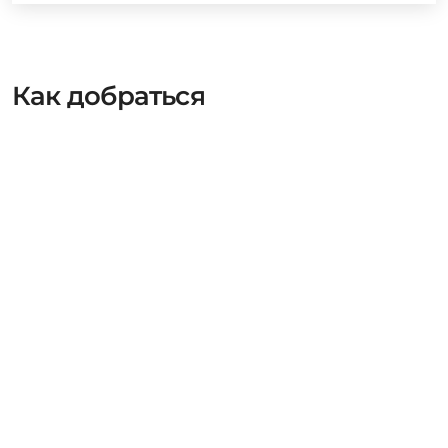
Как добраться