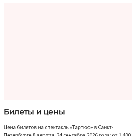
Билеты и цены
Цена билетов на спектакль «Тартюф» в Санкт-
Петербурге 8 августа, 24 сентября 2026 года: от 1 400