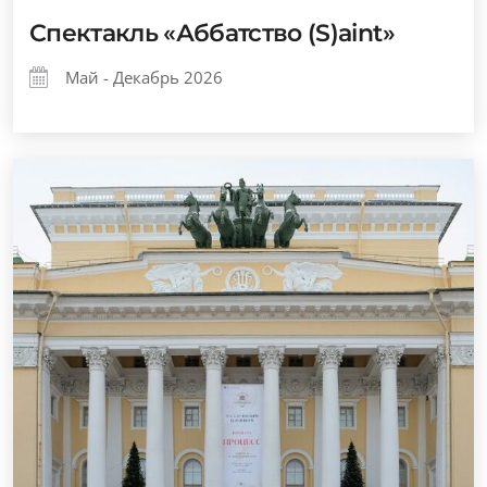
Спектакль «Аббатство (S)aint»
Май - Декабрь 2026