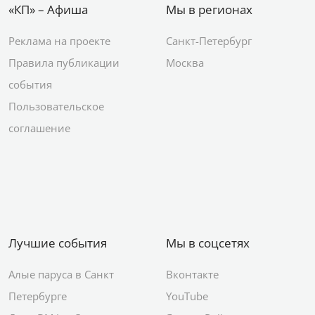
«КП» – Афиша
Мы в регионах
Реклама на проекте
Санкт-Петербург
Правила публикации
Москва
события
Пользовательское
соглашение
Лучшие события
Мы в соцсетях
Алые паруса в Санкт
Вконтакте
Петербурге
YouTube