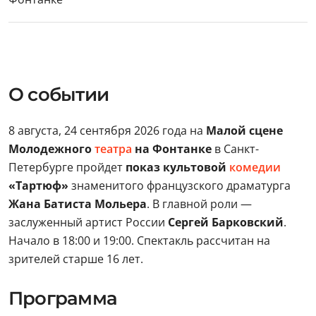
О событии
8 августа, 24 сентября 2026 года на
Малой сцене
Молодежного
театра
на Фонтанке
в Санкт-
Петербурге пройдет
показ культовой
комедии
«Тартюф»
знаменитого французского драматурга
Жана Батиста Мольера
. В главной роли —
заслуженный артист России
Сергей Барковский
.
Начало в 18:00 и 19:00. Спектакль рассчитан на
зрителей старше 16 лет.
Программа