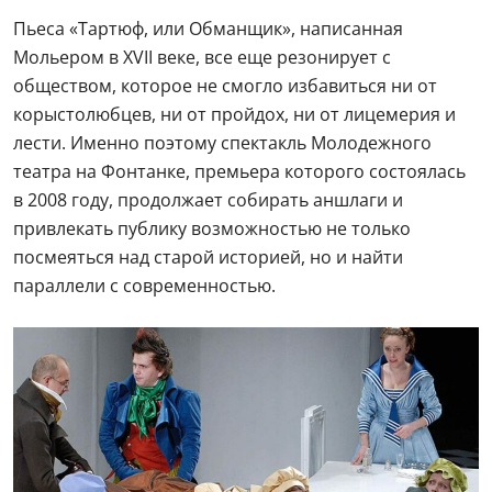
Пьеса «Тартюф, или Обманщик», написанная
Мольером в XVII веке, все еще резонирует с
обществом, которое не смогло избавиться ни от
корыстолюбцев, ни от пройдох, ни от лицемерия и
лести. Именно поэтому спектакль Молодежного
театра на Фонтанке, премьера которого состоялась
в 2008 году, продолжает собирать аншлаги и
привлекать публику возможностью не только
посмеяться над старой историей, но и найти
параллели с современностью.