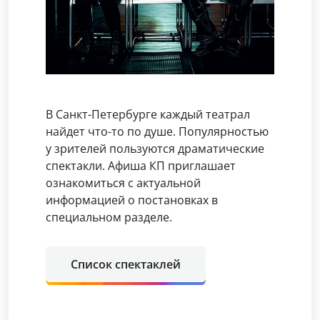
В Санкт-Петербурге каждый театрал
найдет что-то по душе. Популярностью
у зрителей пользуются драматические
спектакли. Афиша КП приглашает
ознакомиться с актуальной
информацией о постановках в
специальном разделе.
Список спектаклей