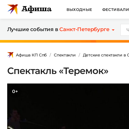
ВЫХОДНЫЕ
ФЕСТИВАЛ
Лучшие события в
Санкт-Петербурге
Афиша КП Спб
Спектакли
Детские спектакли в 
Спектакль «Теремок»
0+