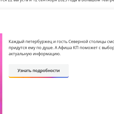
Каждый петербуржец и гость Северной столицы смо
придутся ему по душе. А Афиша КП поможет с выбо
актуальную информацию.
Узнать подробности