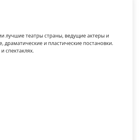
ми лучшие театры страны, ведущие актеры и
, драматические и пластические постановки.
и спектаклях.