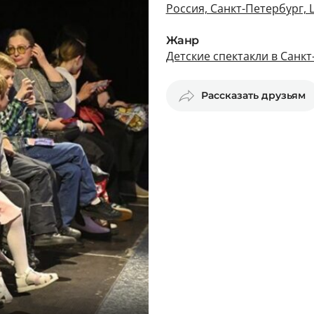
Россия, Санкт-Петербург, 
Жанр
Детские спектакли в Санк
Рассказать друзьям