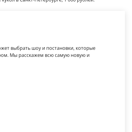
жет выбрать шоу и постановки, которые
ром. Мы расскажем всю самую новую и