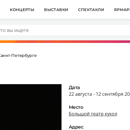
И
КОНЦЕРТЫ
ВЫСТАВКИ
СПЕКТАКЛИ
ЯРМАР
Санкт-Петербурге
Дата
22 августа - 12 сентября 2
Место
Большой театр кукол
Адрес