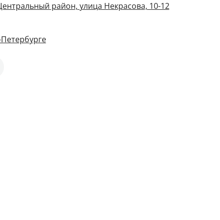
Центральный район, улица Некрасова, 10-12
т-Петербурге