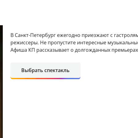
В Санкт-Петербург ежегодно приезжают с гастроля
режиссеры. Не пропустите интересные музыкальные
Афиша КП рассказывает о долгожданных премьерах 
Выбрать спектакль