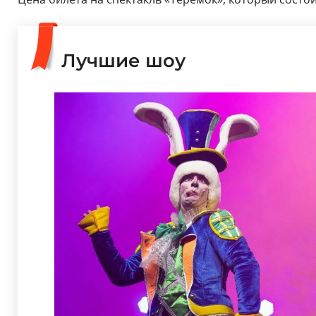
Лучшие шоу