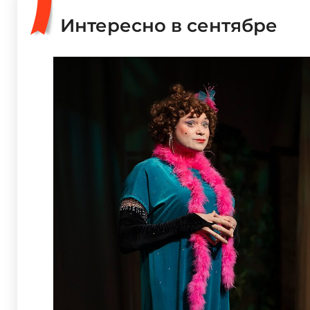
Интересно в сентябре