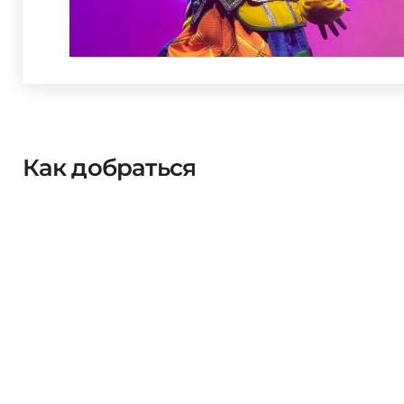
Как добраться