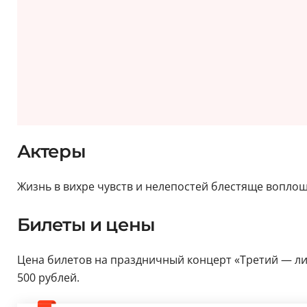
Актеры
Жизнь в вихре чувств и нелепостей блестяще воплощ
Билеты и цены
Цена билетов на праздничный концерт «Третий — лиш
500 рублей.