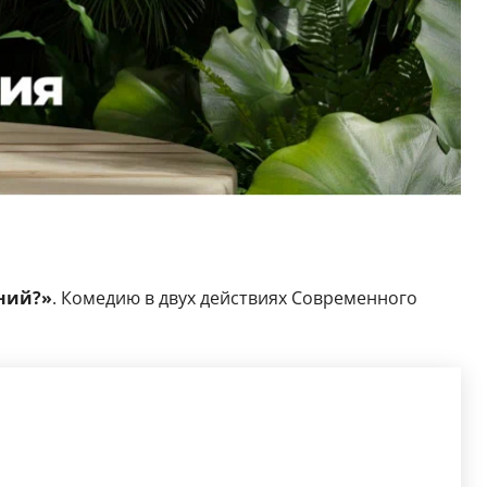
ний?»
. Комедию в двух действиях Современного