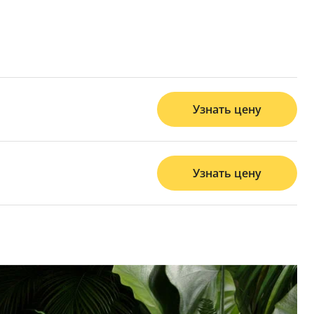
Узнать цену
Узнать цену