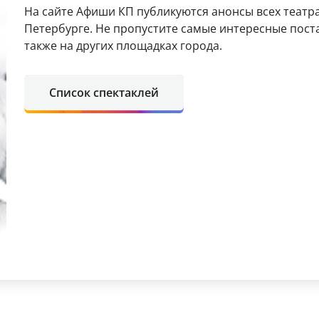
На сайте Афиши КП публикуются анонсы всех театра
Петербурге. Не пропустите самые интересные поста
также на других площадках города.
Список спектаклей