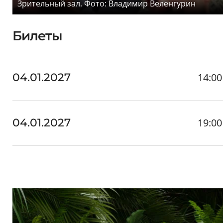
Зрительный зал. Фото: Владимир Веленгурин
Билеты
14:00
04.01.2027
19:00
04.01.2027