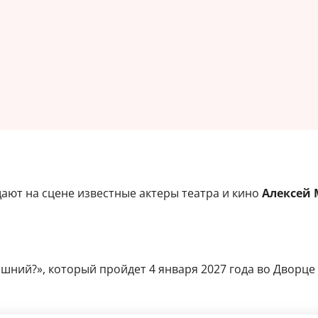
ают на сцене известные актеры театра и кино
Алексей 
ний?», который пройдет 4 января 2027 года во Дворце к