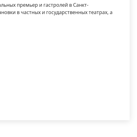
льных премьер и гастролей в Санкт-
новки в частных и государственных театрах, а