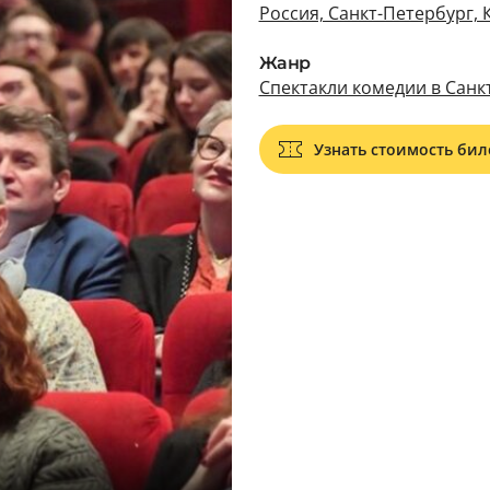
Россия, Санкт-Петербург,
Жанр
Спектакли комедии в Санк
Узнать стоимость бил