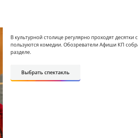
В культурной столице регулярно проходят десятки 
пользуются комедии. Обозреватели Афиши КП собр
разделе.
Выбрать спектакль