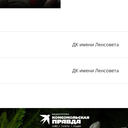
ДК имени Ленсовета
ДК имени Ленсовета