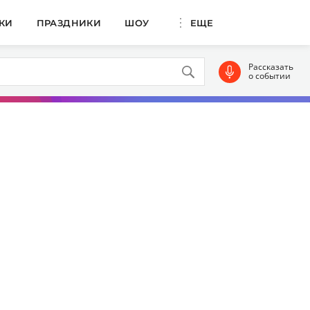
КИ
ПРАЗДНИКИ
ШОУ
ЕЩЕ
Рассказать
о событии