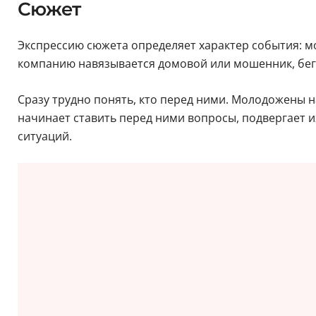
Сюжет
Экспрессию сюжета определяет характер события: м
компанию навязывается домовой или мошенник, бег
Сразу трудно понять, кто перед ними. Молодожены н
начинает ставить перед ними вопросы, подвергает и
ситуаций.