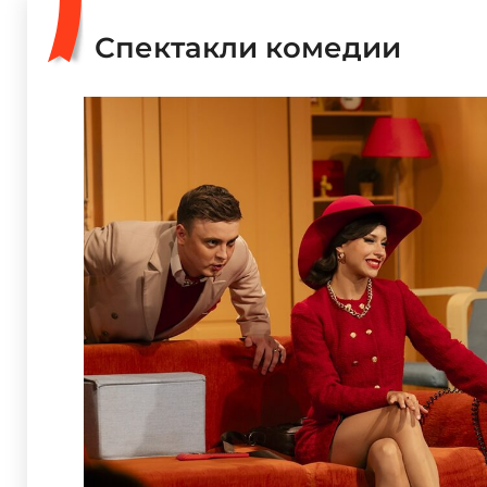
Спектакли комедии