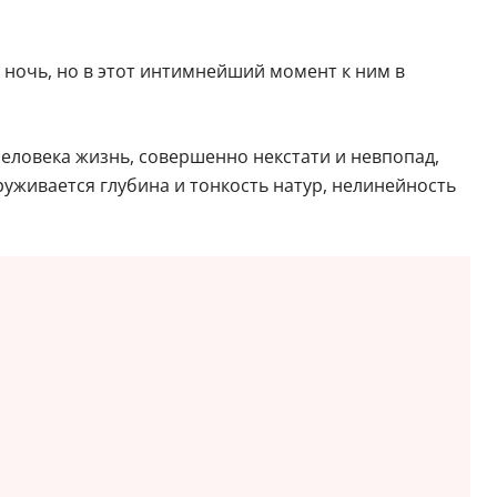
ночь, но в этот интимнейший момент к ним в
человека жизнь, совершенно некстати и невпопад,
уживается глубина и тонкость натур, нелинейность