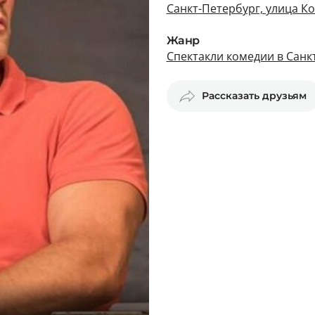
Санкт-Петербург, улица К
Жанр
Спектакли комедии в Санк
Рассказать друзьям