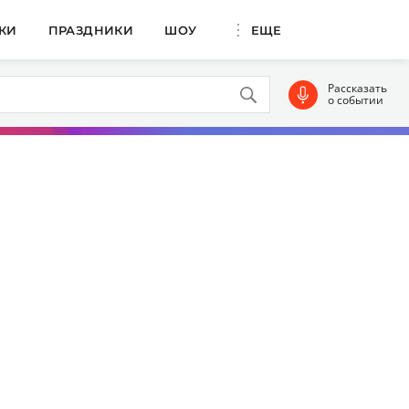
КИ
ПРАЗДНИКИ
ШОУ
ЕЩЕ
Рассказать
о событии