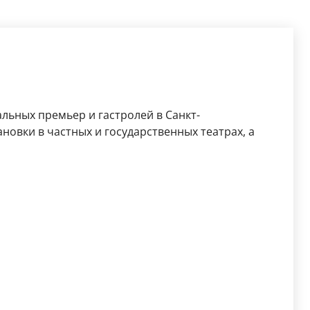
льных премьер и гастролей в Санкт-
новки в частных и государственных театрах, а