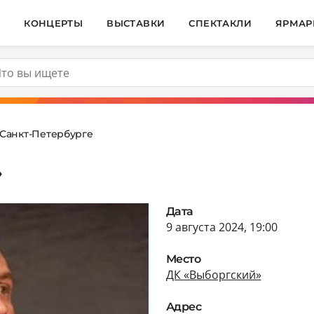
И
КОНЦЕРТЫ
ВЫСТАВКИ
СПЕКТАКЛИ
ЯРМАР
 Санкт-Петербурге
»
Дата
9 августа 2024, 19:00
Место
ДК «Выборгский»
Адрес