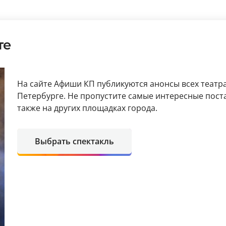
те
На сайте Афиши КП публикуются анонсы всех театра
Петербурге. Не пропустите самые интересные поста
также на других площадках города.
Выбрать спектакль