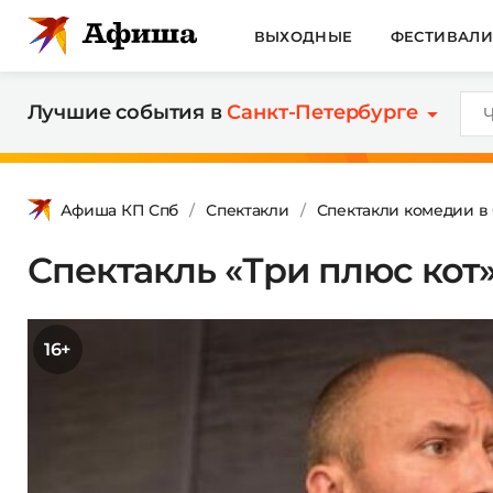
ВЫХОДНЫЕ
ФЕСТИВАЛ
Лучшие события в
Санкт-Петербурге
Афиша КП Спб
Спектакли
Спектакли комедии в
Спектакль «Три плюс кот
16+