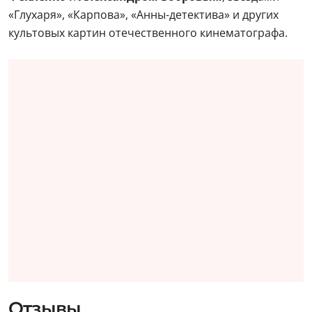
«Глухаря», «Карпова», «Анны-детектива» и других
культовых картин отечественного кинематографа.
Отзывы