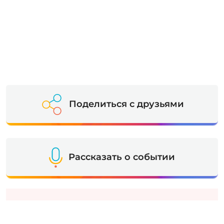
Поделиться с друзьями
Рассказать о событии