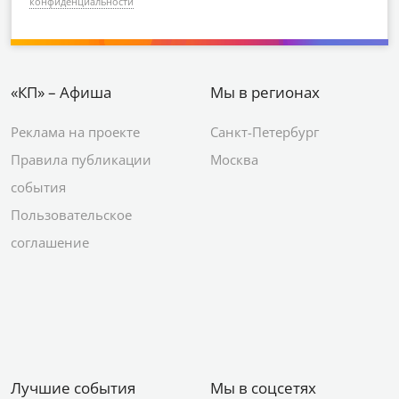
конфиденциальности
«КП» – Афиша
Мы в регионах
Реклама на проекте
Санкт-Петербург
Правила публикации
Москва
события
Пользовательское
соглашение
Лучшие события
Мы в соцсетях