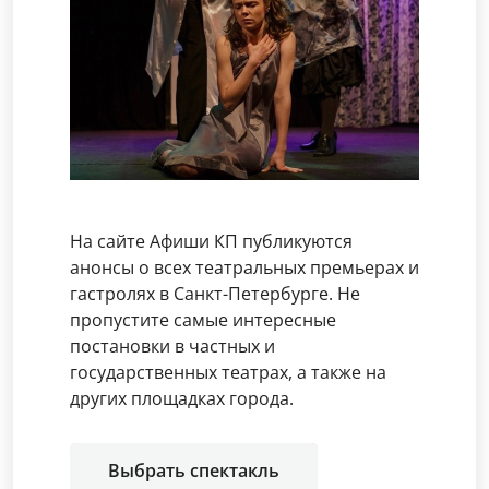
На сайте Афиши КП публикуются
анонсы о всех театральных премьерах и
гастролях в Санкт-Петербурге. Не
пропустите самые интересные
постановки в частных и
государственных театрах, а также на
других площадках города.
Выбрать спектакль