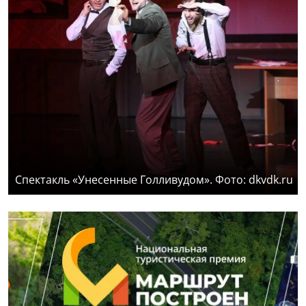
Спектакль «Унесенные Голливудом». Фото: dkvdk.ru