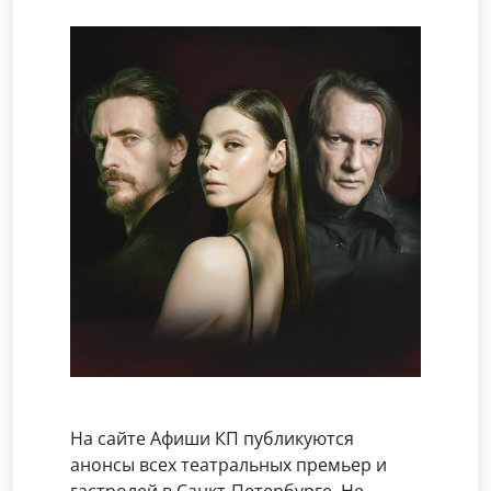
На сайте Афиши КП публикуются
анонсы всех театральных премьер и