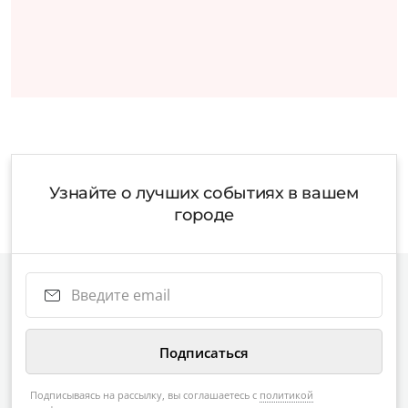
Узнайте о лучших событиях в вашем
городе
Подписываясь на рассылку, вы соглашаетесь с
политикой