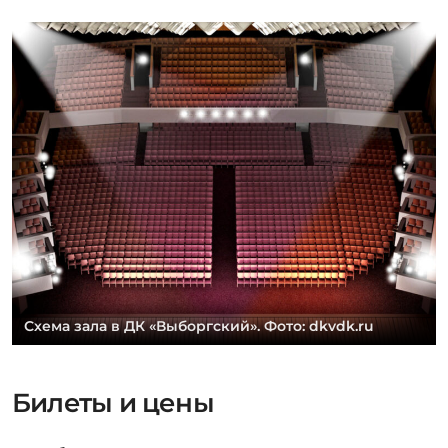
Схема зала в ДК «Выборгский». Фото: dkvdk.ru
Билеты и цены