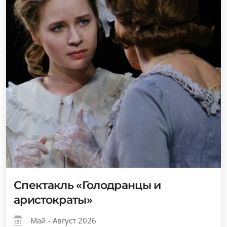
Спектакль «Голодранцы и
аристократы»
Май - Август 2026