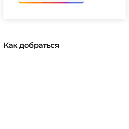
Как добраться