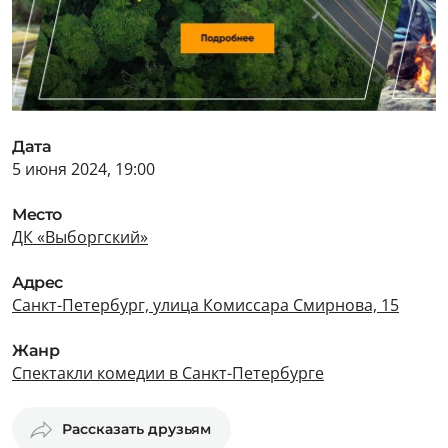
Дата
5 июня 2024, 19:00
Место
ДК «Выборгский»
Адрес
Санкт-Петербург, улица Комиссара Смирнова, 15
Жанр
Спектакли комедии в Санкт-Петербурге
Рассказать друзьям