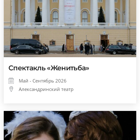
Спектакль «Женитьба»
Май - Сентябрь 2026
Александринский театр