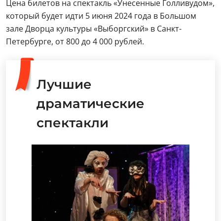
Цена билетов на спектакль «Унесенные Голливудом»,
который будет идти 5 июня 2024 года в Большом
зале Дворца культуры «Выборгский» в Санкт-
Петербурге, от 800 до 4 000 рублей.
Лучшие
драматические
спектакли