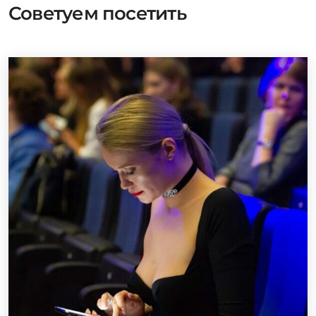
Советуем посетить