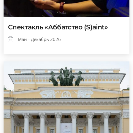
Спектакль «Аббатство (S)aint»
Май - Декабрь 2026