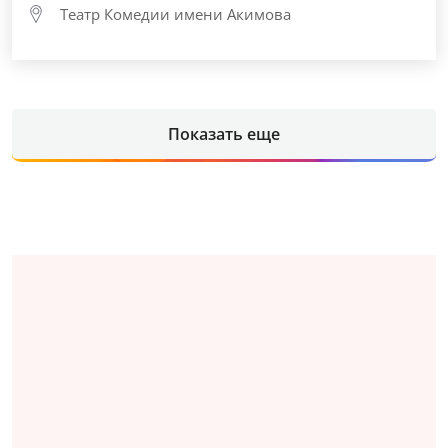
Театр Комедии имени Акимова
Показать еще