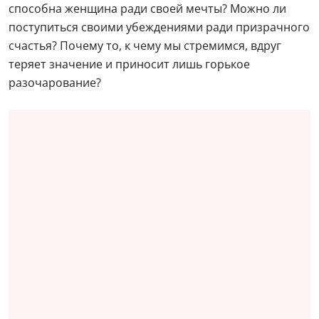
способна женщина ради своей мечты? Можно ли
поступиться своими убеждениями ради призрачного
счастья? Почему то, к чему мы стремимся, вдруг
теряет значение и приносит лишь горькое
разочарование?