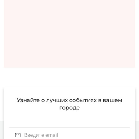
Узнайте о лучших событиях в вашем
городе