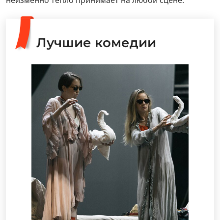
неизменно тепло принимает на любой сцене.
Лучшие комедии