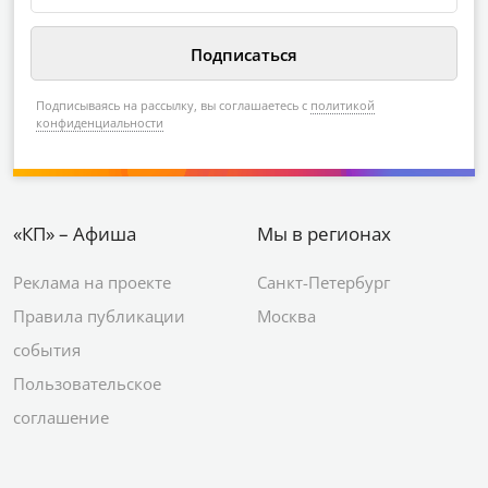
Подписываясь на рассылку, вы соглашаетесь с
политикой
конфиденциальности
«КП» – Афиша
Мы в регионах
Реклама на проекте
Санкт-Петербург
Правила публикации
Москва
события
Пользовательское
соглашение