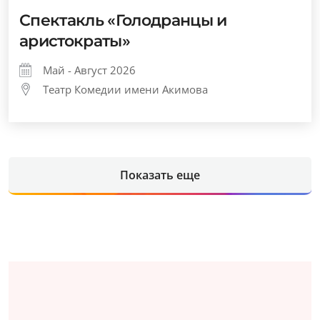
Спектакль «Голодранцы и
аристократы»
Май - Август 2026
Театр Комедии имени Акимова
Показать еще