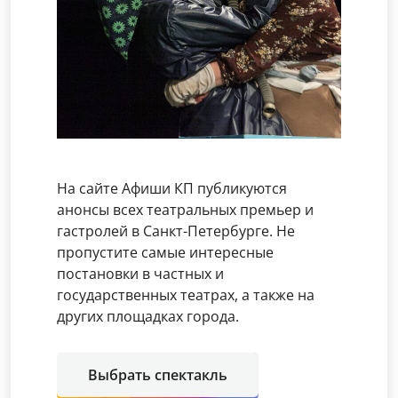
На сайте Афиши КП публикуются
анонсы всех театральных премьер и
гастролей в Санкт-Петербурге. Не
пропустите самые интересные
постановки в частных и
государственных театрах, а также на
других площадках города.
Выбрать спектакль