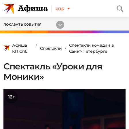
СПБ
ПОКАЗАТЬ СОБЫТИЯ
Афиша
Спектакли комедии в
Спектакли
КП Спб
Санкт-Петербурге
Спектакль «Уроки для
Моники»
16+