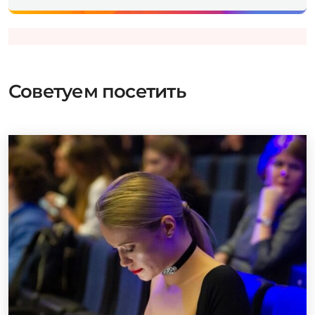
Советуем посетить