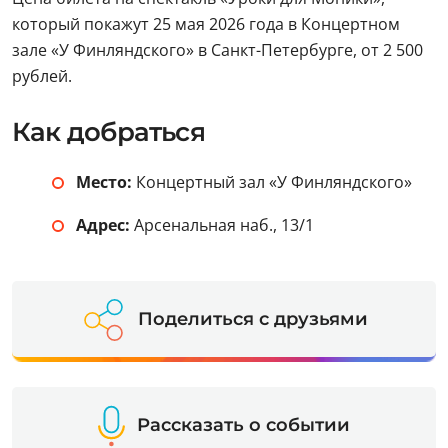
который покажут 25 мая 2026 года в Концертном
зале «У Финляндского» в Санкт-Петербурге, от 2 500
рублей.
Как добраться
Место:
Концертный зал «У Финляндского»
Адрес:
Арсенальная наб., 13/1
Поделиться с друзьями
Рассказать о событии