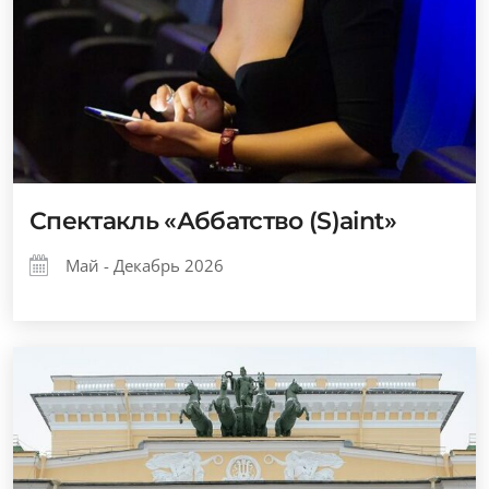
Спектакль «Аббатство (S)aint»
Май - Декабрь 2026