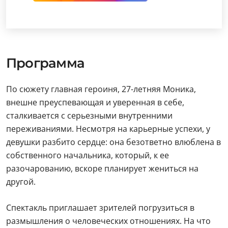
Программа
По сюжету главная героиня, 27-летняя Моника,
внешне преуспевающая и уверенная в себе,
сталкивается с серьезными внутренними
переживаниями. Несмотря на карьерные успехи, у
девушки разбито сердце: она безответно влюблена в
собственного начальника, который, к ее
разочарованию, вскоре планирует жениться на
другой.
Спектакль приглашает зрителей погрузиться в
размышления о человеческих отношениях. На что