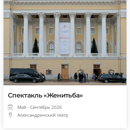
Спектакль «Женитьба»
Май - Сентябрь 2026
Александринский театр