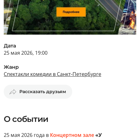
Дата
25 мая 2026, 19:00
Жанр
Спектакли комедии в Санкт-Петербурге
Рассказать друзьям
О событии
25 мая 2026 года в
Концертном зале
«У