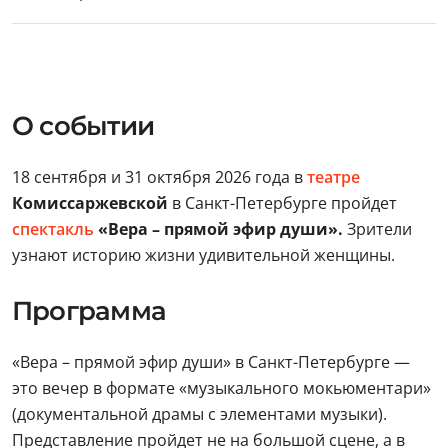
О событии
18 сентября и 31 октября 2026 года в
театре
Комиссаржевской
в Санкт-Петербурге пройдет
спектакль
«Вера – прямой эфир души».
Зрители
узнают историю жизни удивительной женщины.
Программа
«Вера – прямой эфир души» в Санкт-Петербурге —
это вечер в формате «музыкального мокьюментари»
(документальной драмы с элементами музыки).
Представление пройдет не на большой сцене, а в