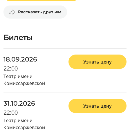
Рассказать друзьям
Билеты
18.09.2026
Узнать цену
22:00
Театр имени
Комиссаржевской
31.10.2026
Узнать цену
22:00
Театр имени
Комиссаржевской