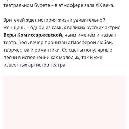
театральном буфете – в атмосфере зала XIX века.
Зрителей ждет история жизни удивительной
женщины – одной из самых великих русских актрис
Веры Комиссаржевской
, чьим именем и назван
театр. Весь вечер пронизан атмосферой любви,
творчества и романтики. Со сцены популярные
песни в исполнении как молодых, так и уже
известных артистов театра.