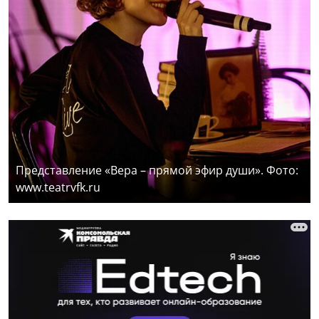
Представление «Вера – прямой эфир души». Фото:
www.teatrvfk.ru