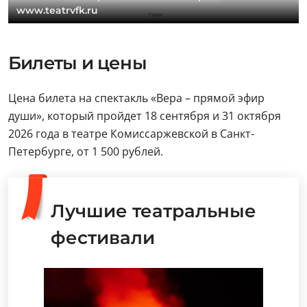
www.teatrvfk.ru
Билеты и цены
Цена билета на спектакль «Вера – прямой эфир
души», который пройдет 18 сентября и 31 октября
2026 года в театре Комиссаржевской в Санкт-
Петербурге, от 1 500 рублей.
Лучшие театральные
фестивали