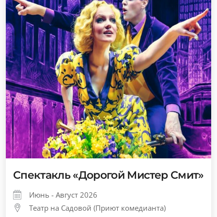
Спектакль «Дорогой Мистер Смит»
Июнь - Август 2026
Театр на Садовой (Приют комедианта)