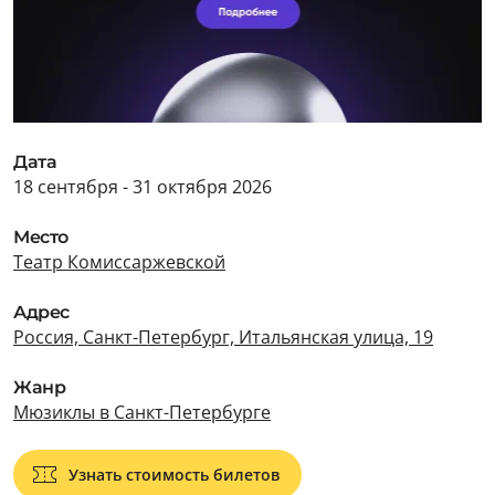
Дата
18 сентября - 31 октября 2026
Место
Театр Комиссаржевской
Адрес
Россия, Санкт-Петербург, Итальянская улица, 19
Жанр
Мюзиклы в Санкт-Петербурге
Узнать стоимость билетов