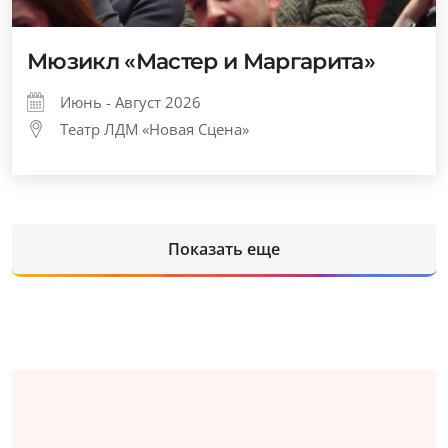
Мюзикл «Мастер и Маргарита»
Июнь - Август 2026
Театр ЛДМ «Новая Сцена»
Показать еще