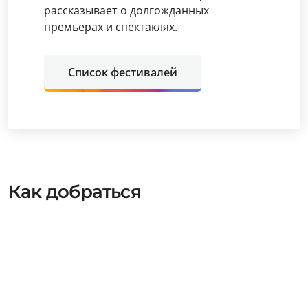
рассказывает о долгожданных
премьерах и спектаклях.
Список фестивалей
Как добраться