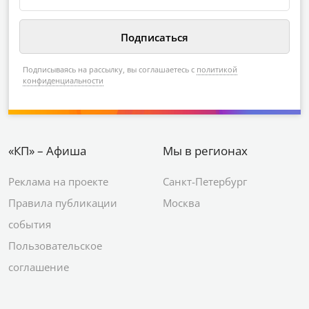
Подписываясь на рассылку, вы соглашаетесь с
политикой
конфиденциальности
«КП» – Афиша
Мы в регионах
Реклама на проекте
Санкт-Петербург
Правила публикации
Москва
события
Пользовательское
соглашение