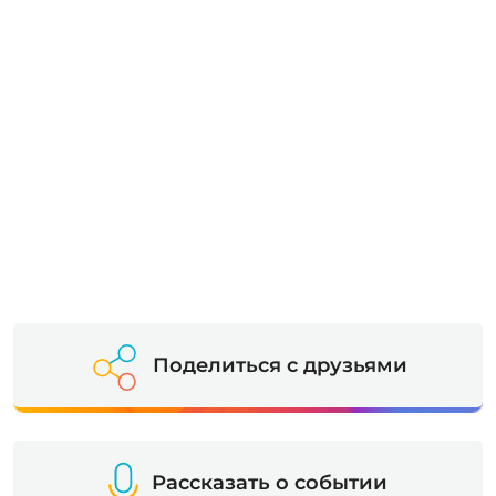
Поделиться с друзьями
Рассказать о событии