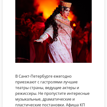
В Санкт-Петербурге ежегодно
приезжают с гастролями лучшие
театры страны, ведущие актеры и
режиссеры. Не пропустите интересные
музыкальные, драматические и
пластические постановки. Афиша КП