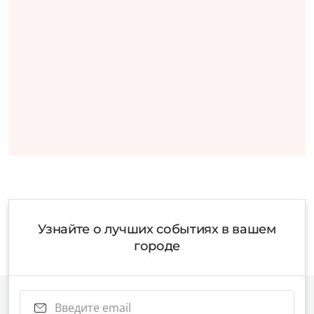
Узнайте о лучших событиях в вашем
городе