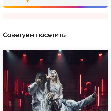
Советуем посетить