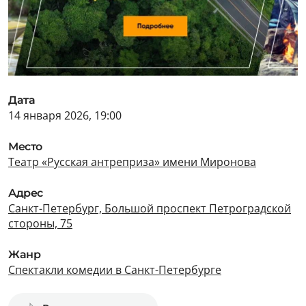
Дата
14 января 2026, 19:00
Место
Театр «Русская антреприза» имени Миронова
Адрес
Санкт-Петербург, Большой проспект Петроградской
стороны, 75
Жанр
Спектакли комедии в Санкт-Петербурге