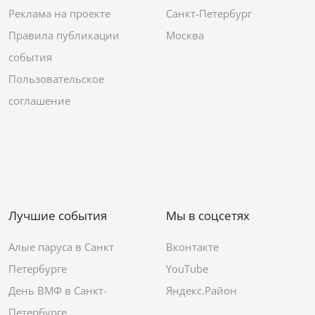
Реклама на проекте
Санкт-Петербург
Правила публикации
Москва
события
Пользовательское
соглашение
Лучшие события
Мы в соцсетях
Алые паруса в Санкт
Вконтакте
Петербурге
YouTube
День ВМФ в Санкт-
Яндекс.Район
Петербурге