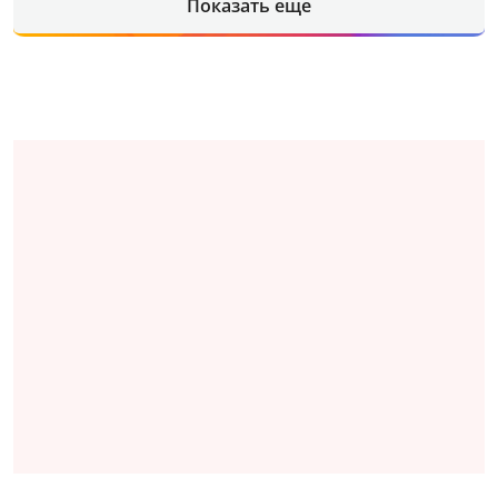
Показать еще