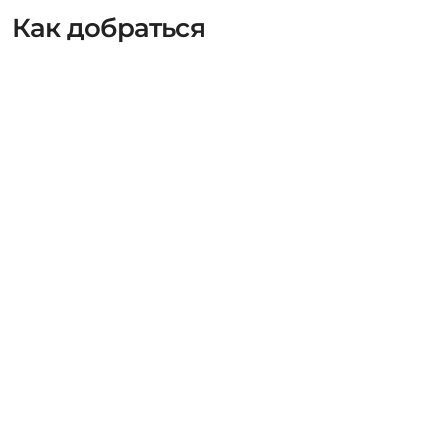
Как добраться