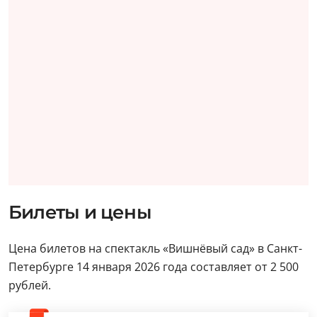
Билеты и цены
Цена билетов на спектакль «Вишнёвый сад» в Санкт-
Петербурге 14 января 2026 года составляет от 2 500
рублей.