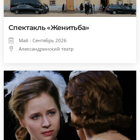
Спектакль «Женитьба»
Май - Сентябрь 2026
Александринский театр