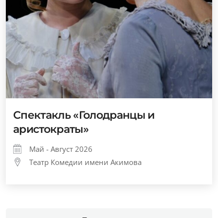
Спектакль «Голодранцы и
аристократы»
Май - Август 2026
Театр Комедии имени Акимова