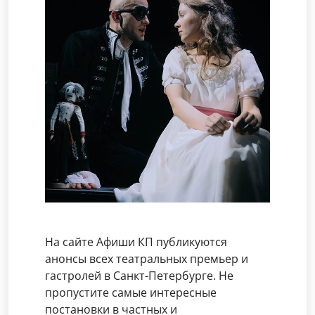
На сайте Афиши КП публикуются
анонсы всех театральных премьер и
гастролей в Санкт-Петербурге. Не
пропустите самые интересные
постановки в частных и