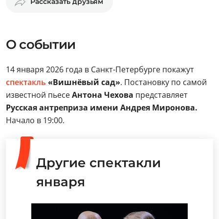
Рассказать друзьям
О событии
14 января 2026 года в Санкт-Петербурге покажут
спектакль
«Вишнёвый сад»
. Постановку по самой
известной пьесе
Антона Чехова
представляет
Русская антреприза имени Андрея Миронова.
Начало в 19:00.
Другие спектакли
января