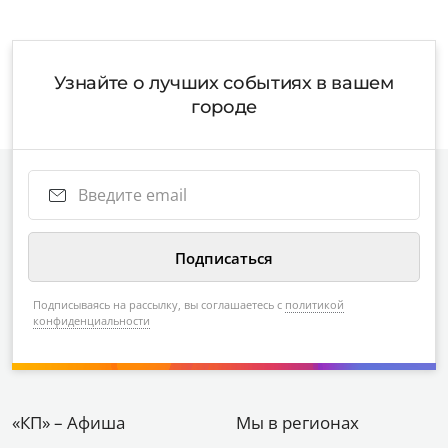
Узнайте о лучших событиях в вашем
городе
Подписываясь на рассылку, вы соглашаетесь с
политикой
конфиденциальности
«КП» – Афиша
Мы в регионах