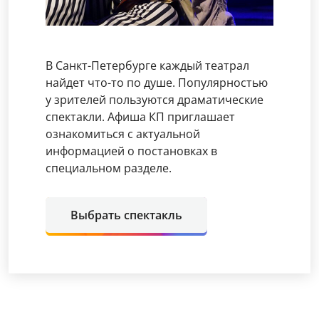
В Санкт-Петербурге каждый театрал
найдет что-то по душе. Популярностью
у зрителей пользуются драматические
спектакли. Афиша КП приглашает
ознакомиться с актуальной
информацией о постановках в
специальном разделе.
Выбрать спектакль