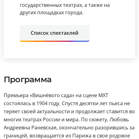
государственных театрах, а также на
других площадках города.
Список спектаклей
Программа
Премьера «Вишнёвого сада» на сцене МХТ
состоялась в 1904 году. Спустя десятки лет пьеса не
теряет своей актуальности и продолжает ставится во
многих театрах России и мира. По сюжету, Любовь
Андреевна Раневская, окончательно разорившись за
границей, возвращается из Парижа в свое родовое