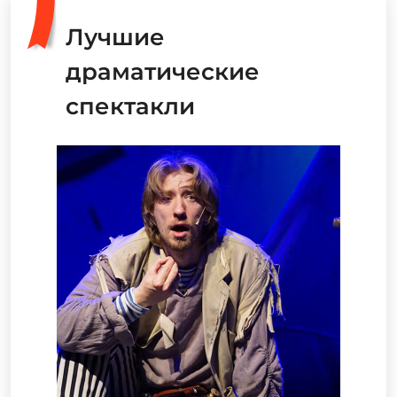
Лучшие
драматические
спектакли