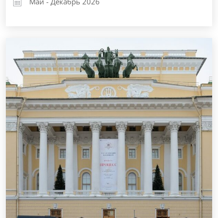
Май - Декабрь 2026