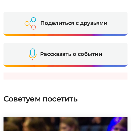
Поделиться с друзьями
Рассказать о событии
Советуем посетить