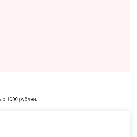
до 1000 рублей.