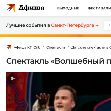
ВЫХОДНЫЕ
ФЕСТИВАЛ
Лучшие события в
Санкт-Петербурге
Афиша КП Спб
Спектакли
Детские спектакли в 
Спектакль «Волшебный п
6+