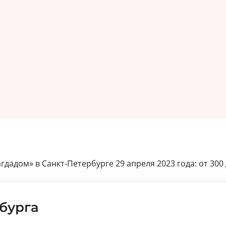
дадом» в Санкт-Петербурге 29 апреля 2023 года: от 300 
бурга