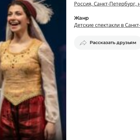
Россия, Санкт-Петербург,
Жанр
Детские спектакли в Санк
Рассказать друзьям