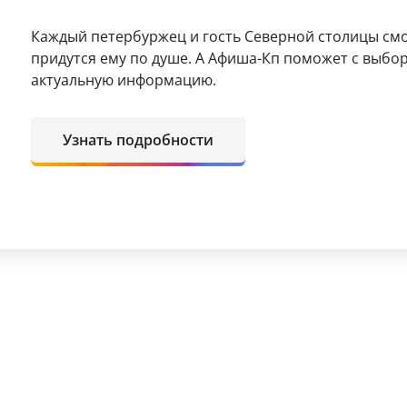
Каждый петербуржец и гость Северной столицы смо
придутся ему по душе. А Афиша-Кп поможет с выбо
актуальную информацию.
Узнать подробности