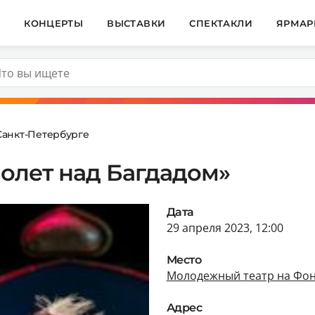
И
КОНЦЕРТЫ
ВЫСТАВКИ
СПЕКТАКЛИ
ЯРМАР
Санкт-Петербурге
олет над Багдадом»
Дата
29 апреля 2023, 12:00
Место
Молодежный театр на Фон
Адрес