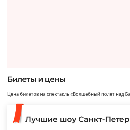
Билеты и цены
Цена билетов на спектакль «Волшебный полет над Баг
Лучшие шоу Санкт-Петер