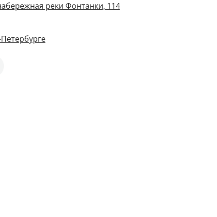
 набережная реки Фонтанки, 114
т-Петербурге