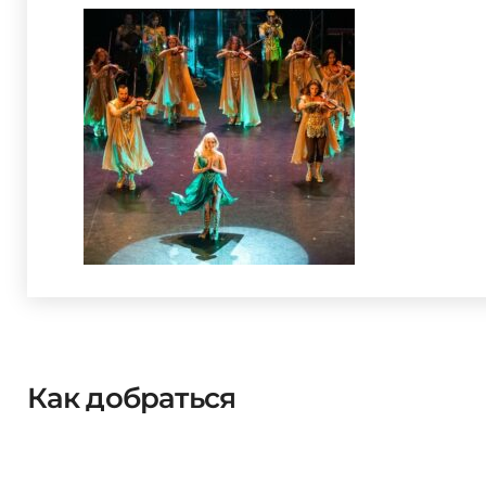
Как добраться