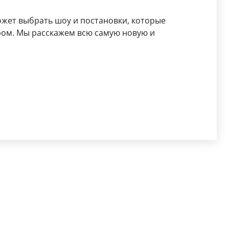
жет выбрать шоу и постановки, которые
ром. Мы расскажем всю самую новую и