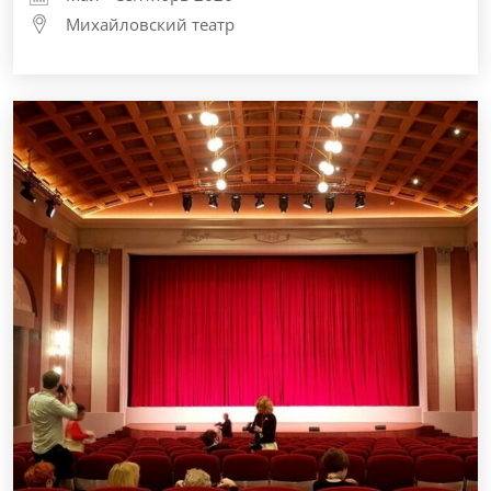
Михайловский театр