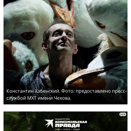
Константин Хабенский. Фото: предоставлено пресс-
службой МХТ имени Чехова.