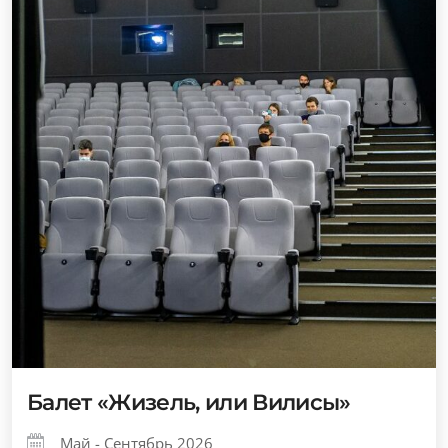
Балет «Жизель, или Вилисы»
Май - Сентябрь 2026