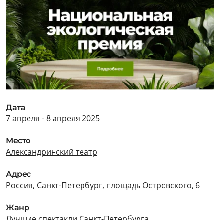
Дата
7 апреля - 8 апреля 2025
Место
Александринский театр
Адрес
Россия, Санкт-Петербург, площадь Островского, 6
Жанр
Лучшие спектакли Санкт-Петербурга