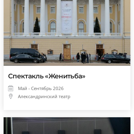
Спектакль «Женитьба»
Май - Сентябрь 2026
Александринский театр