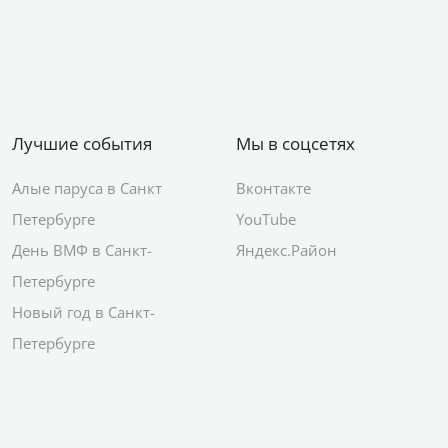
Лучшие события
Мы в соцсетях
Алые паруса в Санкт
Вконтакте
Петербурге
YouTube
День ВМФ в Санкт-
Яндекс.Район
Петербурге
Новый год в Санкт-
Петербурге