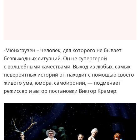
-Мюнхгаузен – человек, для которого не бывает
безвыходных ситуаций. Он не супергерой
с волшебными качествами. Выход из любых, самых
невероятных историй он находит с помощью своего
живого ума, юмора, самоиронии, — подмечает
режиссер и автор постановки Виктор Крамер.