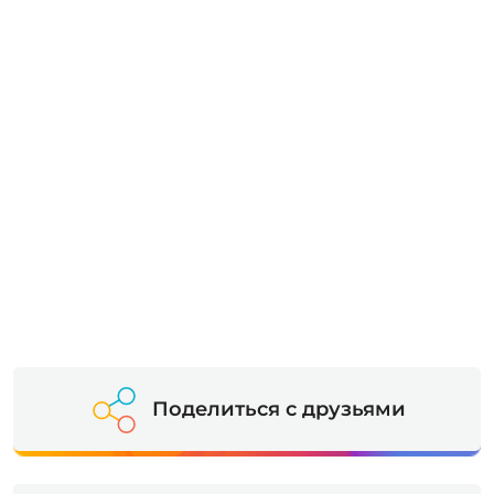
Поделиться с друзьями