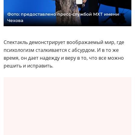
Фото: предоставлено пресс-службой МХТ имени
Чехова
Спектакль демонстрирует воображаемый мир, где
психологизм сталкивается с абсурдом. И в то же
время, он дает надежду и веру в то, что все можно
решить и исправить.