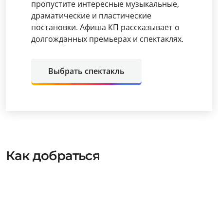
пропустите интересные музыкальные,
драматические и пластические
постановки. Афиша КП рассказывает о
долгожданных премьерах и спектаклях.
Выбрать спектакль
Как добраться