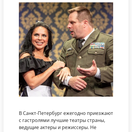
В Санкт-Петербург ежегодно приезжают
с гастролями лучшие театры страны,
ведущие актеры и режиссеры. Не