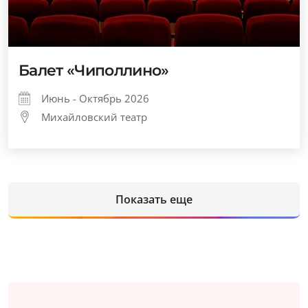
Балет «Чиполлино»
Июнь - Октябрь 2026
Михайловский театр
Показать еще