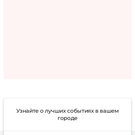
Узнайте о лучших событиях в вашем
городе