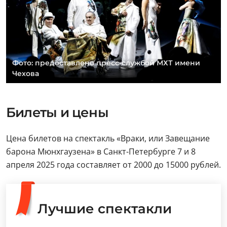
Фото: предоставлено пресс-службой МХТ имени
Чехова
Билеты и цены
Цена билетов на спектакль «Враки, или Завещание
барона Мюнхгаузена» в Санкт-Петербурге 7 и 8
апреля 2025 года составляет от 2000 до 15000 рублей.
Лучшие спектакли