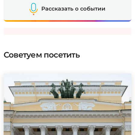
Рассказать о событии
Советуем посетить