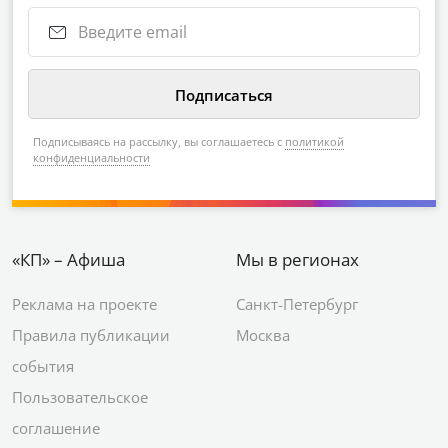
Подписываясь на рассылку, вы соглашаетесь с
политикой
конфиденциальности
«КП» – Афиша
Мы в регионах
Реклама на проекте
Санкт-Петербург
Правила публикации
Москва
события
Пользовательское
соглашение