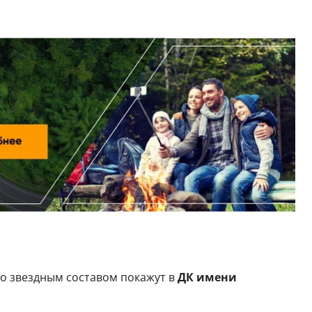
о звездным составом покажут в
ДК имени