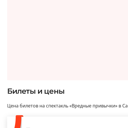
Билеты и цены
Цена билетов на спектакль «Вредные привычки» в Санк