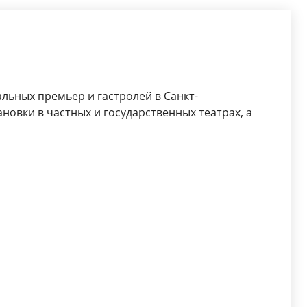
льных премьер и гастролей в Санкт-
новки в частных и государственных театрах, а