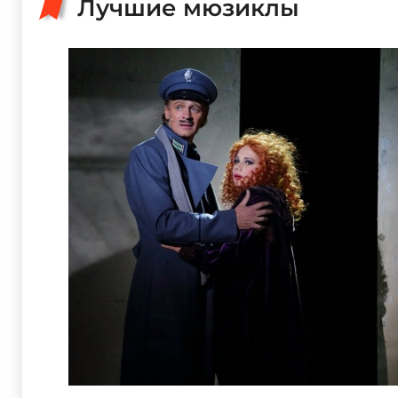
Лучшие мюзиклы