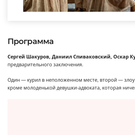
Программа
Сергей Шакуров, Даниил Спиваковский, Оскар К
предварительного заключения.
Один — курил в неположенном месте, второй — злоу
кроме молоденькой девушки-адвоката, которая ниче