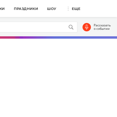
КИ
ПРАЗДНИКИ
ШОУ
ЕЩЕ
Рассказать
о событии