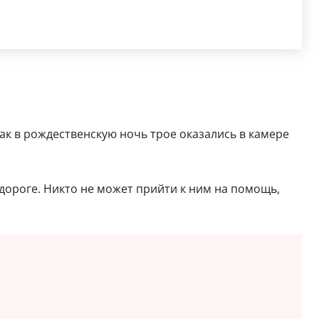
ак в рождественскую ночь трое оказались в камере
дороге. Никто не может прийти к ним на помощь,