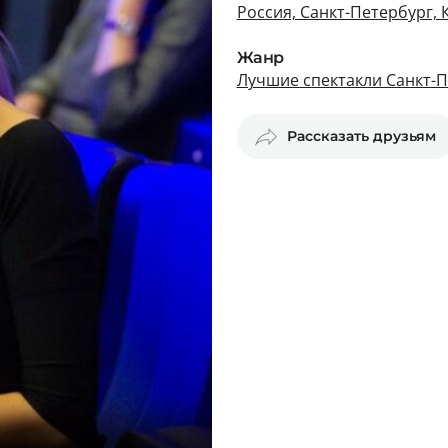
Россия, Санкт-Петербург,
Жанр
Лучшие спектакли Санкт-
Рассказать друзьям