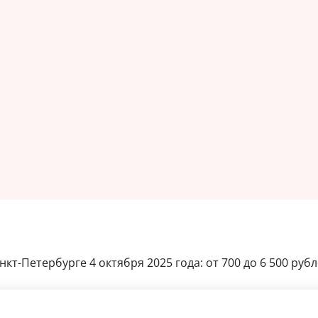
т-Петербурге 4 октября 2025 года: от 700 до 6 500 рубл