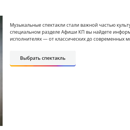
Музыкальные спектакли стали важной частью культ
специальном разделе Афиши КП вы найдете информ
исполнителях — от классических до современных м
Выбрать спектакль