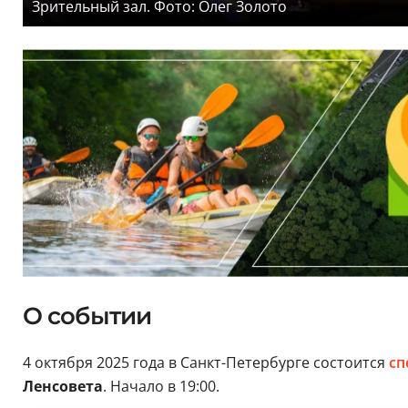
Зрительный зал. Фото: Олег Золото
О событии
4 октября 2025 года в Санкт-Петербурге состоится
сп
Ленсовета
. Начало в 19:00.