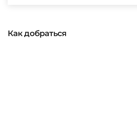
Как добраться