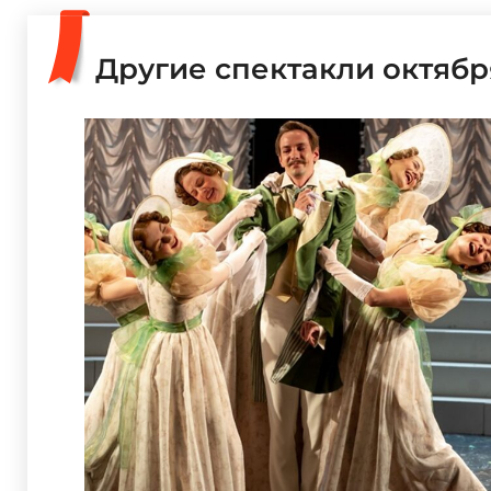
Другие спектакли октябр