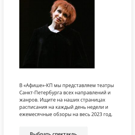
В «Афише»-КП мы представляем театры
Санкт-Петербурга всех направлений и
жанров. Ищите на наших страницах
расписания на каждый день недели и
ежемесячные обзоры на весь 2023 год.
Выбрать спектакль