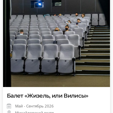
Балет «Жизель, или Вилисы»
Май - Сентябрь 2026
Михайловский театр