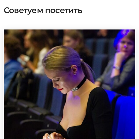
Советуем посетить