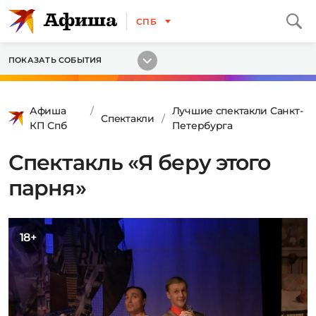
СПБ
ПОКАЗАТЬ СОБЫТИЯ
Афиша
Лучшие спектакли Санкт-
Спектакли
КП Спб
Петербурга
Спектакль «Я беру этого
парня»
18+