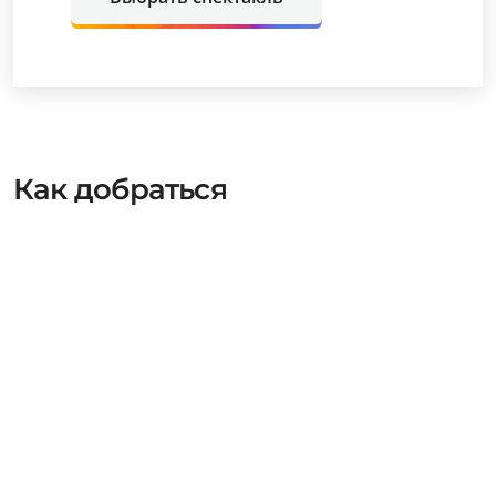
Как добраться