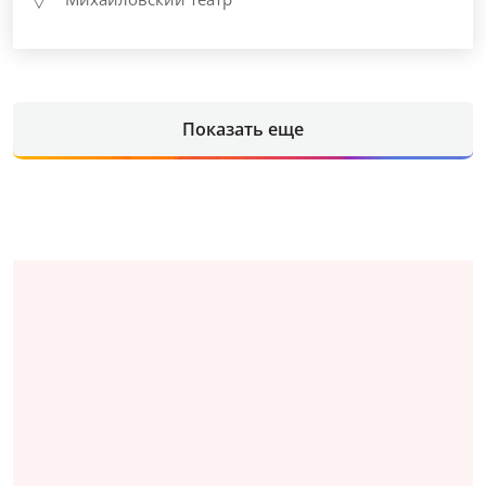
Показать еще