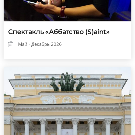
Спектакль «Аббатство (S)aint»
Май - Декабрь 2026