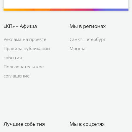
«КП» – Афиша
Мы в регионах
Реклама на проекте
Санкт-Петербург
Правила публикации
Москва
события
Пользовательское
соглашение
Лучшие события
Мы в соцсетях