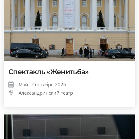
Спектакль «Женитьба»
Май - Сентябрь 2026
Александринский театр