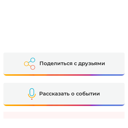
Поделиться с друзьями
Рассказать о событии